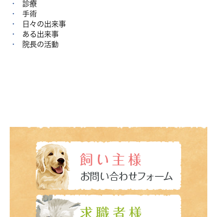
診療
手術
日々の出来事
ある出来事
院長の活動