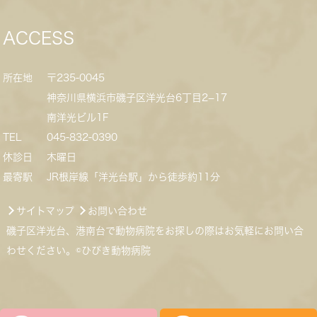
ACCESS
所在地
〒235-0045
神奈川県横浜市磯子区洋光台6丁目2−17
南洋光ビル1F
TEL
045-832-0390
休診日
木曜日
最寄駅
JR根岸線「洋光台駅」から徒歩約11分
サイトマップ
お問い合わせ
磯子区洋光台、港南台で動物病院をお探しの際はお気軽にお問い合
わせください。©ひびき動物病院