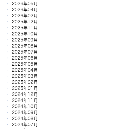
2026年05月
2026年04月
2026年02月
2025年12月
2025年11月
2025年10月
2025年09月
2025年08月
2025年07月
2025年06月
2025年05月
2025年04月
2025年03月
2025年02月
2025年01月
2024年12月
2024年11月
2024年10月
2024年09月
2024年08月
2024年07月