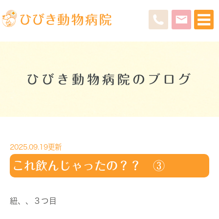
ひびき動物病院のブログ
2025.09.19更新
これ飲んじゃったの？？ ③
紐、、３つ目