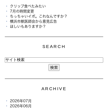
クリップ食べたみたい
7月の時間変更
ちっちゃいイボ。これなんですか？
横浜市獣医師会から意見広告
ほしいもありますか？
SEARCH
ARCHIVE
2026年07月
2026年06月