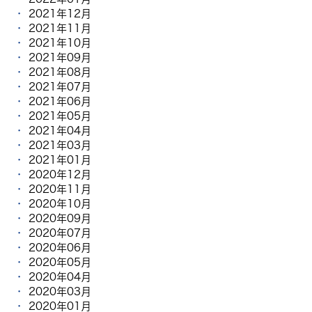
2021年12月
2021年11月
2021年10月
2021年09月
2021年08月
2021年07月
2021年06月
2021年05月
2021年04月
2021年03月
2021年01月
2020年12月
2020年11月
2020年10月
2020年09月
2020年07月
2020年06月
2020年05月
2020年04月
2020年03月
2020年01月