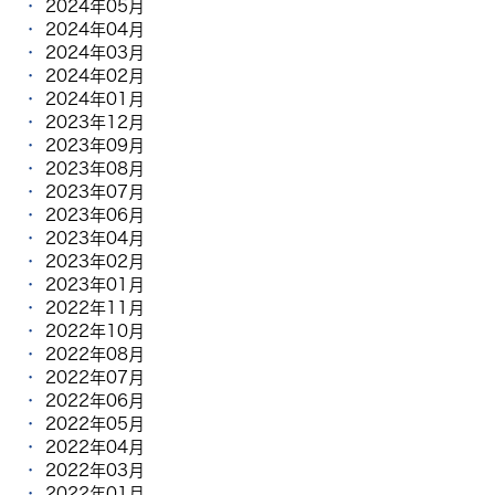
2024年05月
2024年04月
2024年03月
2024年02月
2024年01月
2023年12月
2023年09月
2023年08月
2023年07月
2023年06月
2023年04月
2023年02月
2023年01月
2022年11月
2022年10月
2022年08月
2022年07月
2022年06月
2022年05月
2022年04月
2022年03月
2022年01月