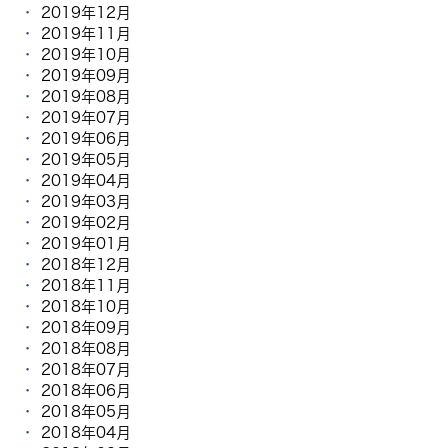
2019年12月
2019年11月
2019年10月
2019年09月
2019年08月
2019年07月
2019年06月
2019年05月
2019年04月
2019年03月
2019年02月
2019年01月
2018年12月
2018年11月
2018年10月
2018年09月
2018年08月
2018年07月
2018年06月
2018年05月
2018年04月