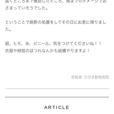
届くところまで確認したところ、喉までのダメージでお
さまっていそうでした。
ということで麻酔の処置をしてその日にお家に帰りまし
た。
紐、ヒモ、糸、ビニール、気をつけてくださいね！！
衣服や絨毯のほつれなんかも結構やりますよ！
投稿者:
ひびき動物病院
ARTICLE