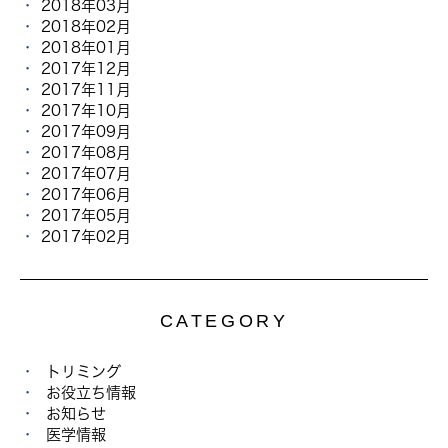
2018年03月
2018年02月
2018年01月
2017年12月
2017年11月
2017年10月
2017年09月
2017年08月
2017年07月
2017年06月
2017年05月
2017年02月
CATEGORY
トリミング
お役立ち情報
お知らせ
医学情報