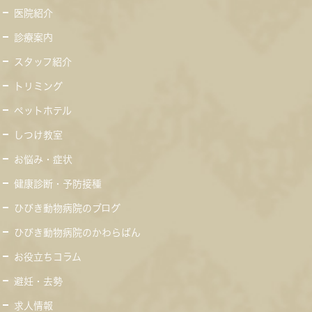
医院紹介
診療案内
スタッフ紹介
トリミング
ペットホテル
しつけ教室
お悩み・症状
健康診断・予防接種
ひびき動物病院のブログ
ひびき動物病院のかわらばん
お役立ちコラム
避妊・去勢
求人情報