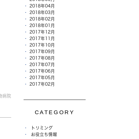
2018年04月
2018年03月
2018年02月
2018年01月
2017年12月
2017年11月
2017年10月
2017年09月
2017年08月
2017年07月
2017年06月
2017年05月
2017年02月
物病院
CATEGORY
トリミング
お役立ち情報