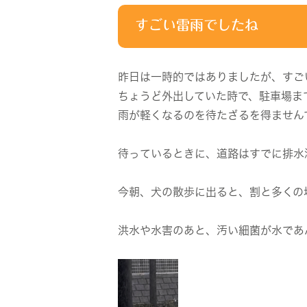
すごい雷雨でしたね
昨日は一時的ではありましたが、すご
ちょうど外出していた時で、駐車場ま
雨が軽くなるのを待たざるを得ません
待っているときに、道路はすでに排水
今朝、犬の散歩に出ると、割と多くの
洪水や水害のあと、汚い細菌が水であ