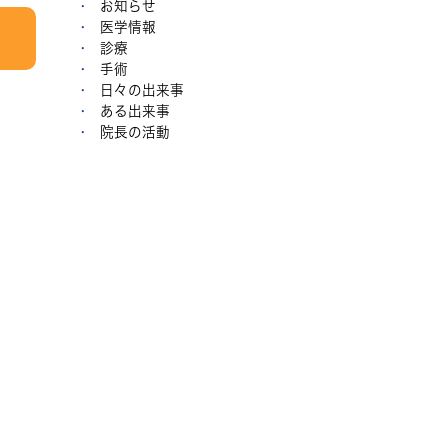
お知らせ
医学情報
診療
手術
日々の出来事
ある出来事
院長の活動