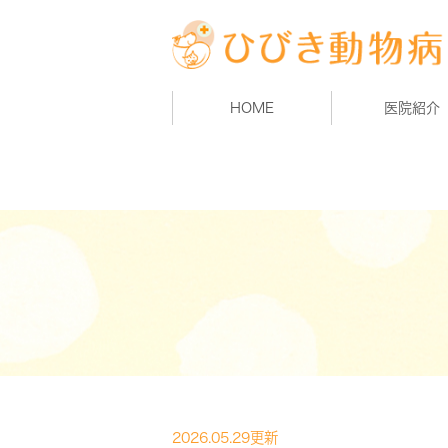
HOME
医院紹介
2026.05.29更新