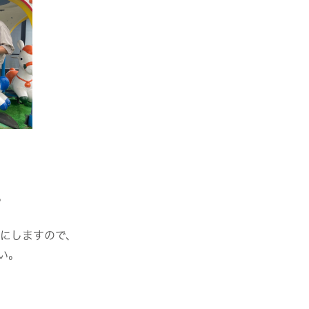
。
にしますので、
い。