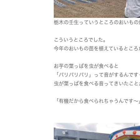
栃木の壬生っていうところのおいもの
こういうところでした。
今年のおいもの苗を植えているところ
お芋の葉っぱを虫が食べると
「パリパリパリ」って音がするんです
虫が葉っぱを食べる音ってきいたこと
「有機だから食べられちゃうんです～