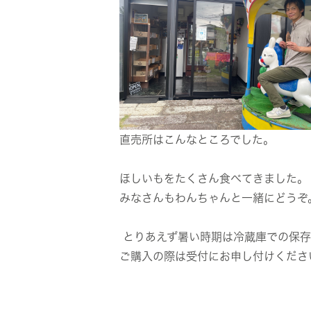
直売所はこんなところでした。
ほしいもをたくさん食べてきました。
みなさんもわんちゃんと一緒にどうぞ
とりあえず暑い時期は冷蔵庫での保存
ご購入の際は受付にお申し付けくださ