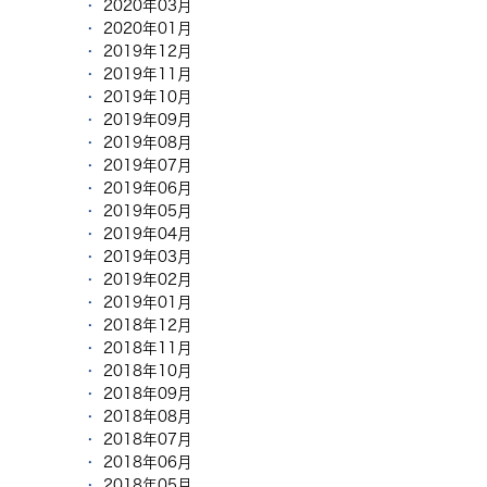
2020年03月
2020年01月
2019年12月
2019年11月
2019年10月
2019年09月
2019年08月
2019年07月
2019年06月
2019年05月
2019年04月
2019年03月
2019年02月
2019年01月
2018年12月
2018年11月
2018年10月
2018年09月
2018年08月
2018年07月
2018年06月
2018年05月