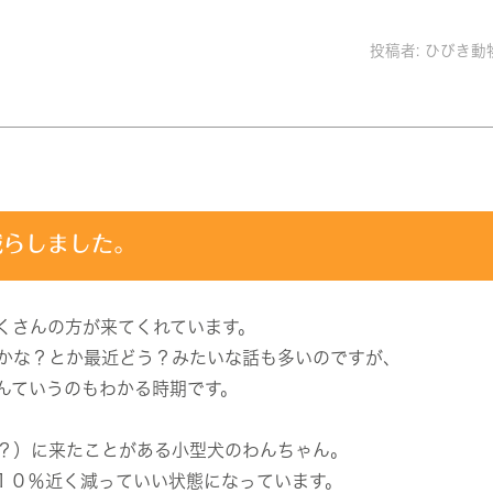
投稿者:
ひびき動
減らしました。
くさんの方が来てくれています。
かな？とか最近どう？みたいな話も多いのですが、
んていうのもわかる時期です。
？）に来たことがある小型犬のわんちゃん。
１０％近く減っていい状態になっています。