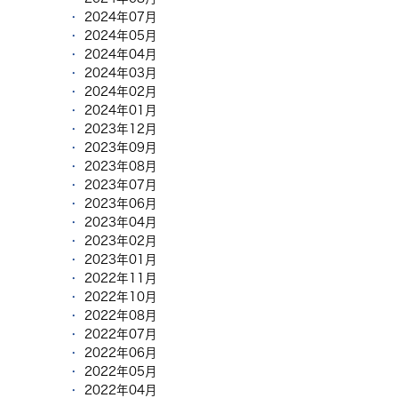
2024年07月
2024年05月
2024年04月
2024年03月
2024年02月
2024年01月
2023年12月
2023年09月
2023年08月
2023年07月
2023年06月
2023年04月
2023年02月
2023年01月
2022年11月
2022年10月
2022年08月
2022年07月
2022年06月
2022年05月
2022年04月