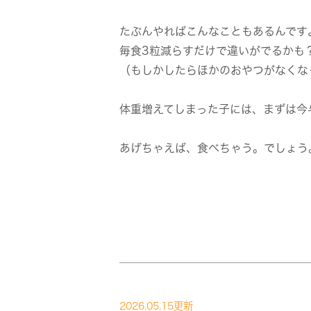
たぶんやればこんなこともあるんです
毎食3粒減らすだけで違いがでるかも
（もしかしたらほかのおやつがなくな
体重増えてしまった子には、まずは今
あげちゃえば、食べちゃう。でしょう
2026.05.15更新