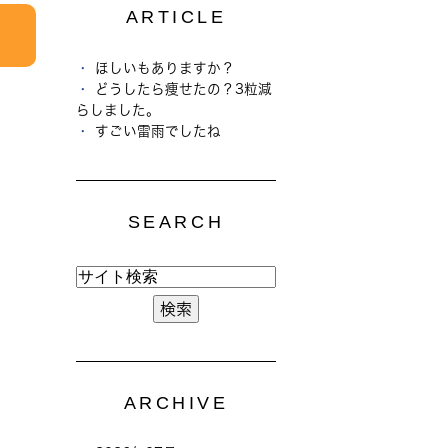
ARTICLE
ほしいもありますか？
どうしたら痩せたの？3粒減
らしました。
すごい雷雨でしたね
SEARCH
ARCHIVE