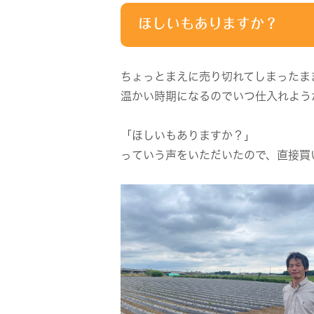
ほしいもありますか？
ちょっとまえに売り切れてしまったま
温かい時期になるのでいつ仕入れよう
「ほしいもありますか？」
っていう声をいただいたので、直接買