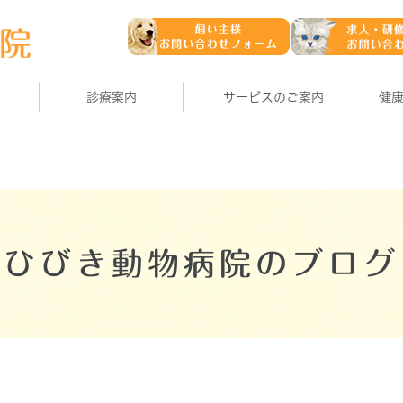
診療案内
サービスのご案内
健
ひびき動物病院のブログ