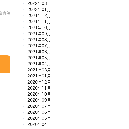
2022年03月
2022年01月
物病院
2021年12月
2021年11月
2021年10月
2021年09月
2021年08月
2021年07月
2021年06月
2021年05月
2021年04月
2021年03月
2021年01月
2020年12月
2020年11月
2020年10月
2020年09月
2020年07月
2020年06月
2020年05月
2020年04月