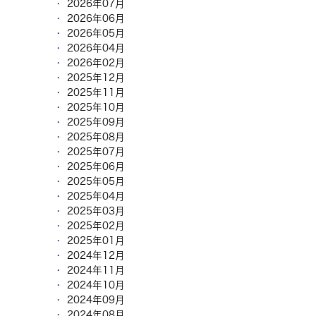
2026年07月
2026年06月
2026年05月
2026年04月
2026年02月
2025年12月
2025年11月
2025年10月
2025年09月
2025年08月
2025年07月
2025年06月
2025年05月
2025年04月
2025年03月
2025年02月
2025年01月
2024年12月
2024年11月
2024年10月
2024年09月
2024年08月