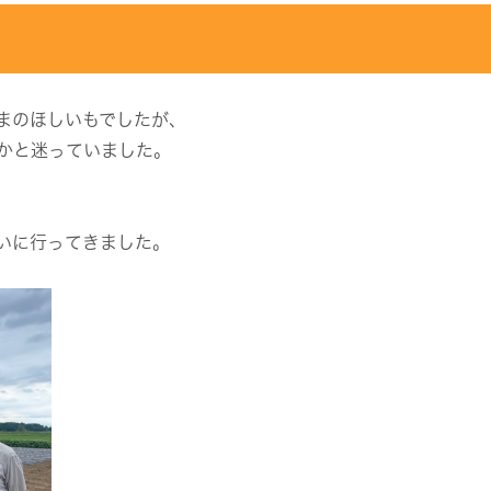
まのほしいもでしたが、
かと迷っていました。
いに行ってきました。