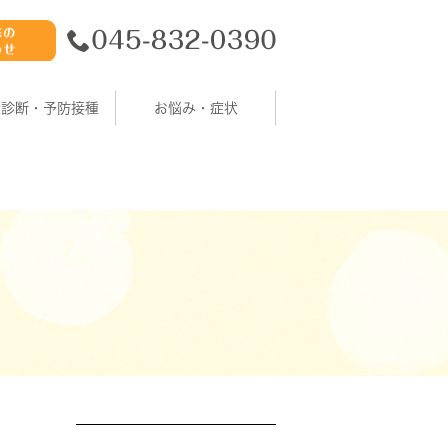
康診断・予防接種
お悩み・症状