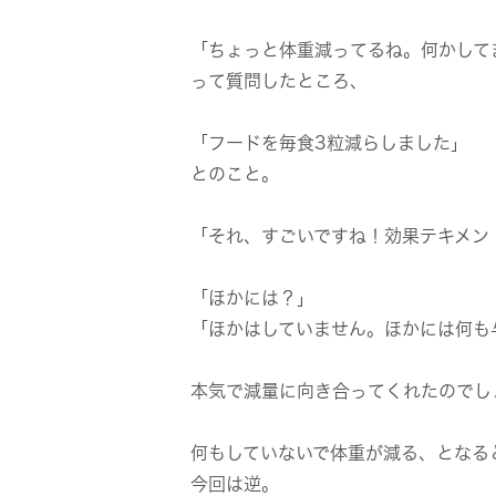
「ちょっと体重減ってるね。何かして
って質問したところ、
「フードを毎食3粒減らしました」
とのこと。
「それ、すごいですね！効果テキメン
「ほかには？」
「ほかはしていません。ほかには何も
本気で減量に向き合ってくれたのでし
何もしていないで体重が減る、となる
今回は逆。