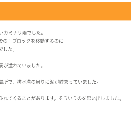
いカミナリ雨でした。
での１ブロックを移動するのに
でした。
溝が溢れていました。
場所で、排水溝の周りに泥が貯まっていました。
ふれてくることがあります。そういうのを思い出しました。