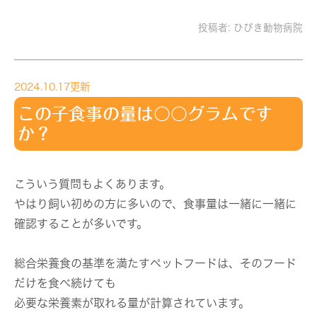
投稿者:
ひびき動物病院
2024.10.17更新
この子食事の量は〇〇グラムです
か？
こういう質問もよくあります。
やはり飼い初めの方に多いので、食事量は一緒に一緒に
確認することが多いです。
総合栄養食の基準を満たすペットフードは、そのフード
だけを食べ続けても
必要な栄養素が取れる量が計算されています。