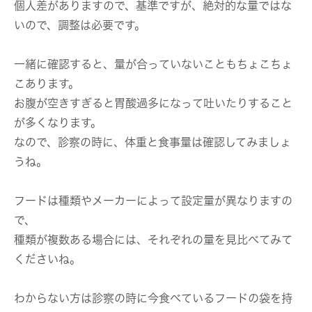
個人差がありますので、基準ですが、絶対的な量ではな
いので、調整は必要です。
一緒に確認すると、量が合っていないこともちょこちょ
こあります。
お腹が空きすぎると胃酸過多になって吐いたりすること
が多くなります。
なので、診察の時に、体重と食事量は確認してみましょ
うね。
フードは種類やメーカーによって設定量が異なりますの
で、
種類が複数ある場合には、それぞれの量を見比べてみて
くださいね。
わからない方は診察の時に今食べているフードの袋を持