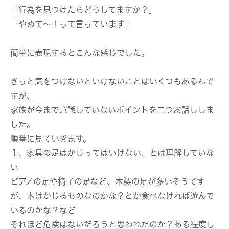
「行為を見つけたらどうしてますか？」
「やめて〜！って言っています」
簡単に表現するとこんな感じでした。
きっと気をつけないといけないことはいくつもあるんで
すが、
家族が今まで意識していないポイントを二つお話ししま
した。
順番に見ていきます。
１、家具の足はかじってはいけない、とは理解していな
い
ピアノの足や椅子の足など、木製の足が多いそうです
が、木はかじるものなのかな？とか食べなければ遊んで
いるのかな？など
それほど危険はないだろうと思われたのか？ある程度し