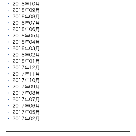
2018年10月
2018年09月
2018年08月
2018年07月
2018年06月
2018年05月
2018年04月
2018年03月
2018年02月
2018年01月
2017年12月
2017年11月
2017年10月
2017年09月
2017年08月
2017年07月
2017年06月
2017年05月
2017年02月