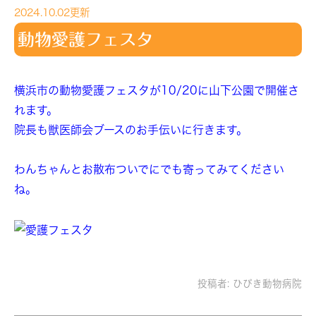
2024.10.02更新
動物愛護フェスタ
横浜市の動物愛護フェスタが10/20に山下公園で開催さ
れます。
院長も獣医師会ブースのお手伝いに行きます。
わんちゃんとお散布ついでにでも寄ってみてください
ね。
投稿者:
ひびき動物病院