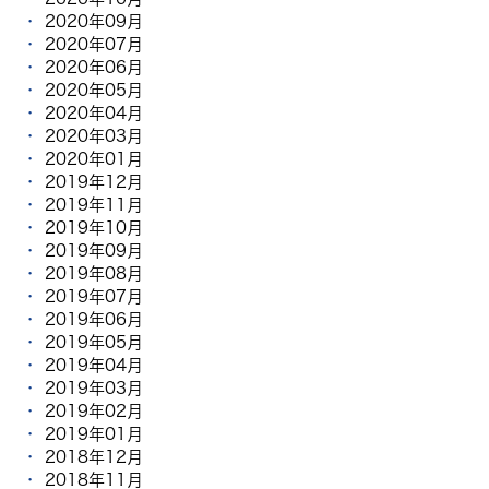
2020年09月
2020年07月
2020年06月
2020年05月
2020年04月
2020年03月
2020年01月
2019年12月
2019年11月
2019年10月
2019年09月
2019年08月
2019年07月
2019年06月
2019年05月
2019年04月
2019年03月
2019年02月
2019年01月
2018年12月
2018年11月