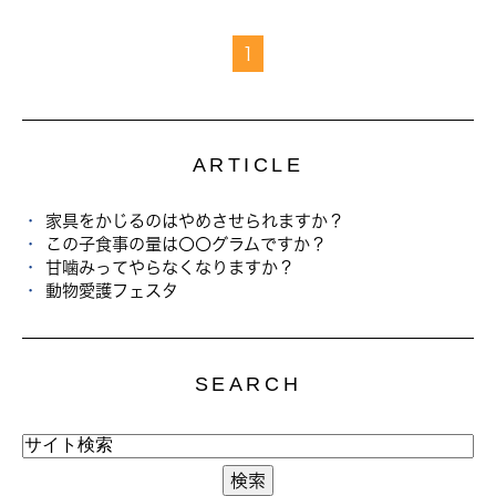
1
ARTICLE
家具をかじるのはやめさせられますか？
この子食事の量は〇〇グラムですか？
甘噛みってやらなくなりますか？
動物愛護フェスタ
SEARCH