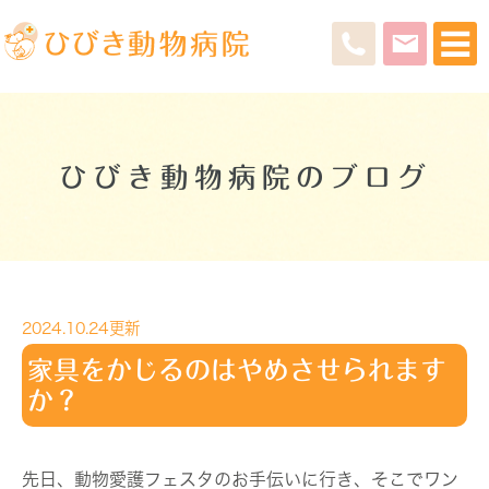
ひびき動物病院のブログ
2024.10.24更新
家具をかじるのはやめさせられます
か？
先日、動物愛護フェスタのお手伝いに行き、そこでワン