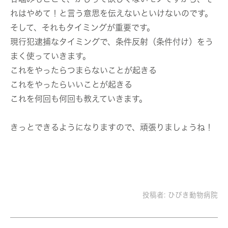
れはやめて！と言う意思を伝えないといけないのです。
そして、それもタイミングが重要です。
現行犯逮捕なタイミングで、条件反射（条件付け）をう
まく使っていきます。
これをやったらつまらないことが起きる
これをやったらいいことが起きる
これを何回も何回も教えていきます。
きっとできるようになりますので、頑張りましょうね！
投稿者:
ひびき動物病院