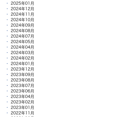
2025年01月
2024年12月
2024年11月
2024年10月
2024年09月
2024年08月
2024年07月
2024年05月
2024年04月
2024年03月
2024年02月
2024年01月
2023年12月
2023年09月
2023年08月
2023年07月
2023年06月
2023年04月
2023年02月
2023年01月
2022年11月