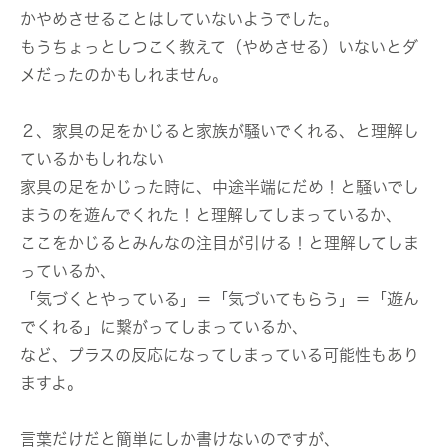
かやめさせることはしていないようでした。
もうちょっとしつこく教えて（やめさせる）いないとダ
メだったのかもしれません。
２、家具の足をかじると家族が騒いでくれる、と理解し
ているかもしれない
家具の足をかじった時に、中途半端にだめ！と騒いでし
まうのを遊んでくれた！と理解してしまっているか、
ここをかじるとみんなの注目が引ける！と理解してしま
っているか、
「気づくとやっている」＝「気づいてもらう」＝「遊ん
でくれる」に繋がってしまっているか、
など、プラスの反応になってしまっている可能性もあり
ますよ。
言葉だけだと簡単にしか書けないのですが、