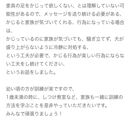
家具の足をかじって欲しくない、とは理解していない可
能性があるので、メッセージを送り続ける必要がある、
かじると家族が気づいてくれる、行為になっている場合
は、
かじっているのに家族が気づいても、騒ぎ立てず、犬が
盛り上がらないように冷静に対処する、
という工夫が必要で、かじる行為が楽しい行為にならな
い工夫をし続けてください、
というお話をしました。
幼い頃の方が訓練が楽ですので、
1歳未満の時に、しつけ教室など、家族も一緒に訓練の
方法を学ぶことを是非やっていただきたいです。
みんなで頑張りましょう！