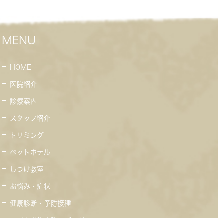
MENU
HOME
医院紹介
診療案内
スタッフ紹介
トリミング
ペットホテル
しつけ教室
お悩み・症状
健康診断・予防接種