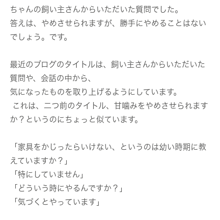
ちゃんの飼い主さんからいただいた質問でした。
答えは、やめさせられますが、勝手にやめることはない
でしょう。です。
最近のブログのタイトルは、飼い主さんからいただいた
質問や、会話の中から、
気になったものを取り上げるようにしています。
これは、二つ前のタイトル、甘噛みをやめさせられます
か？というのにちょっと似ています。
「家具をかじったらいけない、というのは幼い時期に教
えていますか？」
「特にしていません」
「どういう時にやるんですか？」
「気づくとやっています」