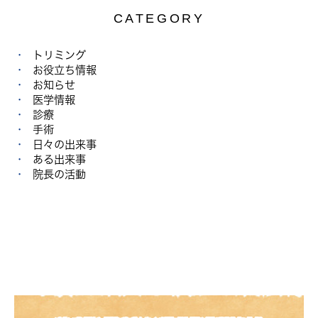
CATEGORY
トリミング
お役立ち情報
お知らせ
医学情報
診療
手術
日々の出来事
ある出来事
院長の活動