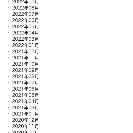
2022年10月
2022年08月
2022年07月
2022年06月
2022年05月
2022年04月
2022年03月
2022年01月
2021年12月
2021年11月
2021年10月
2021年09月
2021年08月
2021年07月
2021年06月
2021年05月
2021年04月
2021年03月
2021年01月
2020年12月
2020年11月
2020年10月