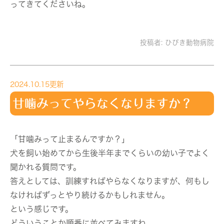
ってきてくださいね。
投稿者:
ひびき動物病院
2024.10.15更新
甘噛みってやらなくなりますか？
「甘噛みって止まるんですか？」
犬を飼い始めてから生後半年までくらいの幼い子でよく
聞かれる質問です。
答えとしては、訓練すればやらなくなりますが、何もし
なければずっとやり続けるかもしれません。
という感じです。
どういうことか順番に並べてみますね。