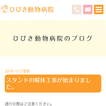
ひびき動物病院のブログ
2018.10.17更新
スタンドの解体工事が始まりまし
た。
通行の際はご注意ください。