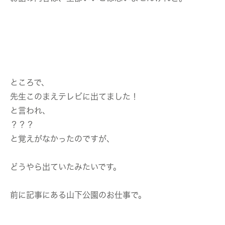
ところで、
先生このまえテレビに出てました！
と言われ、
？？？
と覚えがなかったのですが、
どうやら出ていたみたいです。
前に記事にある山下公園のお仕事で。