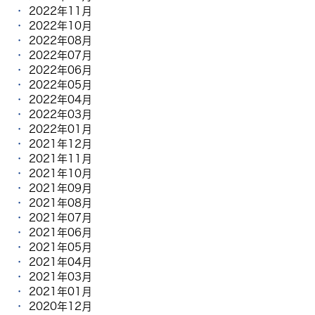
2022年11月
2022年10月
2022年08月
2022年07月
2022年06月
2022年05月
2022年04月
2022年03月
2022年01月
2021年12月
2021年11月
2021年10月
2021年09月
2021年08月
2021年07月
2021年06月
2021年05月
2021年04月
2021年03月
2021年01月
2020年12月