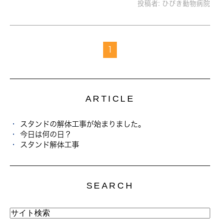
投稿者:
ひびき動物病院
1
ARTICLE
スタンドの解体工事が始まりました。
今日は何の日？
スタンド解体工事
SEARCH