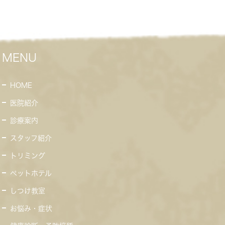
MENU
HOME
医院紹介
診療案内
スタッフ紹介
トリミング
ペットホテル
しつけ教室
お悩み・症状