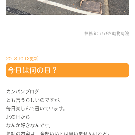
投稿者:
ひびき動物病院
2018.10.12更新
今日は何の日？
カンバンブログ
とも言うらしいのですが、
毎日楽しんで書いています。
北の国から
なんか好きなんです。
お話の内容は、全部いいとは思いませんけれど。