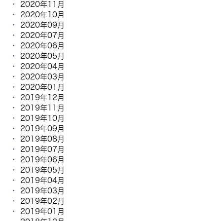
2020年11月
2020年10月
2020年09月
2020年07月
2020年06月
2020年05月
2020年04月
2020年03月
2020年01月
2019年12月
2019年11月
2019年10月
2019年09月
2019年08月
2019年07月
2019年06月
2019年05月
2019年04月
2019年03月
2019年02月
2019年01月