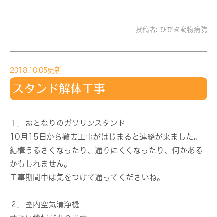
投稿者:
ひびき動物病院
2018.10.05更新
スタンド解体工事
１．おとなりのガソリンスタンド
10月15日から撤去工事がはじまると連絡が来ました。
結構うるさくなったり、通りにくくなったり、何かある
かもしれません。
工事期間中は気をつけて通ってくださいね。
２．室内空気清浄機