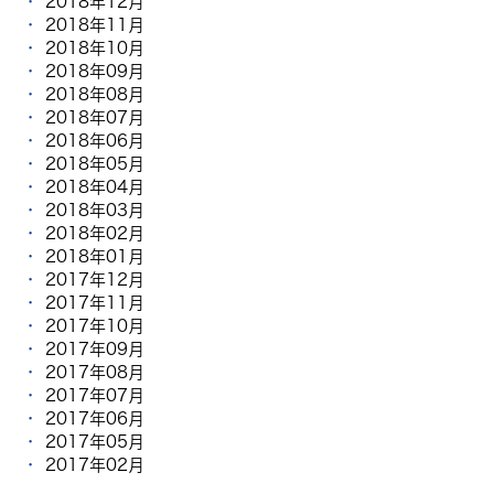
2018年12月
2018年11月
2018年10月
2018年09月
2018年08月
2018年07月
2018年06月
2018年05月
2018年04月
2018年03月
2018年02月
2018年01月
2017年12月
2017年11月
2017年10月
2017年09月
2017年08月
2017年07月
2017年06月
2017年05月
2017年02月