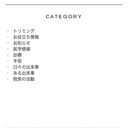
CATEGORY
トリミング
お役立ち情報
お知らせ
医学情報
診療
手術
日々の出来事
ある出来事
院長の活動