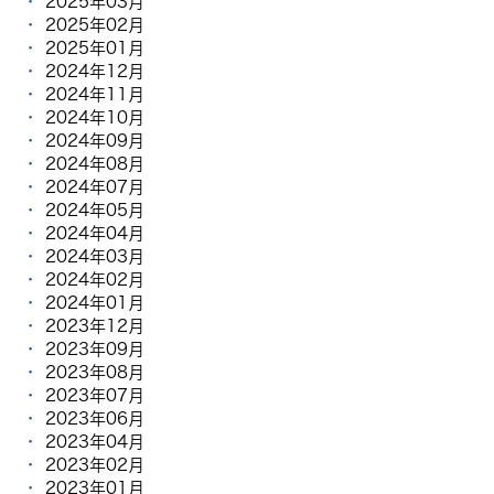
2025年03月
2025年02月
2025年01月
2024年12月
2024年11月
2024年10月
2024年09月
2024年08月
2024年07月
2024年05月
2024年04月
2024年03月
2024年02月
2024年01月
2023年12月
2023年09月
2023年08月
2023年07月
2023年06月
2023年04月
2023年02月
2023年01月