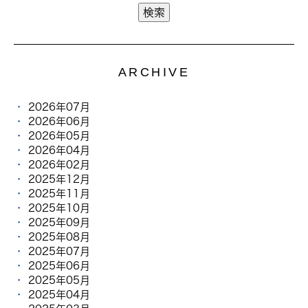
ARCHIVE
2026年07月
2026年06月
2026年05月
2026年04月
2026年02月
2025年12月
2025年11月
2025年10月
2025年09月
2025年08月
2025年07月
2025年06月
2025年05月
2025年04月