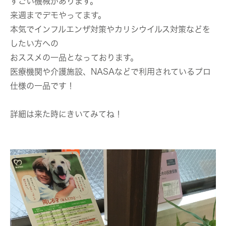
すごい機械があります。
来週までデモやってます。
本気でインフルエンザ対策やカリシウイルス対策などを
したい方への
おススメの一品となっております。
医療機関や介護施設、NASAなどで利用されているプロ
仕様の一品です！
詳細は来た時にきいてみてね！