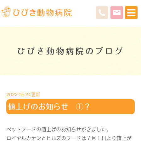
ひびき動物病院のブログ
2022.05.24更新
値上げのお知らせ ①？
ペットフードの値上げのお知らせがきました。
ロイヤルカナンとヒルズのフードは７月１日より値上が