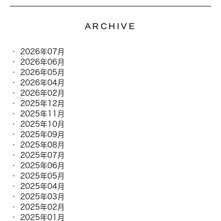
ARCHIVE
2026年07月
2026年06月
2026年05月
2026年04月
2026年02月
2025年12月
2025年11月
2025年10月
2025年09月
2025年08月
2025年07月
2025年06月
2025年05月
2025年04月
2025年03月
2025年02月
2025年01月