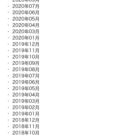
2020年07月
2020年06月
2020年05月
2020年04月
2020年03月
2020年01月
2019年12月
2019年11月
2019年10月
2019年09月
2019年08月
2019年07月
2019年06月
2019年05月
2019年04月
2019年03月
2019年02月
2019年01月
2018年12月
2018年11月
2018年10月