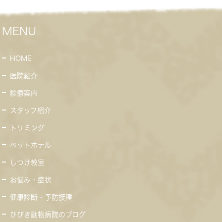
MENU
HOME
医院紹介
診療案内
スタッフ紹介
トリミング
ペットホテル
しつけ教室
お悩み・症状
健康診断・予防接種
ひびき動物病院のブログ