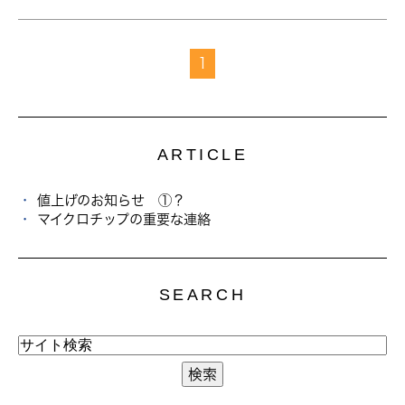
1
ARTICLE
値上げのお知らせ ①？
マイクロチップの重要な連絡
SEARCH