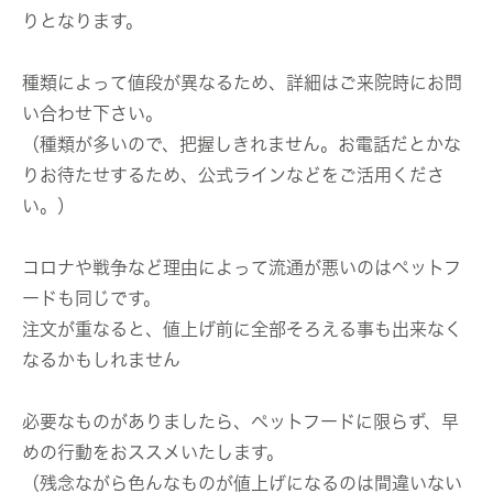
りとなります。
種類によって値段が異なるため、詳細はご来院時にお問
い合わせ下さい。
（種類が多いので、把握しきれません。お電話だとかな
りお待たせするため、公式ラインなどをご活用くださ
い。）
コロナや戦争など理由によって流通が悪いのはペットフ
ードも同じです。
注文が重なると、値上げ前に全部そろえる事も出来なく
なるかもしれません
必要なものがありましたら、ペットフードに限らず、早
めの行動をおススメいたします。
（残念ながら色んなものが値上げになるのは間違いない