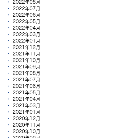
2022年08月
2022年07月
2022年06月
2022年05月
2022年04月
2022年03月
2022年01月
2021年12月
2021年11月
2021年10月
2021年09月
2021年08月
2021年07月
2021年06月
2021年05月
2021年04月
2021年03月
2021年01月
2020年12月
2020年11月
2020年10月
2020年09月