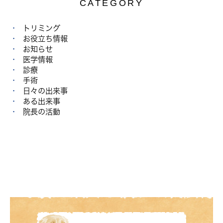
CATEGORY
トリミング
お役立ち情報
お知らせ
医学情報
診療
手術
日々の出来事
ある出来事
院長の活動