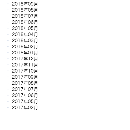
2018年09月
2018年08月
2018年07月
2018年06月
2018年05月
2018年04月
2018年03月
2018年02月
2018年01月
2017年12月
2017年11月
2017年10月
2017年09月
2017年08月
2017年07月
2017年06月
2017年05月
2017年02月