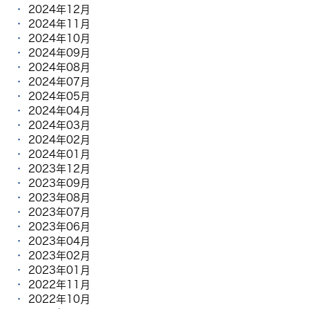
2024年12月
2024年11月
2024年10月
2024年09月
2024年08月
2024年07月
2024年05月
2024年04月
2024年03月
2024年02月
2024年01月
2023年12月
2023年09月
2023年08月
2023年07月
2023年06月
2023年04月
2023年02月
2023年01月
2022年11月
2022年10月