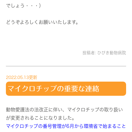
でしょう・・・）
どうぞよろしくお願いいたします。
投稿者:
ひびき動物病院
2022.05.13更新
マイクロチップの重要な連絡
動物愛護法の法改正に伴い、マイクロチップの取り扱い
が変更されることになりました。
マイクロチップの番号管理が6月から環境省で始まること