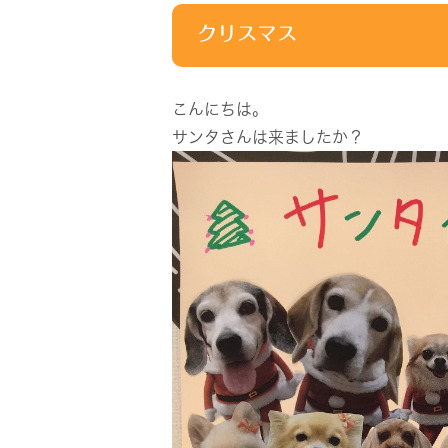
クリスマス
こんにちは。
サンタさんは来ましたか？