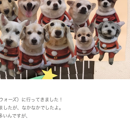
ウォーズ）に行ってきました！
ましたが、なかなかでしたよ。
多いんですが、