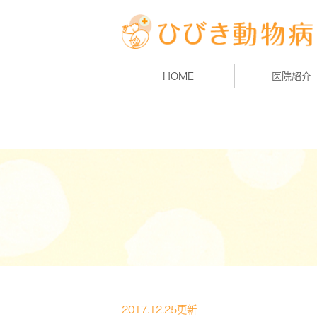
HOME
医院紹介
2017.12.25更新