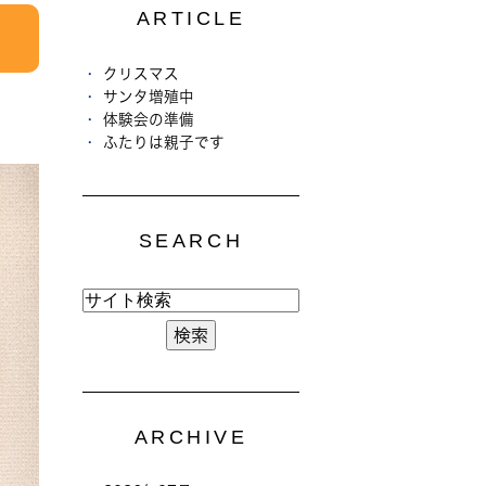
ARTICLE
クリスマス
サンタ増殖中
体験会の準備
ふたりは親子です
SEARCH
ARCHIVE