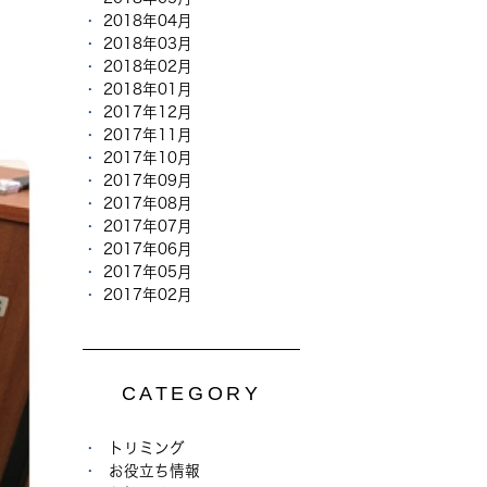
2018年04月
2018年03月
2018年02月
2018年01月
2017年12月
2017年11月
2017年10月
2017年09月
2017年08月
2017年07月
2017年06月
2017年05月
2017年02月
CATEGORY
トリミング
お役立ち情報