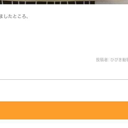
ましたところ、
。
投稿者:
ひびき動