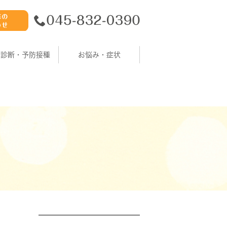
康診断・予防接種
お悩み・症状