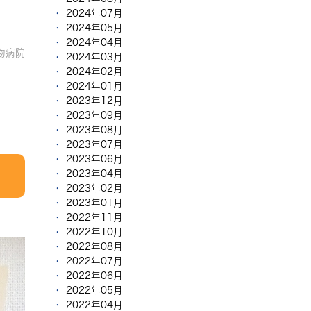
2024年07月
2024年05月
2024年04月
物病院
2024年03月
2024年02月
2024年01月
2023年12月
2023年09月
2023年08月
2023年07月
2023年06月
2023年04月
2023年02月
2023年01月
2022年11月
2022年10月
2022年08月
2022年07月
2022年06月
2022年05月
2022年04月