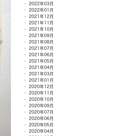
2022年03月
2022年01月
2021年12月
2021年11月
2021年10月
2021年09月
2021年08月
2021年07月
2021年06月
2021年05月
2021年04月
2021年03月
2021年01月
2020年12月
2020年11月
2020年10月
2020年09月
2020年07月
2020年06月
2020年05月
2020年04月