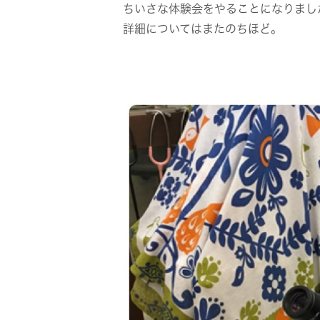
ちいさな体験会をやることになりまし
詳細についてはまたのちほど。