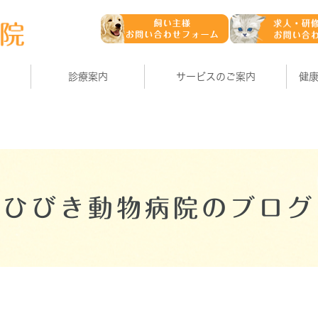
診療案内
サービスのご案内
健
ひびき動物病院のブログ