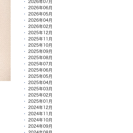
2026年07月
2026年06月
2026年05月
2026年04月
2026年02月
2025年12月
2025年11月
2025年10月
2025年09月
2025年08月
2025年07月
2025年06月
2025年05月
2025年04月
2025年03月
2025年02月
2025年01月
2024年12月
2024年11月
2024年10月
2024年09月
2024年08月