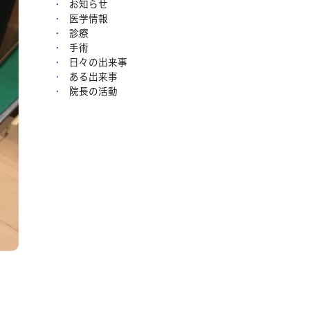
お知らせ
医学情報
診療
手術
日々の出来事
ある出来事
院長の活動