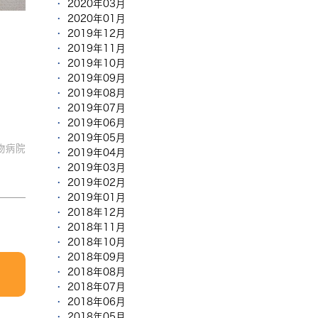
2020年03月
2020年01月
2019年12月
2019年11月
2019年10月
2019年09月
2019年08月
2019年07月
2019年06月
2019年05月
物病院
2019年04月
2019年03月
2019年02月
2019年01月
2018年12月
2018年11月
2018年10月
2018年09月
2018年08月
2018年07月
2018年06月
2018年05月