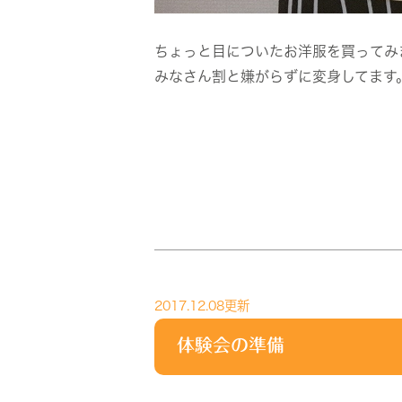
ちょっと目についたお洋服を買ってみ
みなさん割と嫌がらずに変身してます
2017.12.08更新
体験会の準備