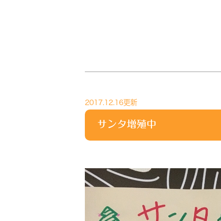
2017.12.16更新
サンタ増殖中