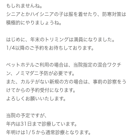
もしれませんね。
シニアとかハイシニアの子は服を着せたり、防寒対策は
積極的にやりましょうね。
はじめに、年末のトリミングは満員になりました。
1/4以降のご予約をお待ちしております。
ペットホテルご利用の場合は、当院指定の混合ワクチ
ン、ノミマダニ予防が必要です。
また、カルテがない新規の方の場合は、事前の診察をう
けてからの予約受付になります。
よろしくお願いいたします。
当院の予定ですが、
年内は31日まで診療しています。
年明けは1/５から通常診療となります。