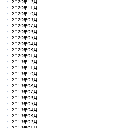
2020年12月
2020年11月
2020年10月
2020年09月
2020年07月
2020年06月
2020年05月
2020年04月
2020年03月
2020年01月
2019年12月
2019年11月
2019年10月
2019年09月
2019年08月
2019年07月
2019年06月
2019年05月
2019年04月
2019年03月
2019年02月
2019年01月