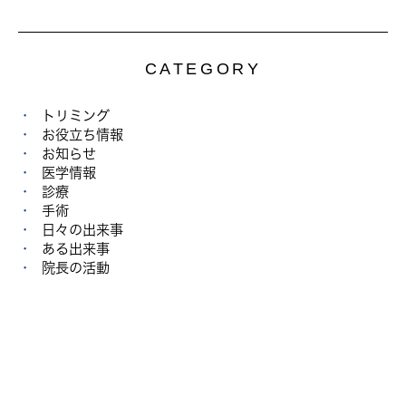
CATEGORY
トリミング
お役立ち情報
お知らせ
医学情報
診療
手術
日々の出来事
ある出来事
院長の活動