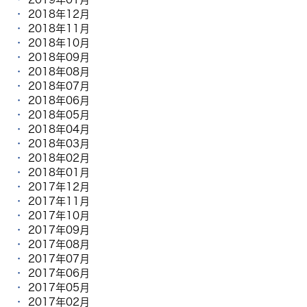
2018年12月
2018年11月
2018年10月
2018年09月
2018年08月
2018年07月
2018年06月
2018年05月
2018年04月
2018年03月
2018年02月
2018年01月
2017年12月
2017年11月
2017年10月
2017年09月
2017年08月
2017年07月
2017年06月
2017年05月
2017年02月