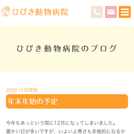
ひびき動物病院のブログ
2023.12.02更新
年末年始の予定
今年もあっという間に12月になってしまいました。
暖かい日が多いですが、いよいよ寒さも本格的になるか