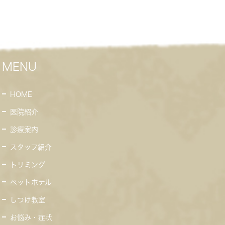
MENU
HOME
医院紹介
診療案内
スタッフ紹介
トリミング
ペットホテル
しつけ教室
お悩み・症状