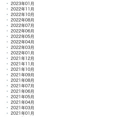
2023年01月
2022年11月
2022年10月
2022年08月
2022年07月
2022年06月
2022年05月
2022年04月
2022年03月
2022年01月
2021年12月
2021年11月
2021年10月
2021年09月
2021年08月
2021年07月
2021年06月
2021年05月
2021年04月
2021年03月
2021年01月