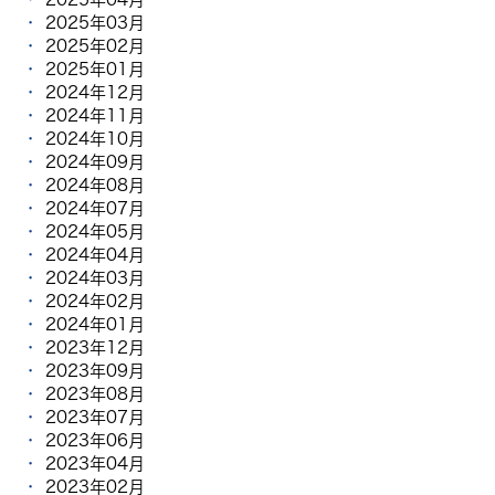
2025年03月
2025年02月
2025年01月
2024年12月
2024年11月
2024年10月
2024年09月
2024年08月
2024年07月
2024年05月
2024年04月
2024年03月
2024年02月
2024年01月
2023年12月
2023年09月
2023年08月
2023年07月
2023年06月
2023年04月
2023年02月