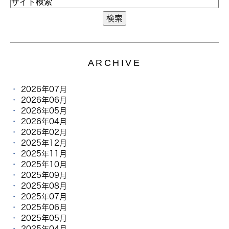
ARCHIVE
2026年07月
2026年06月
2026年05月
2026年04月
2026年02月
2025年12月
2025年11月
2025年10月
2025年09月
2025年08月
2025年07月
2025年06月
2025年05月
2025年04月