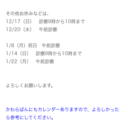
その他お休みなどは、
12/17（日） 診療9時から10時まで
12/20（水） 午前診療
1/8（月）祝日 午前診療
1/14（日） 診療9時から10時まで
1/22（月） 午前診療
よろしくお願いします。
かわらばんにもカレンダーありますので、よろしかった
ら参考にしてください。