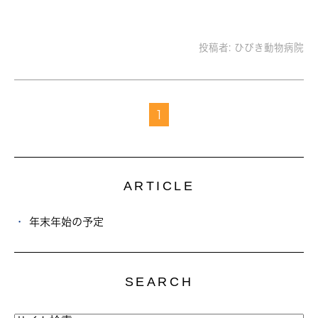
投稿者:
ひびき動物病院
1
ARTICLE
年末年始の予定
SEARCH