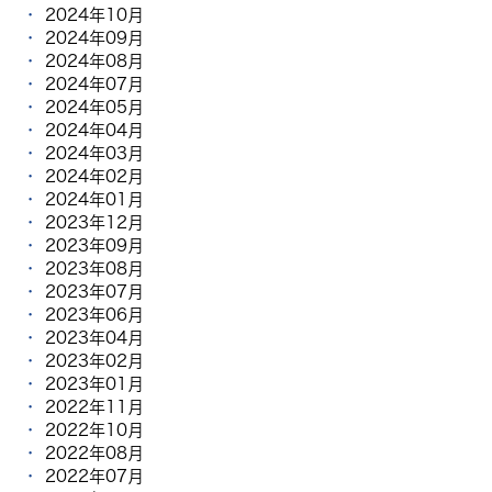
2024年10月
2024年09月
2024年08月
2024年07月
2024年05月
2024年04月
2024年03月
2024年02月
2024年01月
2023年12月
2023年09月
2023年08月
2023年07月
2023年06月
2023年04月
2023年02月
2023年01月
2022年11月
2022年10月
2022年08月
2022年07月