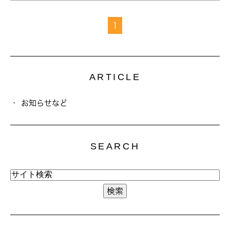
1
ARTICLE
お知らせなど
SEARCH