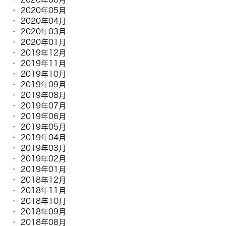
2020年05月
2020年04月
2020年03月
2020年01月
2019年12月
2019年11月
2019年10月
2019年09月
2019年08月
2019年07月
2019年06月
2019年05月
2019年04月
2019年03月
2019年02月
2019年01月
2018年12月
2018年11月
2018年10月
2018年09月
2018年08月