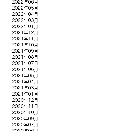
2022年06月
2022年05月
2022年04月
2022年03月
2022年01月
2021年12月
2021年11月
2021年10月
2021年09月
2021年08月
2021年07月
2021年06月
2021年05月
2021年04月
2021年03月
2021年01月
2020年12月
2020年11月
2020年10月
2020年09月
2020年07月
2020年06月