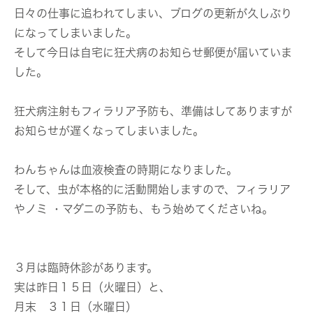
日々の仕事に追われてしまい、ブログの更新が久しぶり
になってしまいました。
そして今日は自宅に狂犬病のお知らせ郵便が届いていま
した。
狂犬病注射もフィラリア予防も、準備はしてありますが
お知らせが遅くなってしまいました。
わんちゃんは血液検査の時期になりました。
そして、虫が本格的に活動開始しますので、フィラリア
やノミ ・マダニの予防も、もう始めてくださいね。
３月は臨時休診があります。
実は昨日１５日（火曜日）と、
月末 ３１日（水曜日）