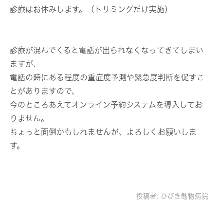
診療はお休みします。（トリミングだけ実施）
診療が混んでくると電話が出られなくなってきてしまい
ますが、
電話の時にある程度の重症度予測や緊急度判断を促すこ
とがありますので、
今のところあえてオンライン予約システムを導入してお
りません。
ちょっと面倒かもしれませんが、よろしくお願いしま
す。
投稿者:
ひびき動物病院