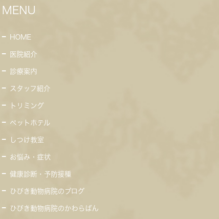
MENU
HOME
医院紹介
診療案内
スタッフ紹介
トリミング
ペットホテル
しつけ教室
お悩み・症状
健康診断・予防接種
ひびき動物病院のブログ
ひびき動物病院のかわらばん