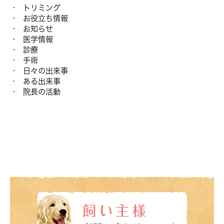
トリミング
お役立ち情報
お知らせ
医学情報
診療
手術
日々の出来事
ある出来事
院長の活動