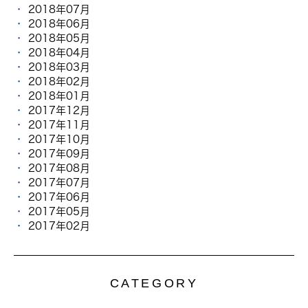
2018年07月
2018年06月
2018年05月
2018年04月
2018年03月
2018年02月
2018年01月
2017年12月
2017年11月
2017年10月
2017年09月
2017年08月
2017年07月
2017年06月
2017年05月
2017年02月
CATEGORY