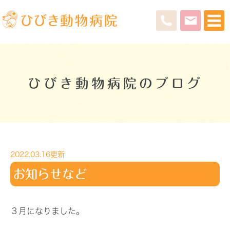
ひびき動物病院のブログ
2022.03.16更新
お知らせなど
３月になりました。