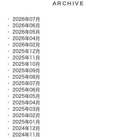
ARCHIVE
2026年07月
2026年06月
2026年05月
2026年04月
2026年02月
2025年12月
2025年11月
2025年10月
2025年09月
2025年08月
2025年07月
2025年06月
2025年05月
2025年04月
2025年03月
2025年02月
2025年01月
2024年12月
2024年11月