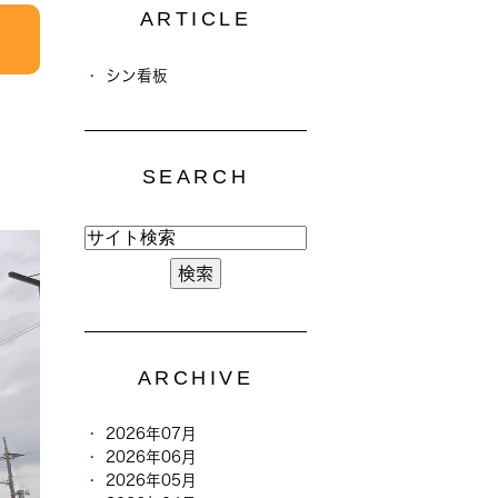
ARTICLE
シン看板
SEARCH
ARCHIVE
2026年07月
2026年06月
2026年05月