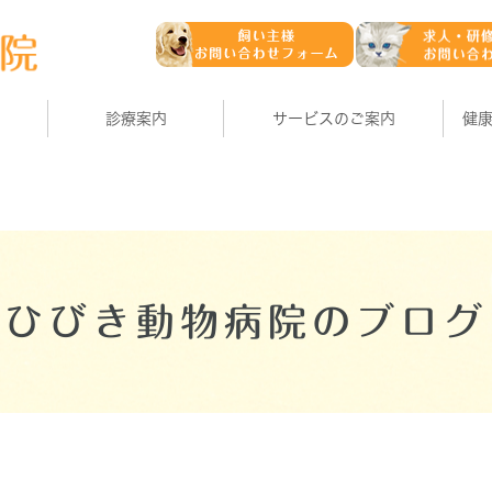
診療案内
サービスのご案内
健
ひびき動物病院のブログ