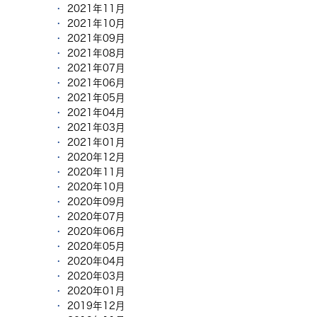
2021年11月
2021年10月
2021年09月
2021年08月
2021年07月
2021年06月
2021年05月
2021年04月
2021年03月
2021年01月
2020年12月
2020年11月
2020年10月
2020年09月
2020年07月
2020年06月
2020年05月
2020年04月
2020年03月
2020年01月
2019年12月