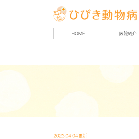
HOME
医院紹介
2023.04.04更新