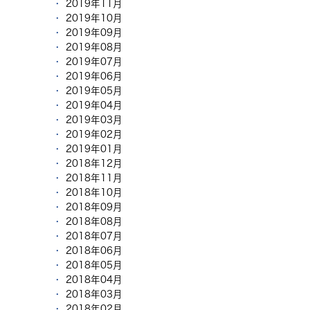
2019年11月
2019年10月
2019年09月
2019年08月
2019年07月
2019年06月
2019年05月
2019年04月
2019年03月
2019年02月
2019年01月
2018年12月
2018年11月
2018年10月
2018年09月
2018年08月
2018年07月
2018年06月
2018年05月
2018年04月
2018年03月
2018年02月