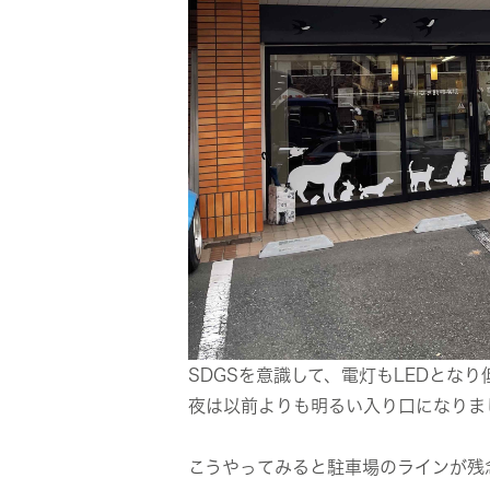
SDGSを意識して、電灯もLEDとな
夜は以前よりも明るい入り口になりま
こうやってみると駐車場のラインが残