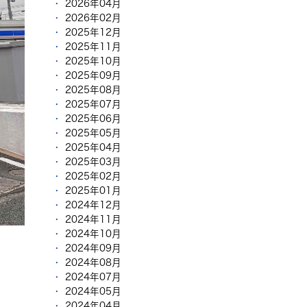
2026年04月
2026年02月
2025年12月
2025年11月
2025年10月
2025年09月
2025年08月
2025年07月
2025年06月
2025年05月
2025年04月
2025年03月
2025年02月
2025年01月
2024年12月
2024年11月
2024年10月
2024年09月
2024年08月
2024年07月
2024年05月
2024年04月