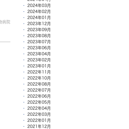
2024年03月
2024年02月
2024年01月
物病院
2023年12月
2023年09月
2023年08月
2023年07月
2023年06月
2023年04月
2023年02月
2023年01月
2022年11月
2022年10月
2022年08月
2022年07月
2022年06月
2022年05月
2022年04月
2022年03月
2022年01月
2021年12月