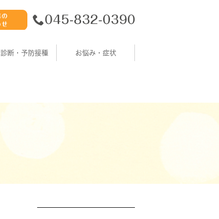
康診断・予防接種
お悩み・症状