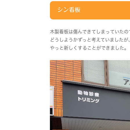
シン看板
木製看板は傷んできてしまっていたの
どうしようかずっと考えていましたが
やっと新しくすることができました。