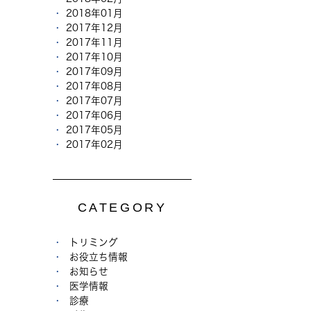
2018年01月
2017年12月
2017年11月
2017年10月
2017年09月
2017年08月
2017年07月
2017年06月
2017年05月
2017年02月
CATEGORY
トリミング
お役立ち情報
お知らせ
医学情報
診療