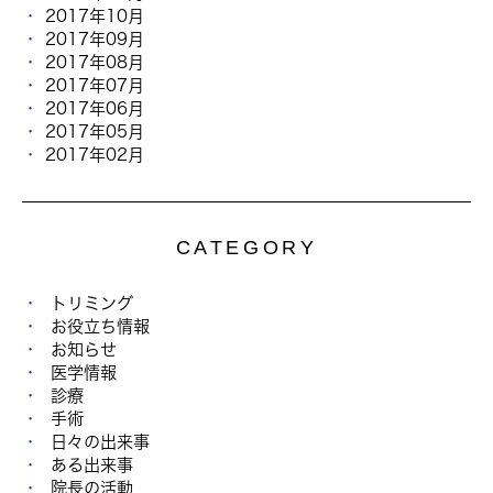
2017年10月
2017年09月
2017年08月
2017年07月
2017年06月
2017年05月
2017年02月
CATEGORY
トリミング
お役立ち情報
お知らせ
医学情報
診療
手術
日々の出来事
ある出来事
院長の活動