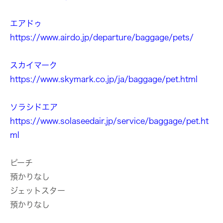
エアドゥ
https://www.airdo.jp/departure/baggage/pets/
スカイマーク
https://www.skymark.co.jp/ja/baggage/pet.html
ソラシドエア
https://www.solaseedair.jp/service/baggage/pet.ht
ml
ピーチ
預かりなし
ジェットスター
預かりなし