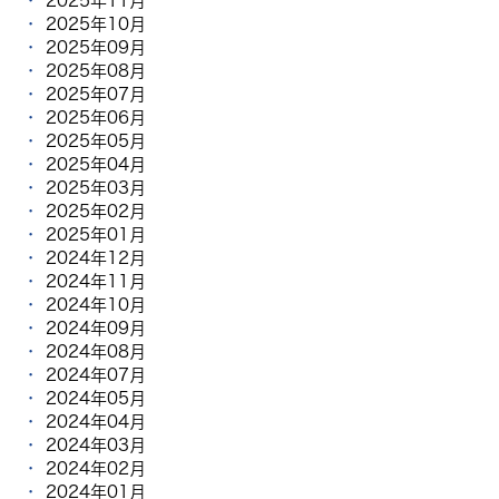
2025年11月
2025年10月
2025年09月
2025年08月
2025年07月
2025年06月
2025年05月
2025年04月
2025年03月
2025年02月
2025年01月
2024年12月
2024年11月
2024年10月
2024年09月
2024年08月
2024年07月
2024年05月
2024年04月
2024年03月
2024年02月
2024年01月