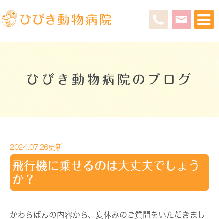
ひびき動物病院のブログ
2024.07.26更新
飛行機に乗せるのは大丈夫でしょう
か？
かわらばんの内容から、夏休みのご質問をいただきまし