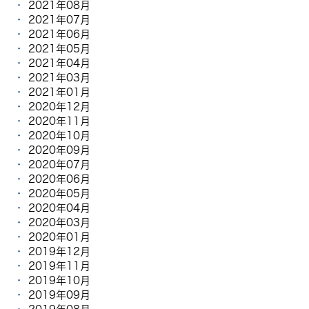
2021年08月
2021年07月
2021年06月
2021年05月
2021年04月
2021年03月
2021年01月
2020年12月
2020年11月
2020年10月
2020年09月
2020年07月
2020年06月
2020年05月
2020年04月
2020年03月
2020年01月
2019年12月
2019年11月
2019年10月
2019年09月