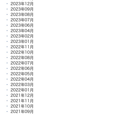
2023年12月
2023年09月
2023年08月
2023年07月
2023年06月
2023年04月
2023年02月
2023年01月
2022年11月
2022年10月
2022年08月
2022年07月
2022年06月
2022年05月
2022年04月
2022年03月
2022年01月
2021年12月
2021年11月
2021年10月
2021年09月