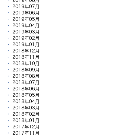
2019年08月
2019年07月
2019年06月
2019年05月
2019年04月
2019年03月
2019年02月
2019年01月
2018年12月
2018年11月
2018年10月
2018年09月
2018年08月
2018年07月
2018年06月
2018年05月
2018年04月
2018年03月
2018年02月
2018年01月
2017年12月
2017年11月