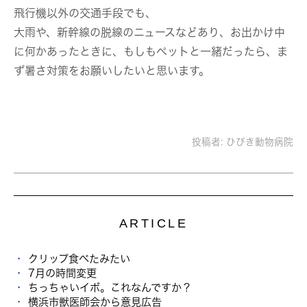
飛行機以外の交通手段でも、
大雨や、新幹線の脱線のニュースなどあり、お出かけ中
に何かあったときに、もしもペットと一緒だったら、ま
ず暑さ対策をお願いしたいと思います。
投稿者:
ひびき動物病院
ARTICLE
クリップ食べたみたい
7月の時間変更
ちっちゃいイボ。これなんですか？
横浜市獣医師会から意見広告