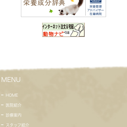
MENU
HOME
医院紹介
診療案内
スタッフ紹介