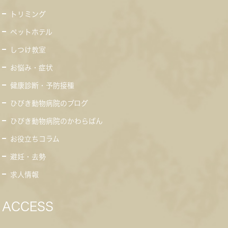
トリミング
ペットホテル
しつけ教室
お悩み・症状
健康診断・予防接種
ひびき動物病院のブログ
ひびき動物病院のかわらばん
お役立ちコラム
避妊・去勢
求人情報
ACCESS