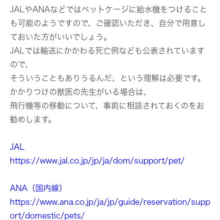
JALやANAなどではペットケージに給水機をつけること
も可能のようですので、ご確認いただき、自分で用意し
ておいた方がいいでしょう。
JALでは輸送にかかわる死亡例なども公表されています
ので、
そういうこともありうるんだ、という理解は必要です。
かかりつけの獣医の先生がいる場合は、
飛行機等の移動について、事前に相談されておくのをお
勧めします。
JAL
https://www.jal.co.jp/jp/ja/dom/support/pet/
ANA（国内線）
https://www.ana.co.jp/ja/jp/guide/reservation/supp
ort/domestic/pets/