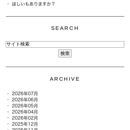
ほしいもありますか？
SEARCH
ARCHIVE
2026年07月
2026年06月
2026年05月
2026年04月
2026年02月
2025年12月