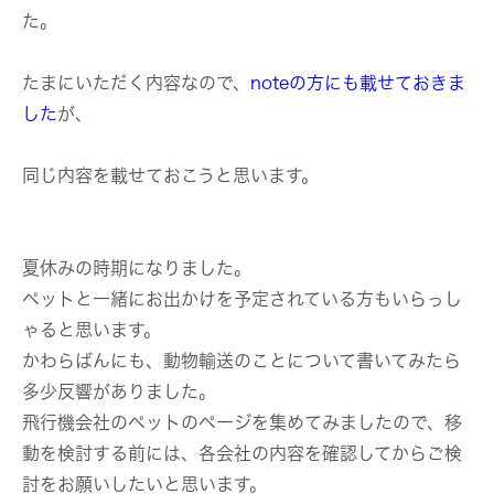
た。
たまにいただく内容なので、
noteの方にも載せておきま
した
が、
同じ内容を載せておこうと思います。
夏休みの時期になりました。
ペットと一緒にお出かけを予定されている方もいらっし
ゃると思います。
かわらばんにも、動物輸送のことについて書いてみたら
多少反響がありました。
飛行機会社のペットのページを集めてみましたので、移
動を検討する前には、各会社の内容を確認してからご検
討をお願いしたいと思います。