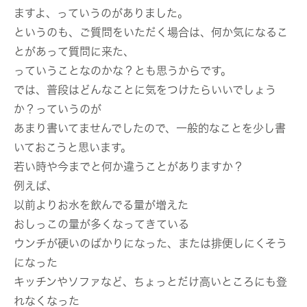
ますよ、っていうのがありました。
というのも、ご質問をいただく場合は、何か気になるこ
とがあって質問に来た、
っていうことなのかな？とも思うからです。
では、普段はどんなことに気をつけたらいいでしょう
か？っていうのが
あまり書いてませんでしたので、一般的なことを少し書
いておこうと思います。
若い時や今までと何か違うことがありますか？
例えば、
以前よりお水を飲んでる量が増えた
おしっこの量が多くなってきている
ウンチが硬いのばかりになった、または排便しにくそう
になった
キッチンやソファなど、ちょっとだけ高いところにも登
れなくなった