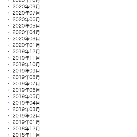
2020年10月
2020年09月
2020年07月
2020年06月
2020年05月
2020年04月
2020年03月
2020年01月
2019年12月
2019年11月
2019年10月
2019年09月
2019年08月
2019年07月
2019年06月
2019年05月
2019年04月
2019年03月
2019年02月
2019年01月
2018年12月
2018年11月