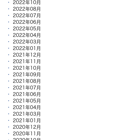
2022年10月
2022年08月
2022年07月
2022年06月
2022年05月
2022年04月
2022年03月
2022年01月
2021年12月
2021年11月
2021年10月
2021年09月
2021年08月
2021年07月
2021年06月
2021年05月
2021年04月
2021年03月
2021年01月
2020年12月
2020年11月