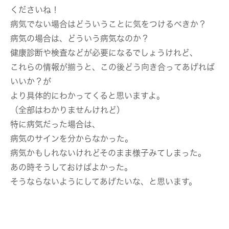
くださいね！
病気でない場合はどういうことに気をつけるべきか？
病気の場合は、どういう病気なのか？
健康診断や検査などが必要になるでしょうけれど、
これらの情報が揃うと、この後どう向き合ってあげれば
いいか？が
より具体的にわかってくると思いますよ。
（全部はわかりませんけれど）
特に病気だった場合は、
病気のサインを分からなかった。
病気かもしれないけれどそのまま様子みてしまった。
あの時そうしておけばよかった。
そうならないようにしてあげたいな、と思います。