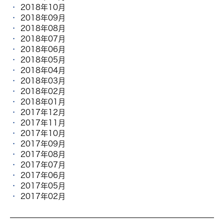
2018年10月
2018年09月
2018年08月
2018年07月
2018年06月
2018年05月
2018年04月
2018年03月
2018年02月
2018年01月
2017年12月
2017年11月
2017年10月
2017年09月
2017年08月
2017年07月
2017年06月
2017年05月
2017年02月