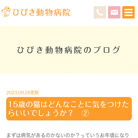
ひびき動物病院のブログ
2023.09.28更新
15歳の猫はどんなことに気をつけた
らいいでしょうか？ ②
まずは病気があるのかないのか？っていうお年頃になり