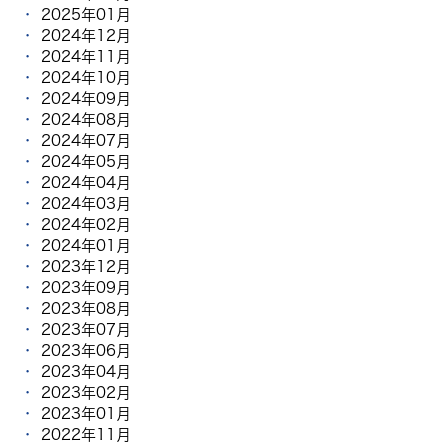
2025年01月
2024年12月
2024年11月
2024年10月
2024年09月
2024年08月
2024年07月
2024年05月
2024年04月
2024年03月
2024年02月
2024年01月
2023年12月
2023年09月
2023年08月
2023年07月
2023年06月
2023年04月
2023年02月
2023年01月
2022年11月