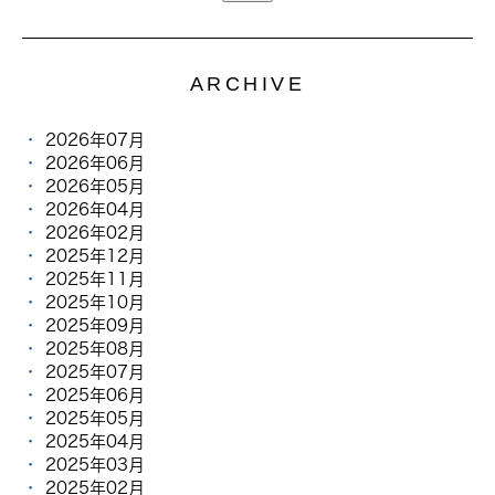
ARCHIVE
2026年07月
2026年06月
2026年05月
2026年04月
2026年02月
2025年12月
2025年11月
2025年10月
2025年09月
2025年08月
2025年07月
2025年06月
2025年05月
2025年04月
2025年03月
2025年02月