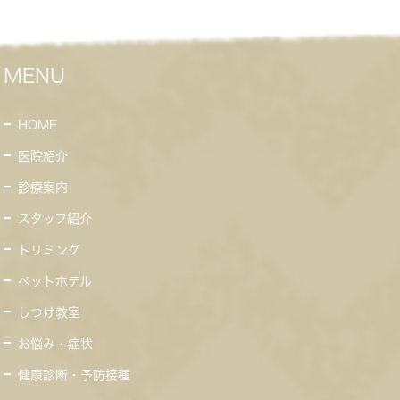
MENU
HOME
医院紹介
診療案内
スタッフ紹介
トリミング
ペットホテル
しつけ教室
お悩み・症状
健康診断・予防接種