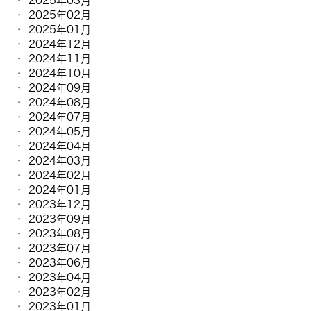
2025年03月
2025年02月
2025年01月
2024年12月
2024年11月
2024年10月
2024年09月
2024年08月
2024年07月
2024年05月
2024年04月
2024年03月
2024年02月
2024年01月
2023年12月
2023年09月
2023年08月
2023年07月
2023年06月
2023年04月
2023年02月
2023年01月