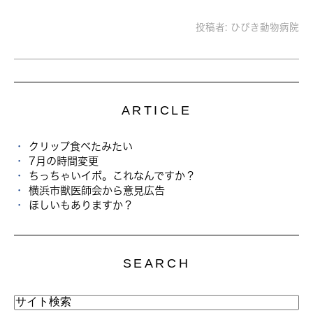
投稿者:
ひびき動物病院
ARTICLE
クリップ食べたみたい
7月の時間変更
ちっちゃいイボ。これなんですか？
横浜市獣医師会から意見広告
ほしいもありますか？
SEARCH