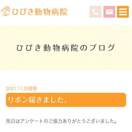
ひびき動物病院のブログ
2021.11.29更新
リボン届きました。
先日はアンケートのご協力ありがとうございました。