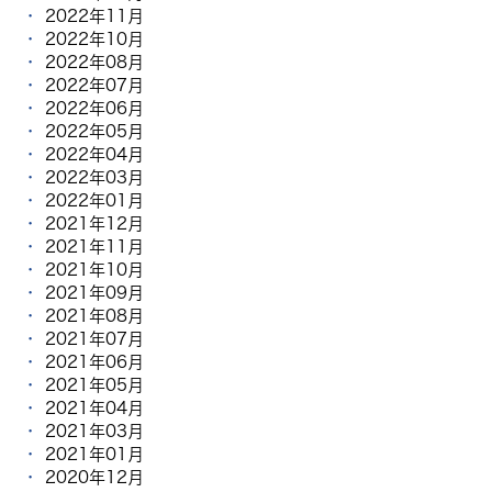
2022年11月
2022年10月
2022年08月
2022年07月
2022年06月
2022年05月
2022年04月
2022年03月
2022年01月
2021年12月
2021年11月
2021年10月
2021年09月
2021年08月
2021年07月
2021年06月
2021年05月
2021年04月
2021年03月
2021年01月
2020年12月