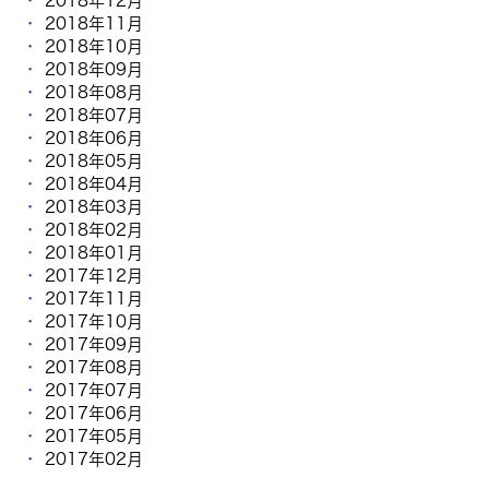
2018年12月
2018年11月
2018年10月
2018年09月
2018年08月
2018年07月
2018年06月
2018年05月
2018年04月
2018年03月
2018年02月
2018年01月
2017年12月
2017年11月
2017年10月
2017年09月
2017年08月
2017年07月
2017年06月
2017年05月
2017年02月