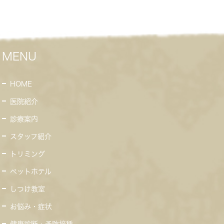
MENU
HOME
医院紹介
診療案内
スタッフ紹介
トリミング
ペットホテル
しつけ教室
お悩み・症状