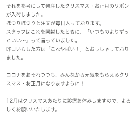
それを参考にして発注したクリスマス・お正月のリボン
が入荷しました。
ぽつりぽつりと注文が毎日入っております。
スタッフはこれを開封したときに、「いつものよりずっ
といい～」って言っていました。
昨日いらした方は「これやばい！」とおっしゃっており
ました。
コロナをおそれつつも、みんなから元気をもらえるクリ
スマス・お正月になりますように！
12月はクリスマスあたりに診療お休みしますので、よろ
しくお願いいたします。