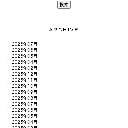
ARCHIVE
2026年07月
2026年06月
2026年05月
2026年04月
2026年02月
2025年12月
2025年11月
2025年10月
2025年09月
2025年08月
2025年07月
2025年06月
2025年05月
2025年04月