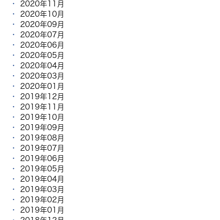
2020年11月
2020年10月
2020年09月
2020年07月
2020年06月
2020年05月
2020年04月
2020年03月
2020年01月
2019年12月
2019年11月
2019年10月
2019年09月
2019年08月
2019年07月
2019年06月
2019年05月
2019年04月
2019年03月
2019年02月
2019年01月