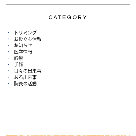
CATEGORY
トリミング
お役立ち情報
お知らせ
医学情報
診療
手術
日々の出来事
ある出来事
院長の活動