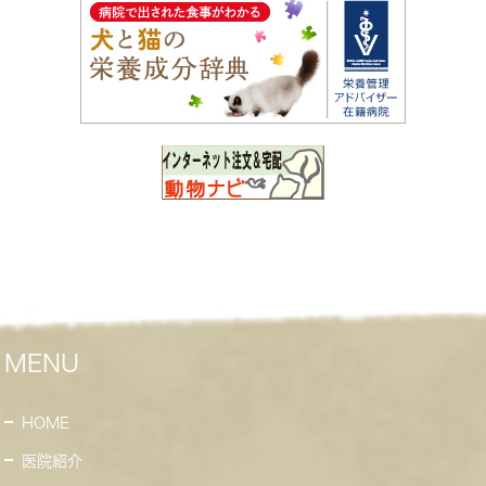
MENU
HOME
医院紹介