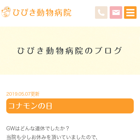
ひびき動物病院のブログ
2019.05.07更新
コナモンの日
GWはどんな連休でしたか？
当院も少しお休みを頂いていましたので、