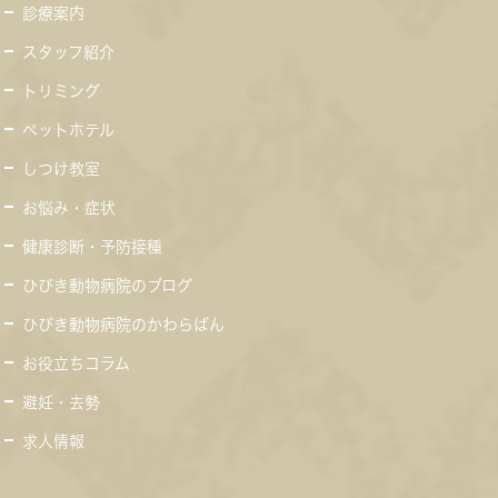
診療案内
スタッフ紹介
トリミング
ペットホテル
しつけ教室
お悩み・症状
健康診断・予防接種
ひびき動物病院のブログ
ひびき動物病院のかわらばん
お役立ちコラム
避妊・去勢
求人情報