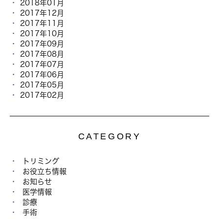
2018年01月
2017年12月
2017年11月
2017年10月
2017年09月
2017年08月
2017年07月
2017年06月
2017年05月
2017年02月
CATEGORY
トリミング
お役立ち情報
お知らせ
医学情報
診療
手術