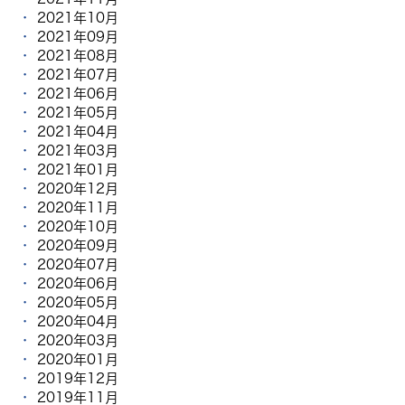
2021年10月
2021年09月
2021年08月
2021年07月
2021年06月
2021年05月
2021年04月
2021年03月
2021年01月
2020年12月
2020年11月
2020年10月
2020年09月
2020年07月
2020年06月
2020年05月
2020年04月
2020年03月
2020年01月
2019年12月
2019年11月