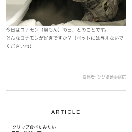
今日はコナモン（粉もん）の日、とのことです。
どんなコナモンが好きですか？（ペットには与えないで
くださいね）
投稿者:
ひびき動物病院
ARTICLE
クリップ食べたみたい