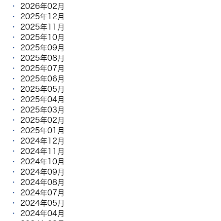
2026年02月
2025年12月
2025年11月
2025年10月
2025年09月
2025年08月
2025年07月
2025年06月
2025年05月
2025年04月
2025年03月
2025年02月
2025年01月
2024年12月
2024年11月
2024年10月
2024年09月
2024年08月
2024年07月
2024年05月
2024年04月