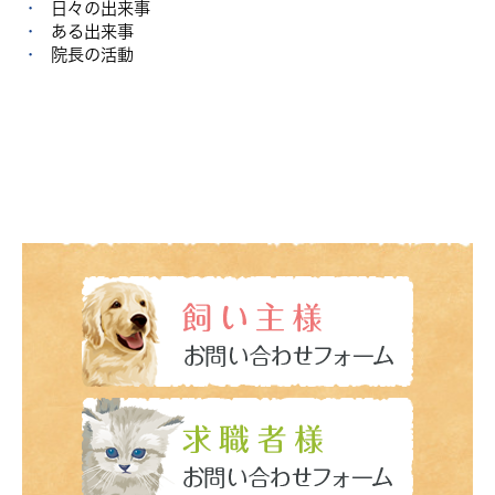
日々の出来事
ある出来事
院長の活動