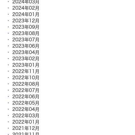
2024年03月
2024年02月
2024年01月
2023年12月
2023年09月
2023年08月
2023年07月
2023年06月
2023年04月
2023年02月
2023年01月
2022年11月
2022年10月
2022年08月
2022年07月
2022年06月
2022年05月
2022年04月
2022年03月
2022年01月
2021年12月
2021年11月