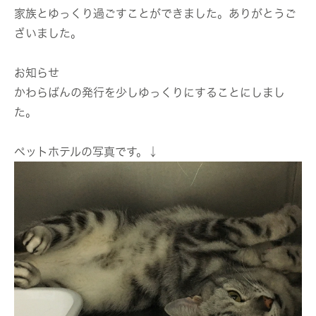
家族とゆっくり過ごすことができました。ありがとうご
ざいました。
お知らせ
かわらばんの発行を少しゆっくりにすることにしまし
た。
ペットホテルの写真です。↓