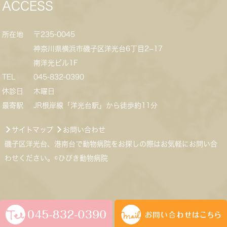
ACCESS
所在地
〒235-0045
神奈川県横浜市磯子区洋光台6丁目2−17
南洋光ビル1F
TEL
045-832-0390
休診日
木曜日
最寄駅
JR根岸線「洋光台駅」から徒歩約11分
サイトマップ
お問い合わせ
磯子区洋光台、港南台で動物病院をお探しの際はお気軽にお問い合
わせください。©ひびき動物病院