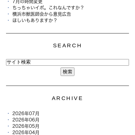
7月の時間変更
ちっちゃいイボ。これなんですか？
横浜市獣医師会から意見広告
ほしいもありますか？
SEARCH
ARCHIVE
2026年07月
2026年06月
2026年05月
2026年04月