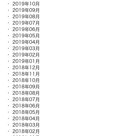
2019年10月
2019年09月
2019年08月
2019年07月
2019年06月
2019年05月
2019年04月
2019年03月
2019年02月
2019年01月
2018年12月
2018年11月
2018年10月
2018年09月
2018年08月
2018年07月
2018年06月
2018年05月
2018年04月
2018年03月
2018年02月