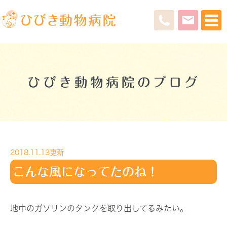
ひびき動物病院のブログ
2018.11.13更新
こんな風になってたのね！
地中のガソリンのタンクを取り出してるみたい。