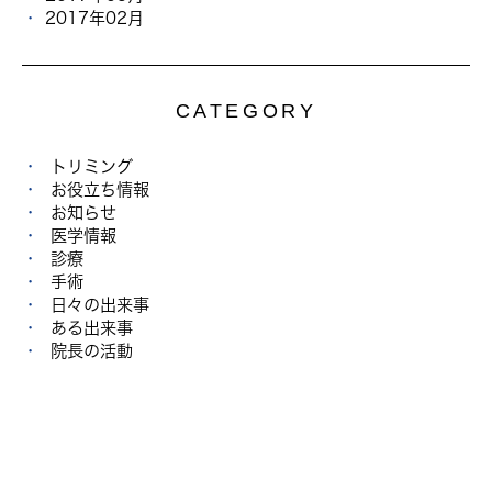
2017年02月
CATEGORY
トリミング
お役立ち情報
お知らせ
医学情報
診療
手術
日々の出来事
ある出来事
院長の活動