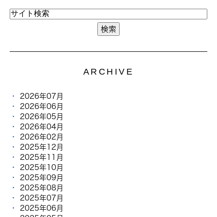
ARCHIVE
2026年07月
2026年06月
2026年05月
2026年04月
2026年02月
2025年12月
2025年11月
2025年10月
2025年09月
2025年08月
2025年07月
2025年06月