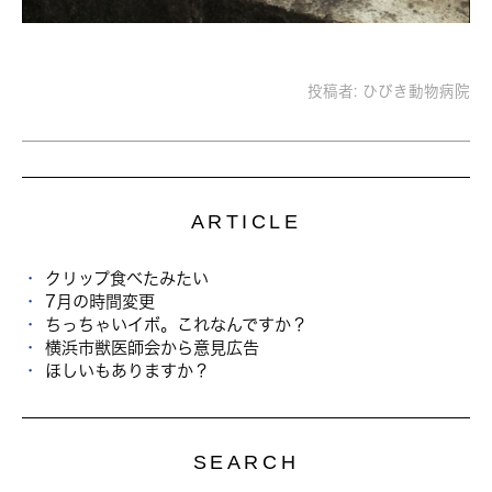
投稿者:
ひびき動物病院
ARTICLE
クリップ食べたみたい
7月の時間変更
ちっちゃいイボ。これなんですか？
横浜市獣医師会から意見広告
ほしいもありますか？
SEARCH