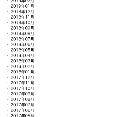
2019年02月
2019年01月
2018年12月
2018年11月
2018年10月
2018年09月
2018年08月
2018年07月
2018年06月
2018年05月
2018年04月
2018年03月
2018年02月
2018年01月
2017年12月
2017年11月
2017年10月
2017年09月
2017年08月
2017年07月
2017年06月
2017年05月