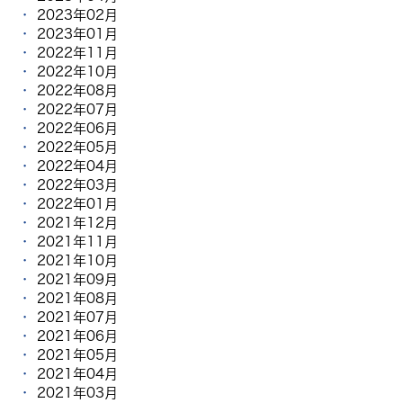
2023年02月
2023年01月
2022年11月
2022年10月
2022年08月
2022年07月
2022年06月
2022年05月
2022年04月
2022年03月
2022年01月
2021年12月
2021年11月
2021年10月
2021年09月
2021年08月
2021年07月
2021年06月
2021年05月
2021年04月
2021年03月