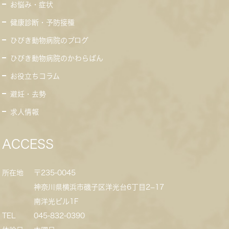
お悩み・症状
健康診断・予防接種
ひびき動物病院のブログ
ひびき動物病院のかわらばん
お役立ちコラム
避妊・去勢
求人情報
ACCESS
所在地
〒235-0045
神奈川県横浜市磯子区洋光台6丁目2−17
南洋光ビル1F
TEL
045-832-0390