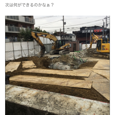
次は何ができるのかなぁ？