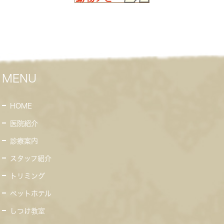
MENU
HOME
医院紹介
診療案内
スタッフ紹介
トリミング
ペットホテル
しつけ教室