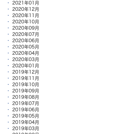
2021年01月
2020年12月
2020年11月
2020年10月
2020年09月
2020年07月
2020年06月
2020年05月
2020年04月
2020年03月
2020年01月
2019年12月
2019年11月
2019年10月
2019年09月
2019年08月
2019年07月
2019年06月
2019年05月
2019年04月
2019年03月