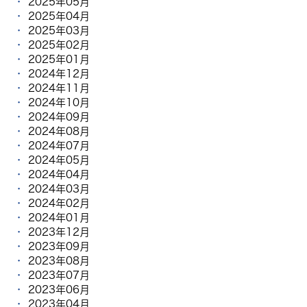
2025年05月
2025年04月
2025年03月
2025年02月
2025年01月
2024年12月
2024年11月
2024年10月
2024年09月
2024年08月
2024年07月
2024年05月
2024年04月
2024年03月
2024年02月
2024年01月
2023年12月
2023年09月
2023年08月
2023年07月
2023年06月
2023年04月