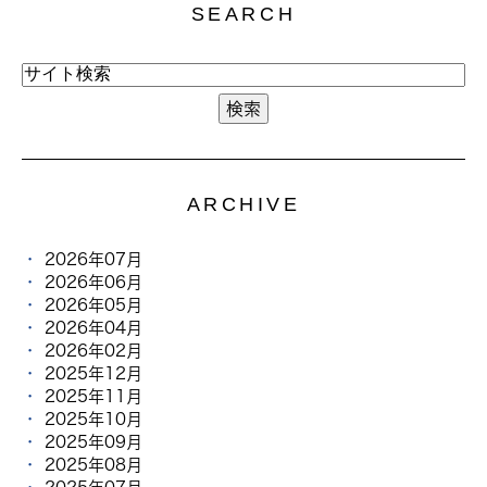
SEARCH
ARCHIVE
2026年07月
2026年06月
2026年05月
2026年04月
2026年02月
2025年12月
2025年11月
2025年10月
2025年09月
2025年08月