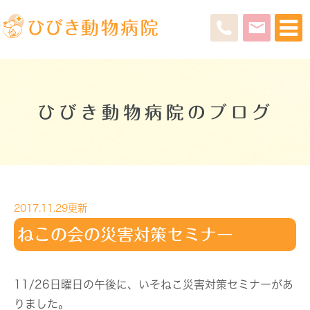
ひびき動物病院のブログ
2017.11.29更新
ねこの会の災害対策セミナー
11/26日曜日の午後に、いそねこ災害対策セミナーがあ
りました。