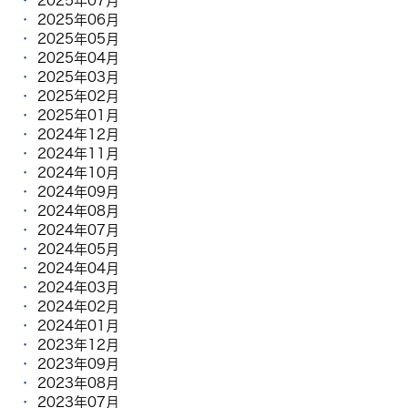
2025年07月
2025年06月
2025年05月
2025年04月
2025年03月
2025年02月
2025年01月
2024年12月
2024年11月
2024年10月
2024年09月
2024年08月
2024年07月
2024年05月
2024年04月
2024年03月
2024年02月
2024年01月
2023年12月
2023年09月
2023年08月
2023年07月