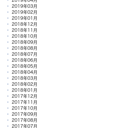
2019年04月
2019年03月
2019年02月
2019年01月
2018年12月
2018年11月
2018年10月
2018年09月
2018年08月
2018年07月
2018年06月
2018年05月
2018年04月
2018年03月
2018年02月
2018年01月
2017年12月
2017年11月
2017年10月
2017年09月
2017年08月
2017年07月