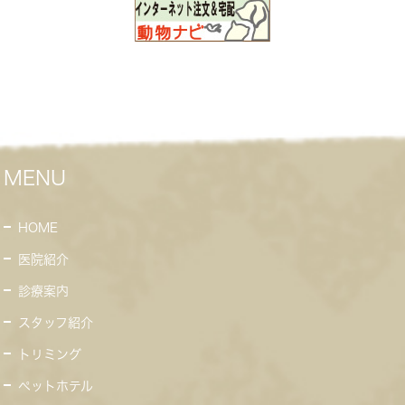
MENU
HOME
医院紹介
診療案内
スタッフ紹介
トリミング
ペットホテル