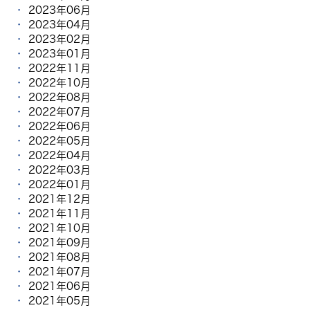
2023年06月
2023年04月
2023年02月
2023年01月
2022年11月
2022年10月
2022年08月
2022年07月
2022年06月
2022年05月
2022年04月
2022年03月
2022年01月
2021年12月
2021年11月
2021年10月
2021年09月
2021年08月
2021年07月
2021年06月
2021年05月