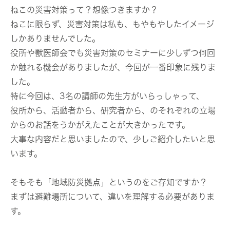
ねこの災害対策って？想像つきますか？
ねこに限らず、災害対策は私も、もやもやしたイメージ
しかありませんでした。
役所や獣医師会でも災害対策のセミナーに少しずつ何回
か触れる機会がありましたが、今回が一番印象に残りま
した。
特に今回は、3名の講師の先生方がいらっしゃって、
役所から、活動者から、研究者から、のそれぞれの立場
からのお話をうかがえたことが大きかったです。
大事な内容だと思いましたので、少しご紹介したいと思
います。
そもそも「地域防災拠点」というのをご存知ですか？
まずは避難場所について、違いを理解する必要がありま
す。