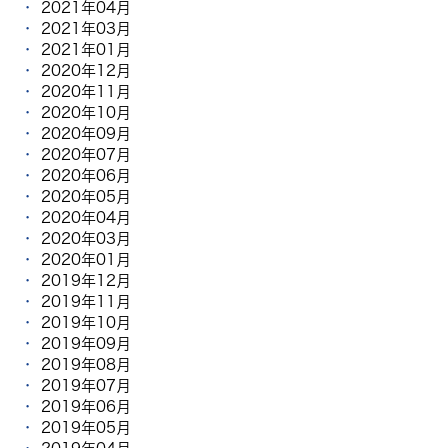
2021年04月
2021年03月
2021年01月
2020年12月
2020年11月
2020年10月
2020年09月
2020年07月
2020年06月
2020年05月
2020年04月
2020年03月
2020年01月
2019年12月
2019年11月
2019年10月
2019年09月
2019年08月
2019年07月
2019年06月
2019年05月