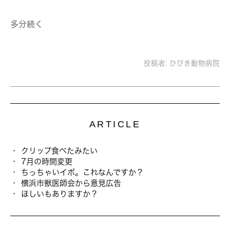
多分続く
投稿者:
ひびき動物病院
ARTICLE
クリップ食べたみたい
7月の時間変更
ちっちゃいイボ。これなんですか？
横浜市獣医師会から意見広告
ほしいもありますか？