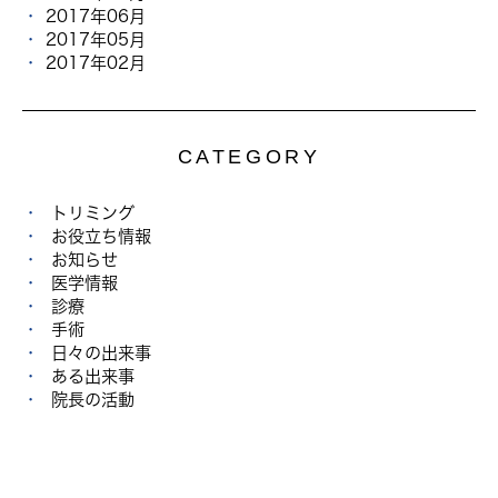
2017年06月
2017年05月
2017年02月
CATEGORY
トリミング
お役立ち情報
お知らせ
医学情報
診療
手術
日々の出来事
ある出来事
院長の活動