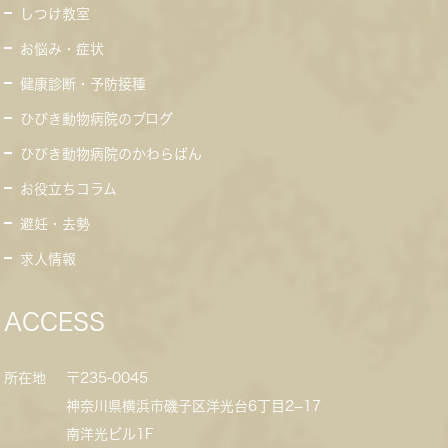
しつけ教室
お悩み・症状
健康診断・予防接種
ひびき動物病院のブログ
ひびき動物病院のかわらばん
お役立ちコラム
避妊・去勢
求人情報
ACCESS
所在地
〒235-0045
神奈川県横浜市磯子区洋光台6丁目2−17
南洋光ビル1F