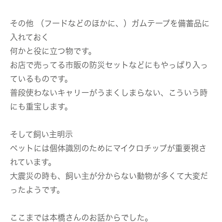
その他 （フードなどのほかに、）
ガムテープを備蓄品に
入れておく
何かと役に立つ物です。
お店で売ってる市販の防災セットなどにもやっぱり入っ
ているものです。
普段使わないキャリーがうまくしまらない、こういう時
にも重宝します。
そして飼い主明示
ペットには個体識別のためにマイクロチップが重要視さ
れています。
大震災の時も、飼い主が分からない動物が多くて大変だ
ったようです。
ここまでは本橋さんのお話からでした。