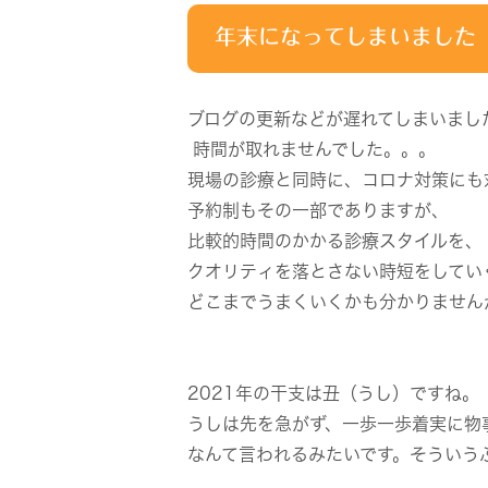
年末になってしまいました
ブログの更新などが遅れてしまいまし
時間が取れませんでした。。。
現場の診療と同時に、コロナ対策にも
予約制もその一部でありますが、
比較的時間のかかる診療スタイルを、
クオリティを落とさない時短をしてい
どこまでうまくいくかも分かりません
2021年の干支は丑（うし）ですね。
うしは先を急がず、一歩一歩着実に物
なんて言われるみたいです。そういう