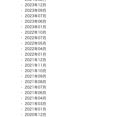
2023年12月
2023年09月
2023年07月
2023年06月
2023年01月
2022年10月
2022年07月
2022年05月
2022年04月
2022年01月
2021年12月
2021年11月
2021年10月
2021年09月
2021年08月
2021年07月
2021年06月
2021年04月
2021年03月
2021年01月
2020年12月