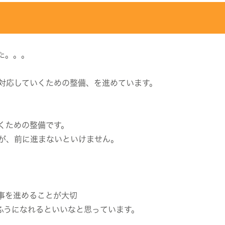
た。。。
対応していくための整備、を進めています。
くための整備です。
が、前に進まないといけません。
事を進めることが大切
ふうになれるといいなと思っています。