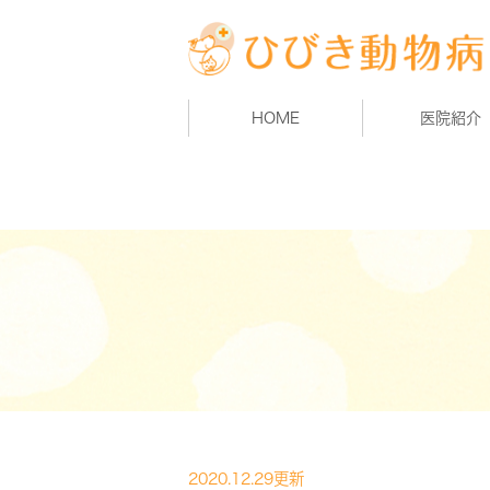
HOME
医院紹介
2020.12.29更新