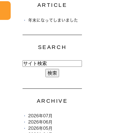
ARTICLE
年末になってしまいました
SEARCH
ARCHIVE
2026年07月
2026年06月
2026年05月