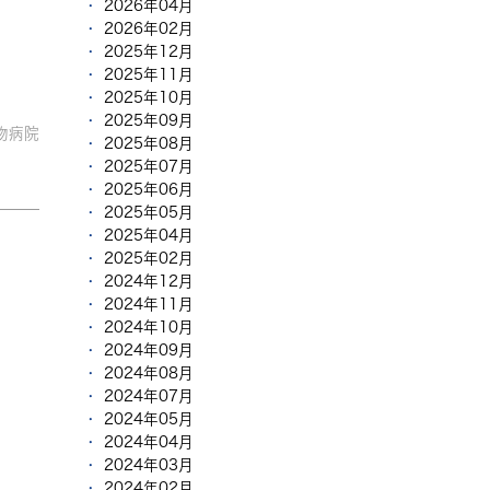
2026年04月
2026年02月
2025年12月
2025年11月
2025年10月
2025年09月
物病院
2025年08月
2025年07月
2025年06月
2025年05月
2025年04月
2025年02月
2024年12月
2024年11月
2024年10月
2024年09月
2024年08月
2024年07月
2024年05月
2024年04月
2024年03月
2024年02月