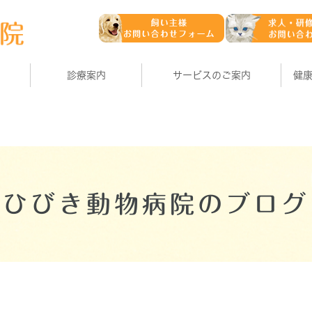
診療案内
サービスのご案内
健
ひびき動物病院のブログ