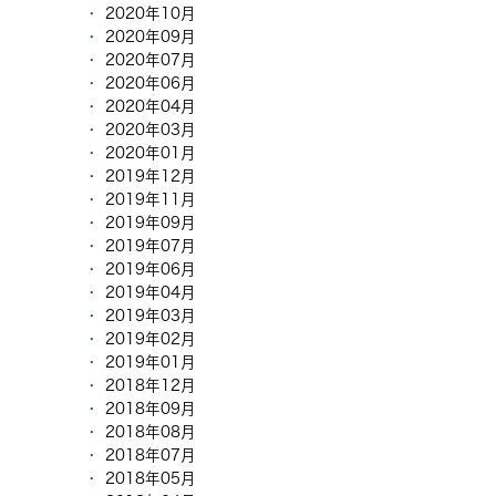
2020年10月
2020年09月
2020年07月
2020年06月
2020年04月
2020年03月
2020年01月
2019年12月
2019年11月
2019年09月
2019年07月
2019年06月
2019年04月
2019年03月
2019年02月
2019年01月
2018年12月
2018年09月
2018年08月
2018年07月
2018年05月