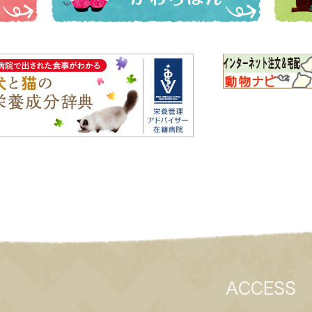
ACCESS