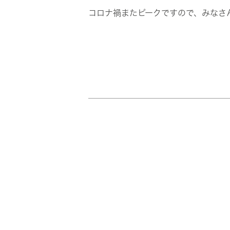
コロナ禍またピークですので、みなさ