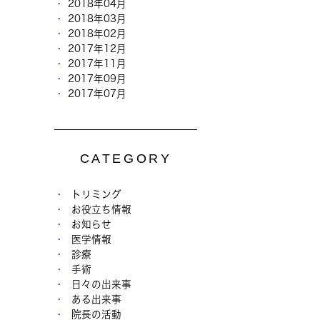
2018年04月
2018年03月
2018年02月
2017年12月
2017年11月
2017年09月
2017年07月
CATEGORY
トリミング
お役立ち情報
お知らせ
医学情報
診療
手術
日々の出来事
ある出来事
院長の活動