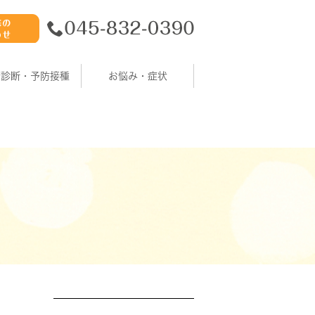
康診断・予防接種
お悩み・症状