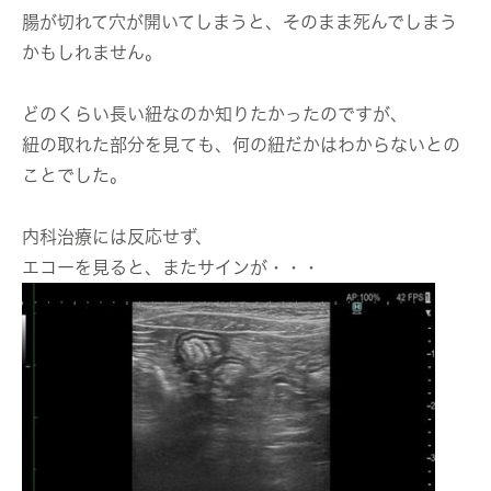
腸が切れて穴が開いてしまうと、そのまま死んでしまう
かもしれません。
どのくらい長い紐なのか知りたかったのですが、
紐の取れた部分を見ても、何の紐だかはわからないとの
ことでした。
内科治療には反応せず、
エコーを見ると、またサインが・・・