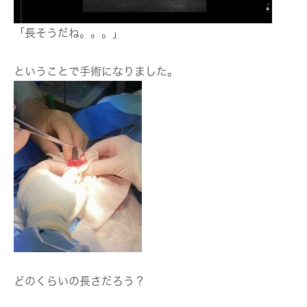
「長そうだね。。。」
ということで手術になりました。
どのくらいの長さだろう？