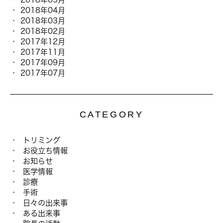
2018年04月
2018年03月
2018年02月
2017年12月
2017年11月
2017年09月
2017年07月
CATEGORY
トリミング
お役立ち情報
お知らせ
医学情報
診療
手術
日々の出来事
ある出来事