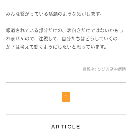
みんな繋がっている話題のような気がします。
報道されている部分だけの、表向きだけではないかもし
れませんので、注視して、自分たちはどうしていくの
か？は考えて動くようにしたいと思っています。
投稿者:
ひびき動物病院
1
ARTICLE