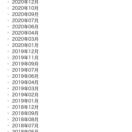
2020年12月
2020年10月
2020年09月
2020年07月
2020年06月
2020年04月
2020年03月
2020年01月
2019年12月
2019年11月
2019年09月
2019年07月
2019年06月
2019年04月
2019年03月
2019年02月
2019年01月
2018年12月
2018年09月
2018年08月
2018年07月
2018年05月