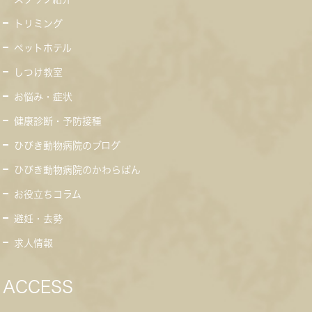
トリミング
ペットホテル
しつけ教室
お悩み・症状
健康診断・予防接種
ひびき動物病院のブログ
ひびき動物病院のかわらばん
お役立ちコラム
避妊・去勢
求人情報
ACCESS