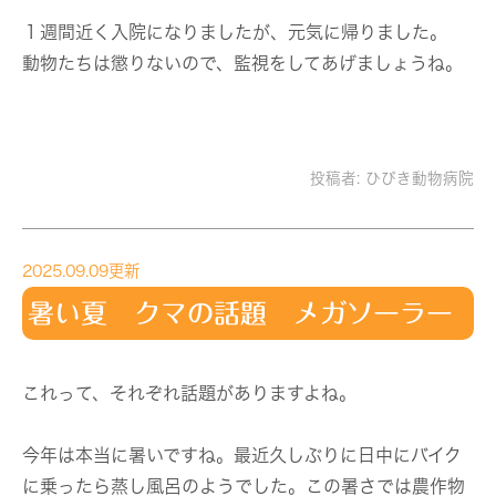
１週間近く入院になりましたが、元気に帰りました。
動物たちは懲りないので、監視をしてあげましょうね。
投稿者:
ひびき動物病院
2025.09.09更新
暑い夏 クマの話題 メガソーラー
これって、それぞれ話題がありますよね。
今年は本当に暑いですね。最近久しぶりに日中にバイク
に乗ったら蒸し風呂のようでした。この暑さでは農作物