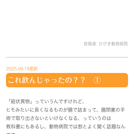
投稿者:
ひびき動物病院
2025.09.19更新
これ飲んじゃったの？？ ①
「紐状異物」っていうんですけれど、
ヒモみたいに長くなるものが腸で詰まって、腸閉塞の手
術で取り出さないといけなくなる、っていうのは
教科書にもあるし、動物病院では割とよく聞く話題なん