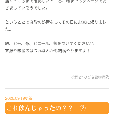
届くところまで確認したところ、喉までのダメージでお
さまっていそうでした。
ということで麻酔の処置をしてその日にお家に帰りまし
た。
紐、ヒモ、糸、ビニール、気をつけてくださいね！！
衣服や絨毯のほつれなんかも結構やりますよ！
投稿者:
ひびき動物病院
2025.09.19更新
これ飲んじゃったの？？ ②