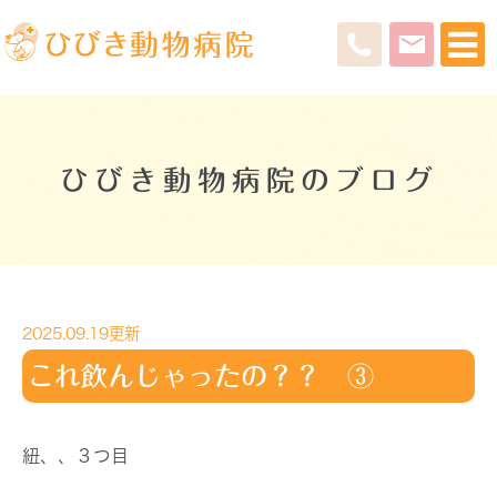
ひびき動物病院のブログ
2025.09.19更新
これ飲んじゃったの？？ ③
紐、、３つ目