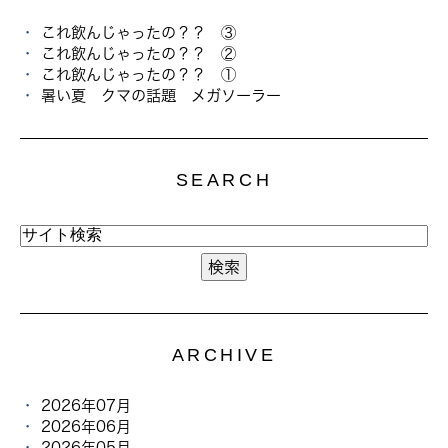
これ飲んじゃったの？？ ③
これ飲んじゃったの？？ ②
これ飲んじゃったの？？ ①
暑い夏 クマの話題 メガソーラー
SEARCH
ARCHIVE
2026年07月
2026年06月
2026年05月