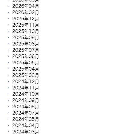
2026年04月
2026年02月
2025年12月
2025年11月
2025年10月
2025年09月
2025年08月
2025年07月
2025年06月
2025年05月
2025年04月
2025年02月
2024年12月
2024年11月
2024年10月
2024年09月
2024年08月
2024年07月
2024年05月
2024年04月
2024年03月