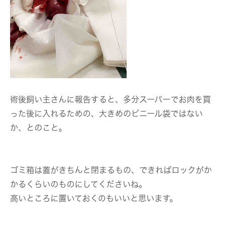
術後飼い主さんに報告すると、多分スーパーでお肉を買
った後に入れるための、大きめのビニール袋ではない
か、とのこと。
ゴミ箱は蓋がきちんと閉まるもの、できればロックがか
かるくらいのものにしてくださいね。
高いところに置いておくのもいいと思います。