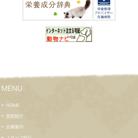
MENU
HOME
医院紹介
診療案内
スタッフ紹介