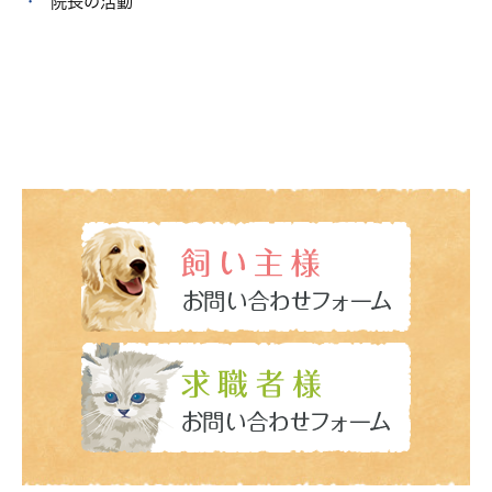
院長の活動