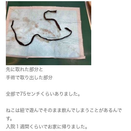
先に取れた部分と
手術で取り出した部分
全部で75センチくらいありました。
ねこは紐で遊んでそのまま飲んでしまうことがあるんで
す。
入院１週間くらいでお家に帰りました。