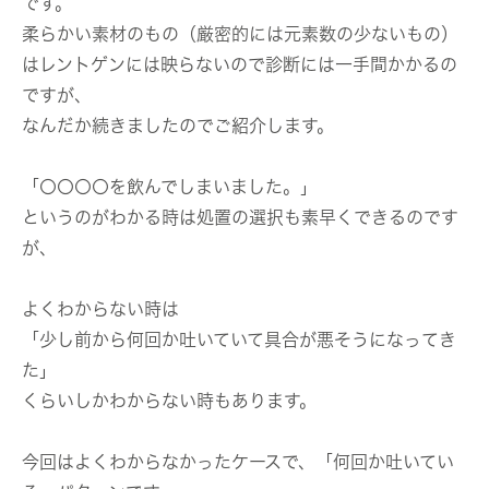
です。
柔らかい素材のもの（厳密的には元素数の少ないもの）
はレントゲンには映らないので診断には一手間かかるの
ですが、
なんだか続きましたのでご紹介します。
「〇〇〇〇を飲んでしまいました。」
というのがわかる時は処置の選択も素早くできるのです
が、
よくわからない時は
「少し前から何回か吐いていて具合が悪そうになってき
た」
くらいしかわからない時もあります。
今回はよくわからなかったケースで、「何回か吐いてい