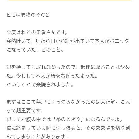
ヒモ状異物のその2
今度はねこの患者さんです。
突然吐いて、見たら口から紐が出ていて本人がパニック
になっていた、とのこと。
紐を持っても取れなかったので、無理に取ることはやめ
た。少しして本人が紐をちぎったようだ。
ということで来院されました。
まずはここで無理に引っ張らなかったのは大正解。これ
って超重要です。
紐ってお腹の中では「糸のこぎり」になるんですよ。
腸に絡まっている時に引っ張ると、そのまま腸を切り刻
んでしまうことがあります！