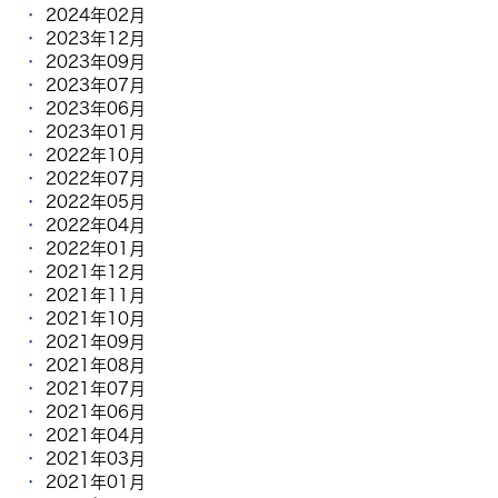
2024年02月
2023年12月
2023年09月
2023年07月
2023年06月
2023年01月
2022年10月
2022年07月
2022年05月
2022年04月
2022年01月
2021年12月
2021年11月
2021年10月
2021年09月
2021年08月
2021年07月
2021年06月
2021年04月
2021年03月
2021年01月