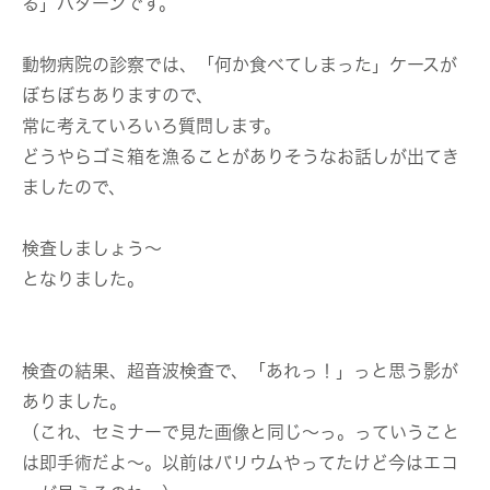
る」パターンです。
動物病院の診察では、「何か食べてしまった」ケースが
ぼちぼちありますので、
常に考えていろいろ質問します。
どうやらゴミ箱を漁ることがありそうなお話しが出てき
ましたので、
検査しましょう〜
となりました。
検査の結果、超音波検査で、「あれっ！」っと思う影が
ありました。
（これ、セミナーで見た画像と同じ〜っ。っていうこと
は即手術だよ〜。以前はバリウムやってたけど今はエコ