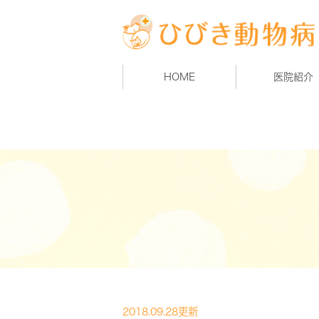
HOME
医院紹介
2018.09.28更新