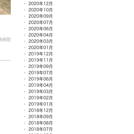
2020年12月
2020年10月
2020年09月
2020年07月
2020年06月
2020年04月
物病院
2020年03月
2020年01月
2019年12月
2019年11月
2019年09月
2019年07月
2019年06月
2019年04月
2019年03月
2019年02月
2019年01月
2018年12月
2018年09月
2018年08月
2018年07月