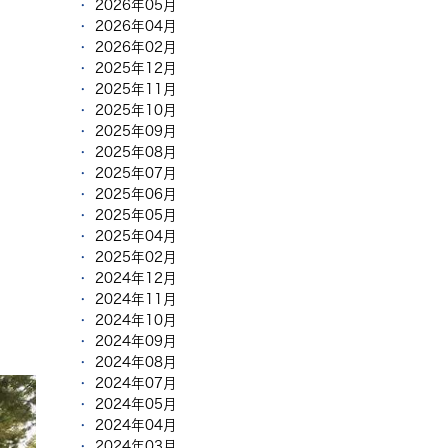
2026年05月
2026年04月
2026年02月
2025年12月
2025年11月
2025年10月
2025年09月
2025年08月
2025年07月
2025年06月
2025年05月
2025年04月
2025年02月
2024年12月
2024年11月
2024年10月
2024年09月
2024年08月
2024年07月
2024年05月
2024年04月
2024年03月