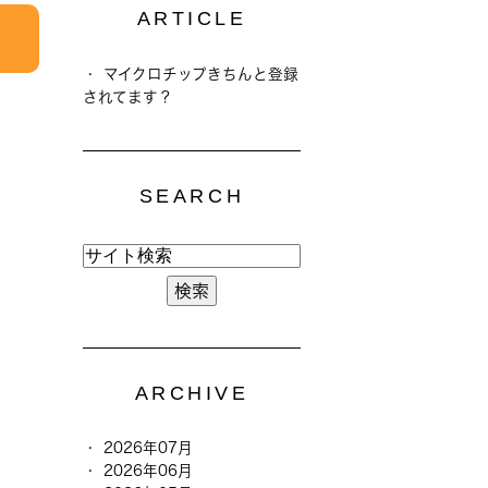
ARTICLE
マイクロチップきちんと登録
されてます？
SEARCH
ARCHIVE
2026年07月
2026年06月