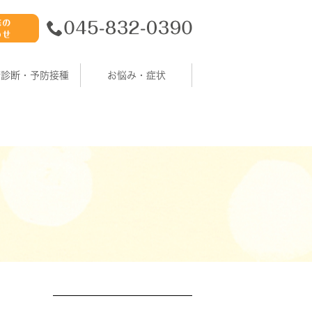
康診断・予防接種
お悩み・症状