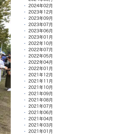
2024年02月
2023年12月
2023年09月
2023年07月
2023年06月
2023年01月
2022年10月
2022年07月
2022年05月
2022年04月
2022年01月
2021年12月
2021年11月
2021年10月
2021年09月
2021年08月
2021年07月
2021年06月
2021年04月
2021年03月
2021年01月