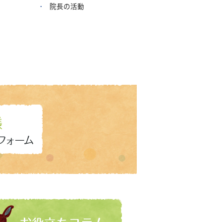
院長の活動