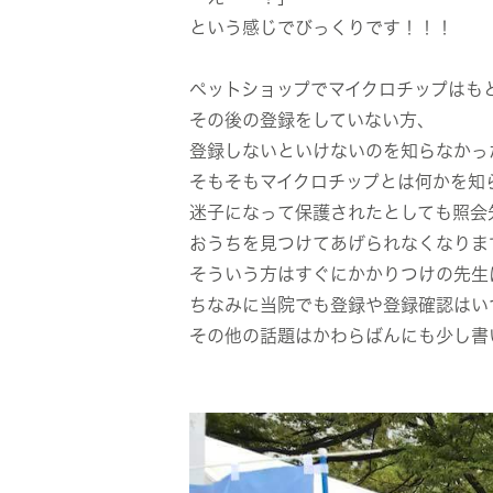
という感じでびっくりです！！！
ペットショップでマイクロチップはも
その後の登録をしていない方、
登録しないといけないのを知らなかっ
そもそもマイクロチップとは何かを知
迷子になって保護されたとしても照会
おうちを見つけてあげられなくなりま
そういう方はすぐにかかりつけの先生
ちなみに当院でも登録や登録確認はい
その他の話題はかわらばんにも少し書