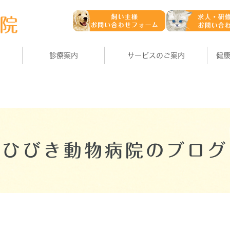
診療案内
サービスのご案内
健
ひびき動物病院のブログ