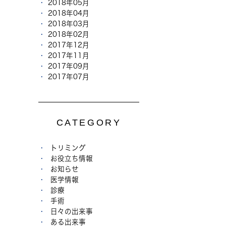
2018年05月
2018年04月
2018年03月
2018年02月
2017年12月
2017年11月
2017年09月
2017年07月
CATEGORY
トリミング
お役立ち情報
お知らせ
医学情報
診療
手術
日々の出来事
ある出来事