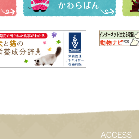
ACCESS