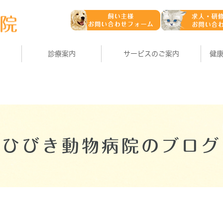
診療案内
サービスのご案内
健
ひびき動物病院のブログ