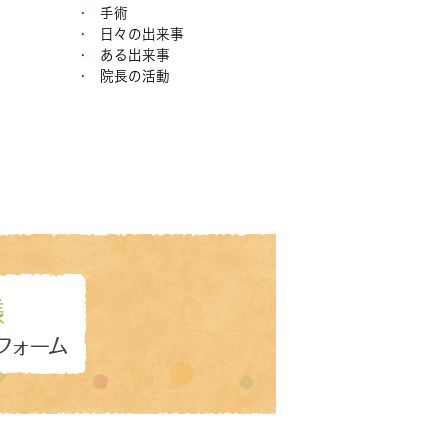
手術
日々の出来事
ある出来事
院長の活動