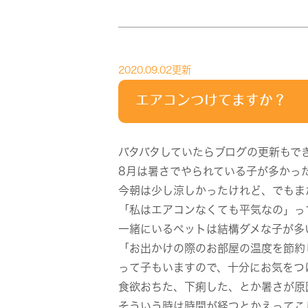
2020.09.02更新
エアコンつけてますか？
バタバタしていたらブログの更新もで
8月は暑さでやられている子が多かっ
今朝は少し涼しかったけれど、でもま
「私はエアコンなくても平気なの」っ
一緒にいるペットは結構ダメな子が多
「お出かけの際のお部屋の温度を節約
って子もいますので、十分にお気をつ
食欲おちた、下痢した、とか暑さが原
そういう時は時間が経つとかえってこ