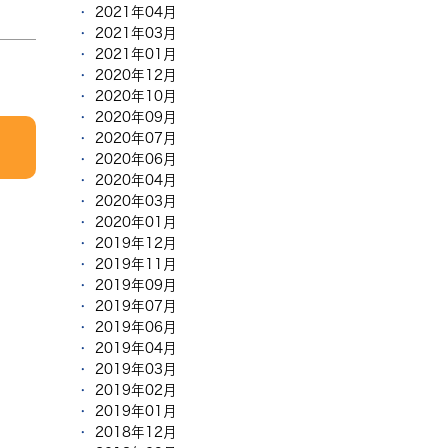
2021年04月
2021年03月
2021年01月
2020年12月
2020年10月
2020年09月
2020年07月
2020年06月
2020年04月
2020年03月
2020年01月
2019年12月
2019年11月
2019年09月
2019年07月
2019年06月
2019年04月
2019年03月
2019年02月
2019年01月
2018年12月