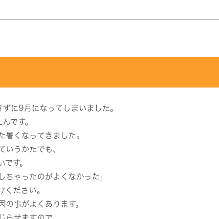
きずに9月になってしまいました。
たんです。
た暑くなってきました。
ていうかたでも、
いです。
しちゃったのがよくなかった」
けください。
因の事がよくあります。
じらせますので、