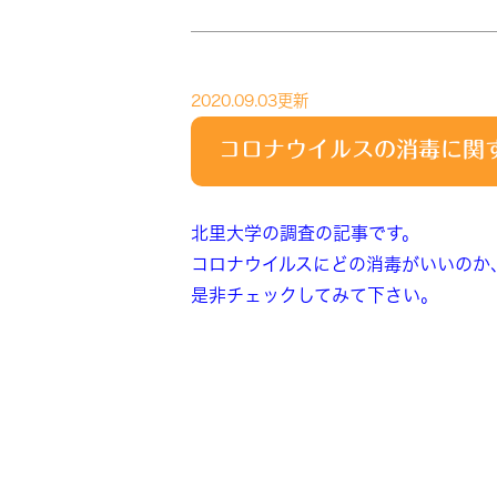
2020.09.03更新
コロナウイルスの消毒に関
北里大学の調査の記事です。
コロナウイルスにどの消毒がいいのか
是非チェックしてみて下さい。