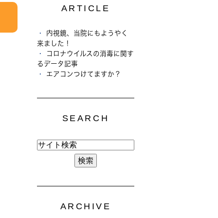
ARTICLE
内視鏡、当院にもようやく
来ました！
コロナウイルスの消毒に関す
るデータ記事
エアコンつけてますか？
SEARCH
ARCHIVE