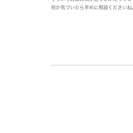
何か気づいたら早めに相談くださいね