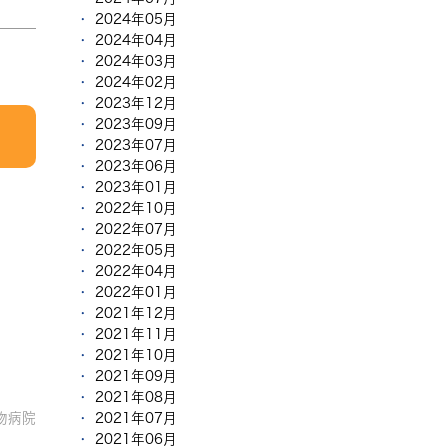
2024年05月
2024年04月
2024年03月
2024年02月
2023年12月
2023年09月
2023年07月
2023年06月
2023年01月
2022年10月
2022年07月
2022年05月
2022年04月
2022年01月
2021年12月
2021年11月
2021年10月
2021年09月
2021年08月
2021年07月
物病院
2021年06月