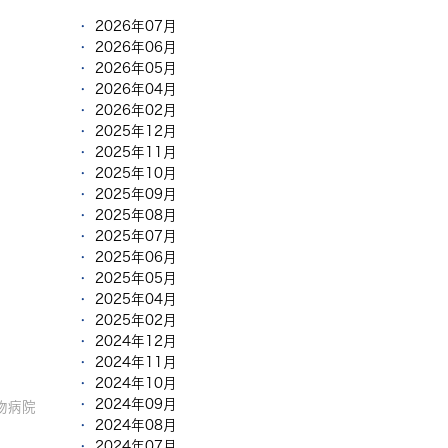
2026年07月
2026年06月
2026年05月
2026年04月
2026年02月
2025年12月
2025年11月
2025年10月
2025年09月
2025年08月
2025年07月
2025年06月
2025年05月
2025年04月
2025年02月
2024年12月
2024年11月
2024年10月
2024年09月
物病院
2024年08月
2024年07月