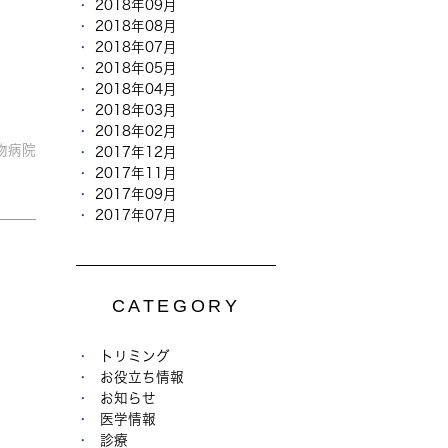
2018年09月
2018年08月
2018年07月
2018年05月
2018年04月
2018年03月
2018年02月
物病院
2017年12月
2017年11月
2017年09月
2017年07月
CATEGORY
トリミング
お役立ち情報
お知らせ
医学情報
診療