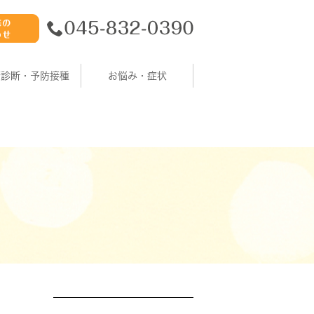
康診断・予防接種
お悩み・症状