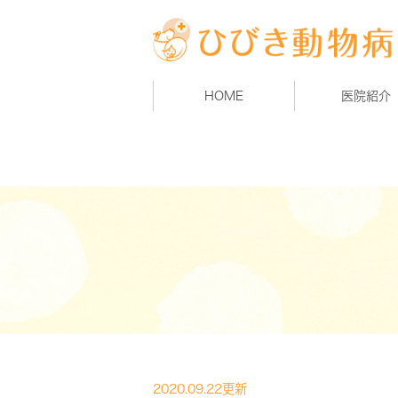
HOME
医院紹介
2020.09.22更新