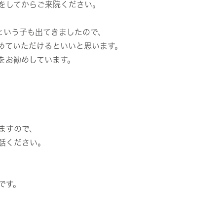
をしてからご来院ください。
という子も出てきましたので、
めていただけるといいと思います。
をお勧めしています。
ますので、
話ください。
です。