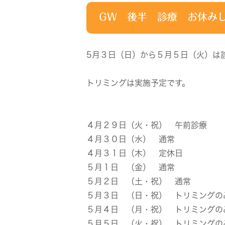
GW 後半 診療 お休み
5月３日（日）から５月５日（火）は
トリミングは実施予定です。
４月２９日（火・祝） 午前診療
４月３０日（水） 通常
４月３１日（木） 定休日
５月１日 （金） 通常
５月２日 （土・祝） 通常
５月３日 （日・祝） トリミングの
５月４日 （月・祝） トリミングの
５月５日 （火・祝） トリミングの