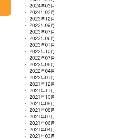
2024年03月
2024年02月
2023年12月
2023年09月
2023年07月
2023年06月
2023年01月
2022年10月
2022年07月
2022年05月
2022年04月
2022年01月
2021年12月
2021年11月
2021年10月
2021年09月
2021年08月
2021年07月
2021年06月
2021年04月
2021年03月