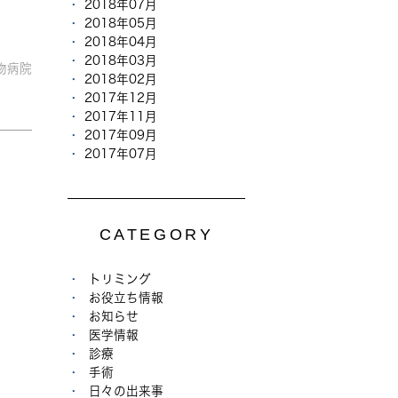
2018年07月
2018年05月
2018年04月
2018年03月
物病院
2018年02月
2017年12月
2017年11月
2017年09月
2017年07月
CATEGORY
トリミング
お役立ち情報
お知らせ
医学情報
診療
手術
日々の出来事