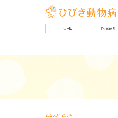
HOME
医院紹介
2025.04.25更新