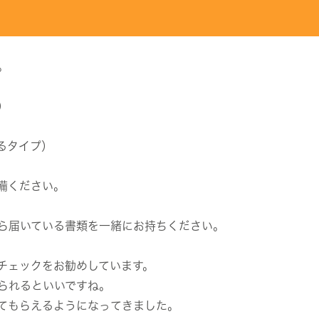
。
）
るタイプ）
備ください。
ら届いている書類を一緒にお持ちください。
チェックをお勧めしています。
られるといいですね。
てもらえるようになってきました。