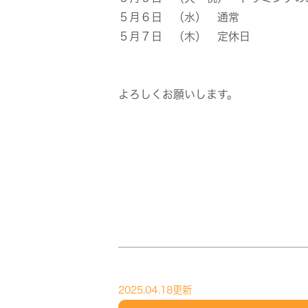
５月６日 （水） 通常
５月７日 （木） 定休日
よろしくお願いします。
2025.04.18更新