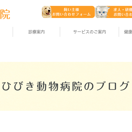
診療案内
サービスのご案内
健
ひびき動物病院のブログ