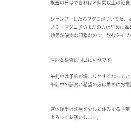
検査の日はできれば８時間以上の絶食
シャンプーしたらマダニがついてた、
ノミ・マダニ予防まだの方は早めに進
効果が確実な印象なので、飲むタイプ
注射と検査は同日に可能です。
午前中は予約が埋まりやすくなってい
午前中の診察ご希望の方は早めにお電
連休後半は診療を少しお休みする予定
よろしくお願いします。