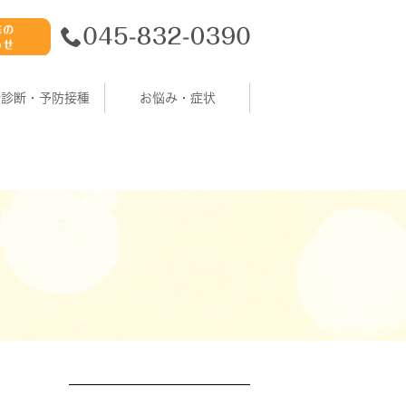
康診断・予防接種
お悩み・症状