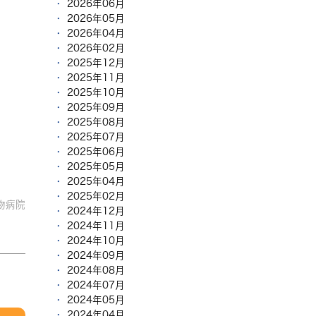
2026年06月
2026年05月
2026年04月
2026年02月
2025年12月
2025年11月
2025年10月
2025年09月
2025年08月
2025年07月
2025年06月
2025年05月
2025年04月
2025年02月
物病院
2024年12月
2024年11月
2024年10月
2024年09月
2024年08月
2024年07月
2024年05月
2024年04月