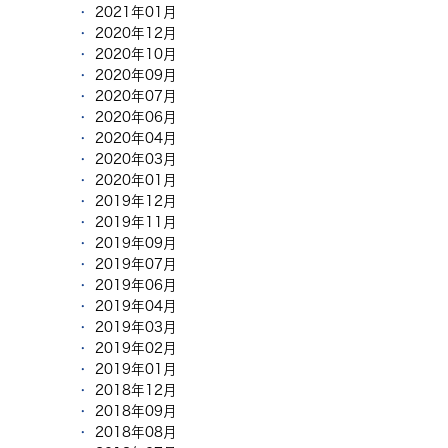
2021年01月
2020年12月
2020年10月
2020年09月
2020年07月
2020年06月
2020年04月
2020年03月
2020年01月
2019年12月
2019年11月
2019年09月
2019年07月
2019年06月
2019年04月
2019年03月
2019年02月
2019年01月
2018年12月
2018年09月
2018年08月