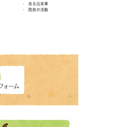
ある出来事
院長の活動