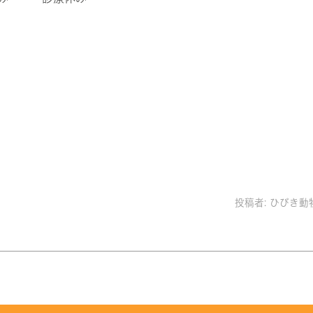
投稿者:
ひびき動