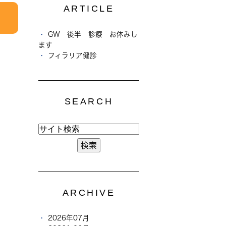
ARTICLE
GW 後半 診療 お休みし
ます
フィラリア健診
SEARCH
ARCHIVE
2026年07月