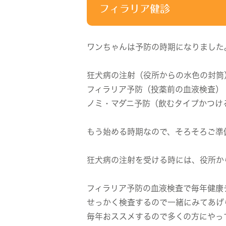
フィラリア健診
ワンちゃんは予防の時期になりました
狂犬病の注射（役所からの水色の封筒
フィラリア予防（投薬前の血液検査）
ノミ・マダニ予防（飲むタイプかつけ
もう始める時期なので、そろそろご準
狂犬病の注射を受ける時には、役所か
フィラリア予防の血液検査で毎年健康
せっかく検査するので一緒にみてあげ
毎年おススメするので多くの方にやっ