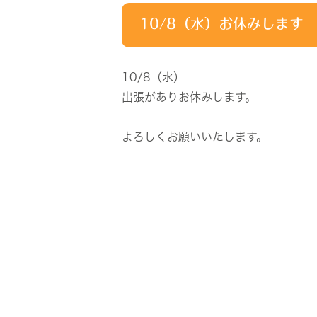
10/8（水）お休みします
10/8（水）
出張がありお休みします。
よろしくお願いいたします。