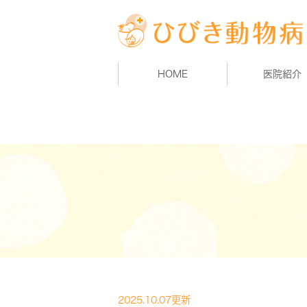
HOME
医院紹介
2025.10.07更新