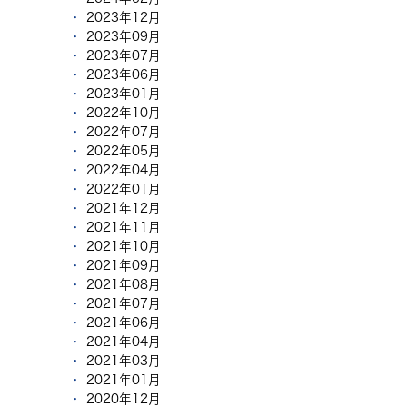
2023年12月
2023年09月
2023年07月
2023年06月
2023年01月
2022年10月
2022年07月
2022年05月
2022年04月
2022年01月
2021年12月
2021年11月
2021年10月
2021年09月
2021年08月
2021年07月
2021年06月
2021年04月
2021年03月
2021年01月
2020年12月