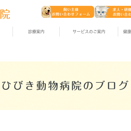
診療案内
サービスのご案内
健
ひびき動物病院のブログ