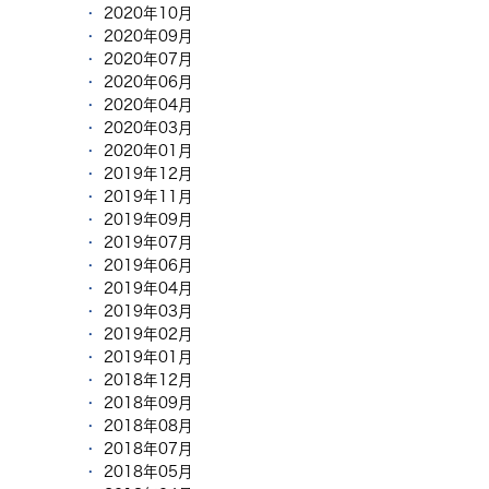
2020年10月
2020年09月
2020年07月
2020年06月
2020年04月
2020年03月
2020年01月
2019年12月
2019年11月
2019年09月
2019年07月
2019年06月
2019年04月
2019年03月
2019年02月
2019年01月
2018年12月
2018年09月
2018年08月
2018年07月
2018年05月