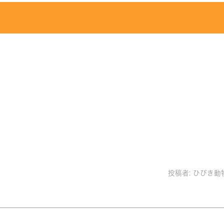
投稿者:
ひびき動