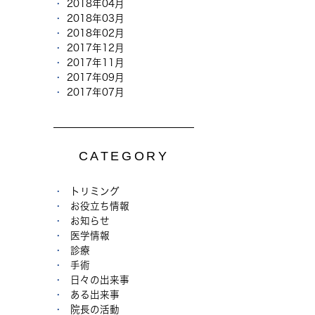
2018年04月
2018年03月
2018年02月
2017年12月
2017年11月
2017年09月
2017年07月
CATEGORY
トリミング
お役立ち情報
お知らせ
医学情報
診療
手術
日々の出来事
ある出来事
院長の活動