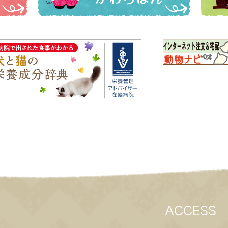
ACCESS