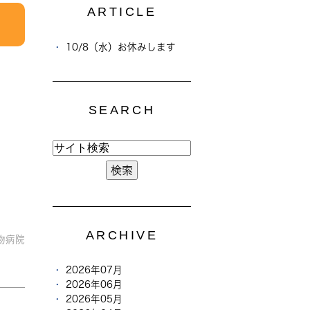
ARTICLE
10/8（水）お休みします
SEARCH
ARCHIVE
物病院
2026年07月
2026年06月
2026年05月