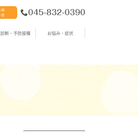
康診断・予防接種
お悩み・症状