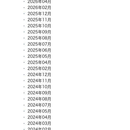
2026年04月
2026年02月
2025年12月
2025年11月
2025年10月
2025年09月
2025年08月
2025年07月
2025年06月
2025年05月
2025年04月
2025年02月
2024年12月
2024年11月
2024年10月
2024年09月
2024年08月
2024年07月
2024年05月
2024年04月
2024年03月
2024年02月