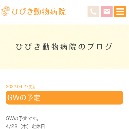
ひびき動物病院のブログ
2022.04.27更新
GWの予定
GWの予定です。
4/28（木）定休日