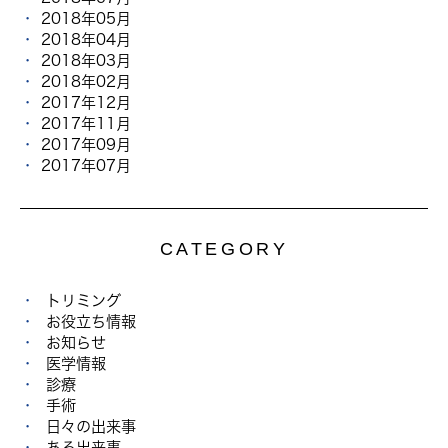
2018年05月
2018年04月
2018年03月
2018年02月
2017年12月
2017年11月
2017年09月
2017年07月
CATEGORY
トリミング
お役立ち情報
お知らせ
医学情報
診療
手術
日々の出来事
ある出来事