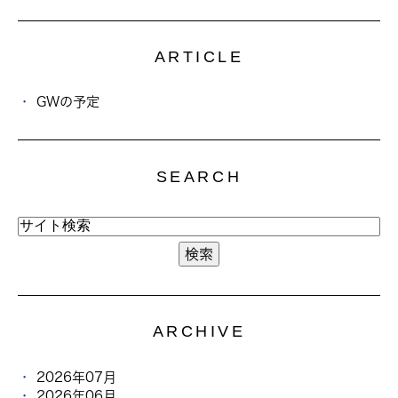
ARTICLE
GWの予定
SEARCH
ARCHIVE
2026年07月
2026年06月