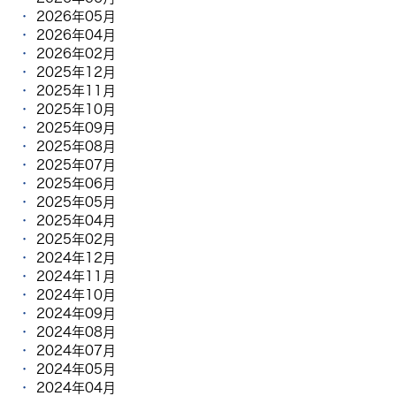
2026年05月
2026年04月
2026年02月
2025年12月
2025年11月
2025年10月
2025年09月
2025年08月
2025年07月
2025年06月
2025年05月
2025年04月
2025年02月
2024年12月
2024年11月
2024年10月
2024年09月
2024年08月
2024年07月
2024年05月
2024年04月