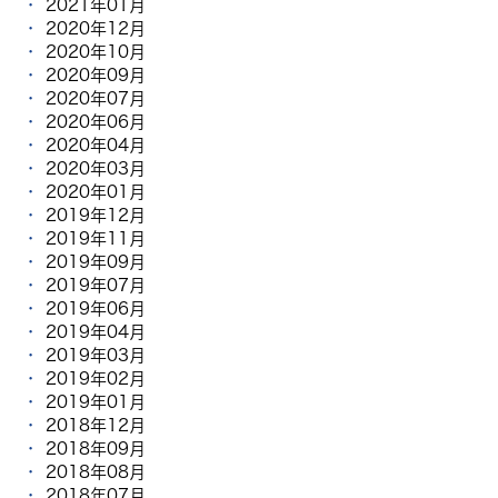
2021年01月
2020年12月
2020年10月
2020年09月
2020年07月
2020年06月
2020年04月
2020年03月
2020年01月
2019年12月
2019年11月
2019年09月
2019年07月
2019年06月
2019年04月
2019年03月
2019年02月
2019年01月
2018年12月
2018年09月
2018年08月
2018年07月