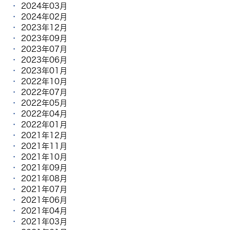
2024年03月
2024年02月
2023年12月
2023年09月
2023年07月
2023年06月
2023年01月
2022年10月
2022年07月
2022年05月
2022年04月
2022年01月
2021年12月
2021年11月
2021年10月
2021年09月
2021年08月
2021年07月
2021年06月
2021年04月
2021年03月