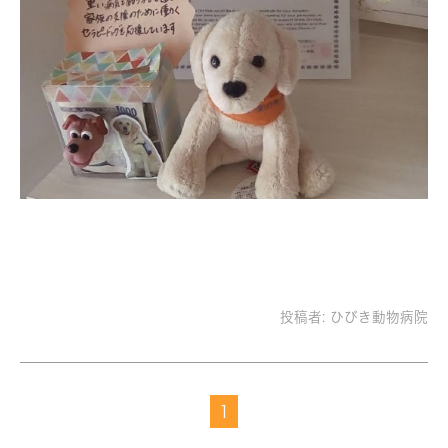
投稿者:
ひびき動物病院
1