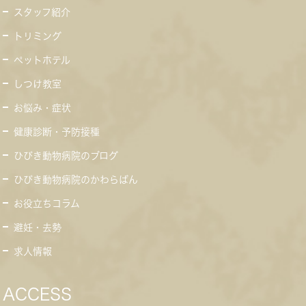
スタッフ紹介
トリミング
ペットホテル
しつけ教室
お悩み・症状
健康診断・予防接種
ひびき動物病院のブログ
ひびき動物病院のかわらばん
お役立ちコラム
避妊・去勢
求人情報
ACCESS