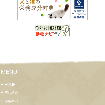
MENU
HOME
医院紹介
診療案内