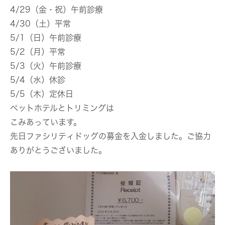
4/29（金・祝）午前診療
4/30（土）平常
5/1（日）午前診療
5/2（月）平常
5/3（火）午前診療
5/4（水）休診
5/5（木）定休日
ペットホテルとトリミングは
こみあっています。
先日ファシリティドッグの募金を入金しました。ご協力
ありがとうございました。