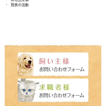
院長の活動