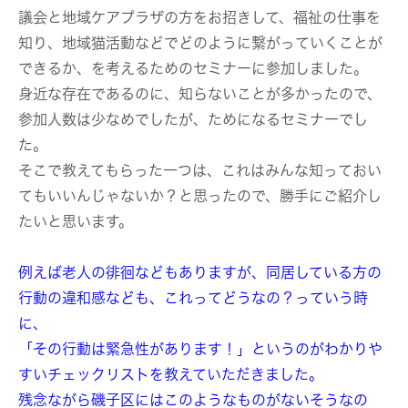
議会と地域ケアプラザの方をお招きして、福祉の仕事を
知り、地域猫活動などでどのように繋がっていくことが
できるか、を考えるためのセミナーに参加しました。
身近な存在であるのに、知らないことが多かったので、
参加人数は少なめでしたが、ためになるセミナーでし
た。
そこで教えてもらった一つは、これはみんな知っておい
てもいいんじゃないか？と思ったので、勝手にご紹介し
たいと思います。
例えば老人の徘徊などもありますが、同居している方の
行動の違和感なども、これってどうなの？っていう時
に、
「その行動は緊急性があります！」というのがわかりや
すいチェックリストを教えていただきました。
残念ながら磯子区にはこのようなものがないそうなの