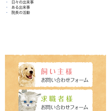
日々の出来事
ある出来事
院長の活動