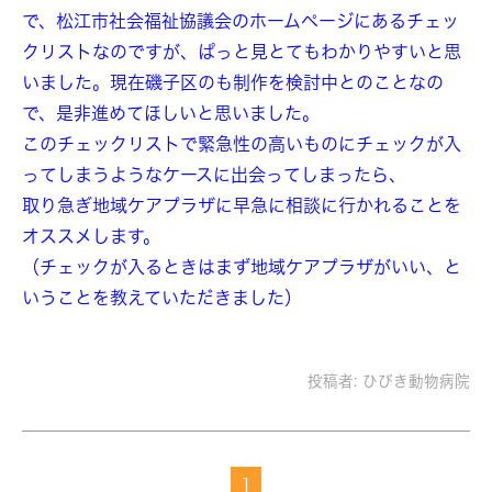
で、松江市社会福祉協議会のホームページにあるチェッ
クリストなのですが、ぱっと見とてもわかりやすいと思
いました。現在磯子区のも制作を検討中とのことなの
で、是非進めてほしいと思いました。
このチェックリストで緊急性の高いものにチェックが入
ってしまうようなケースに出会ってしまったら、
取り急ぎ地域ケアプラザに早急に相談に行かれることを
オススメします。
（チェックが入るときはまず地域ケアプラザがいい、と
いうことを教えていただきました）
投稿者:
ひびき動物病院
1