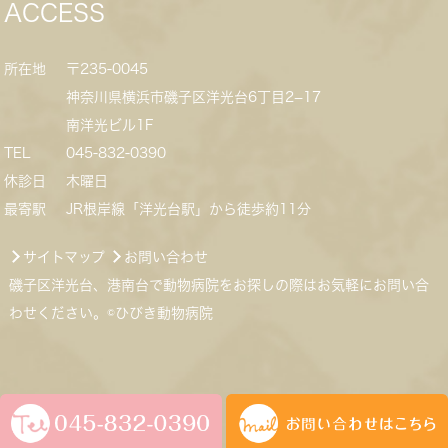
ACCESS
所在地
〒235-0045
神奈川県横浜市磯子区洋光台6丁目2−17
南洋光ビル1F
TEL
045-832-0390
休診日
木曜日
最寄駅
JR根岸線「洋光台駅」から徒歩約11分
サイトマップ
お問い合わせ
磯子区洋光台、港南台で動物病院をお探しの際はお気軽にお問い合
わせください。©ひびき動物病院