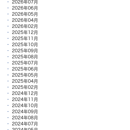
2026年07月
2026年06月
2026年05月
2026年04月
2026年02月
2025年12月
2025年11月
2025年10月
2025年09月
2025年08月
2025年07月
2025年06月
2025年05月
2025年04月
2025年02月
2024年12月
2024年11月
2024年10月
2024年09月
2024年08月
2024年07月
2024年05月