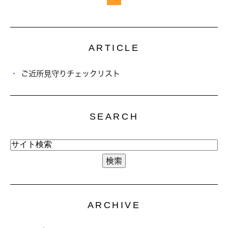
ARTICLE
ご近所見守りチェックリスト
SEARCH
ARCHIVE