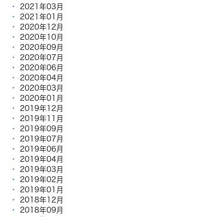
2021年03月
2021年01月
2020年12月
2020年10月
2020年09月
2020年07月
2020年06月
2020年04月
2020年03月
2020年01月
2019年12月
2019年11月
2019年09月
2019年07月
2019年06月
2019年04月
2019年03月
2019年02月
2019年01月
2018年12月
2018年09月