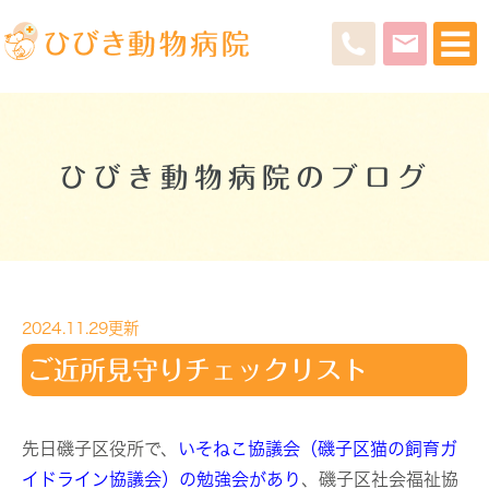
ひびき動物病院のブログ
2024.11.29更新
ご近所見守りチェックリスト
先日磯子区役所で、
いそねこ協議会（磯子区猫の飼育ガ
イドライン協議会）の勉強会があり
、磯子区社会福祉協