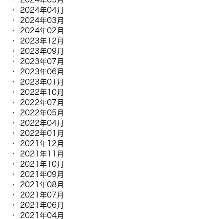
2024年04月
2024年03月
2024年02月
2023年12月
2023年09月
2023年07月
2023年06月
2023年01月
2022年10月
2022年07月
2022年05月
2022年04月
2022年01月
2021年12月
2021年11月
2021年10月
2021年09月
2021年08月
2021年07月
2021年06月
2021年04月