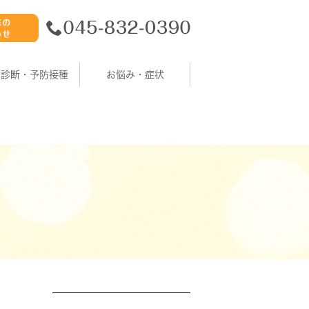
康診断・予防接種
お悩み・症状