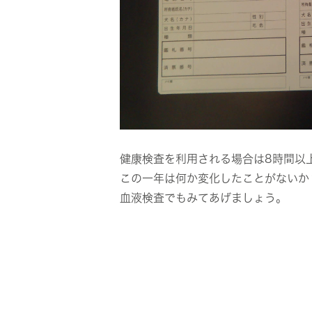
健康検査を利用される場合は8時間以
この一年は何か変化したことがないか
血液検査でもみてあげましょう。