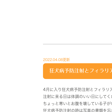
2022.04.08更新
狂犬病予防注射とフィラリ
4月に入り狂犬病予防注射とフィラリ
注射に来る日は体調のいい日にしてく
ちょっと寒いとお腹を壊している子が
狂犬病予防注射の時は写真の書類を忘