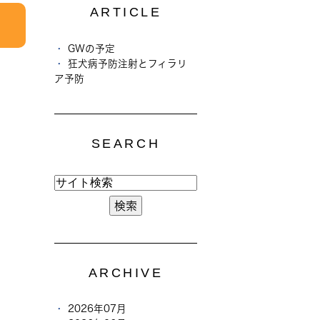
ARTICLE
GWの予定
狂犬病予防注射とフィラリ
ア予防
SEARCH
ARCHIVE
2026年07月