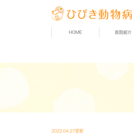
HOME
医院紹介
2022.04.27更新