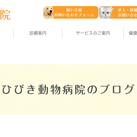
診療案内
サービスのご案内
健
ひびき動物病院のブログ