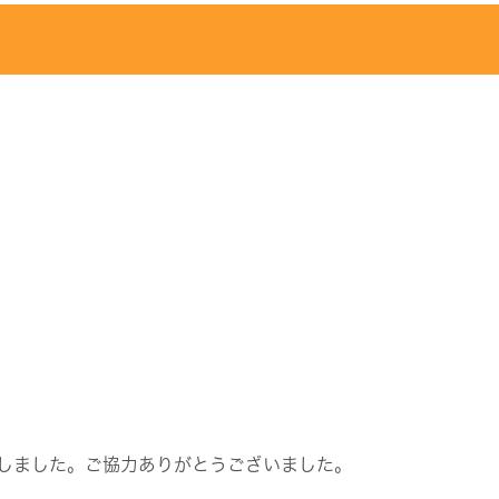
しました。ご協力ありがとうございました。