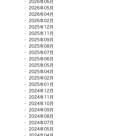
2026年06月
2026年05月
2026年04月
2026年02月
2025年12月
2025年11月
2025年09月
2025年08月
2025年07月
2025年06月
2025年05月
2025年04月
2025年02月
2025年01月
2024年12月
2024年11月
2024年10月
2024年09月
2024年08月
2024年07月
2024年05月
2024年04月