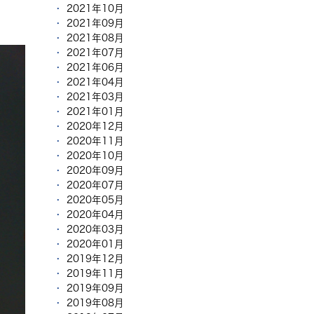
2021年10月
2021年09月
2021年08月
2021年07月
2021年06月
2021年04月
2021年03月
2021年01月
2020年12月
2020年11月
2020年10月
2020年09月
2020年07月
2020年05月
2020年04月
2020年03月
2020年01月
2019年12月
2019年11月
2019年09月
2019年08月