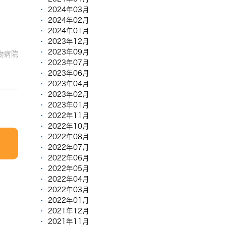
2024年03月
2024年02月
2024年01月
2023年12月
2023年09月
物病院
2023年07月
2023年06月
2023年04月
2023年02月
2023年01月
2022年11月
2022年10月
2022年08月
2022年07月
2022年06月
2022年05月
2022年04月
2022年03月
2022年01月
2021年12月
2021年11月