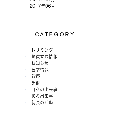
2017年06月
CATEGORY
トリミング
お役立ち情報
お知らせ
医学情報
診療
手術
日々の出来事
ある出来事
院長の活動