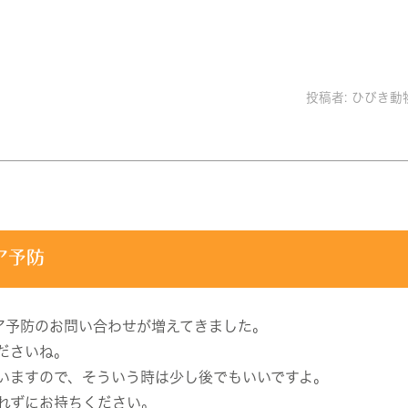
投稿者:
ひびき動
ア予防
ア予防のお問い合わせが増えてきました。
ださいね。
いますので、そういう時は少し後でもいいですよ。
れずにお持ちください。