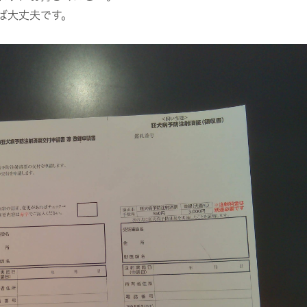
ば大丈夫です。