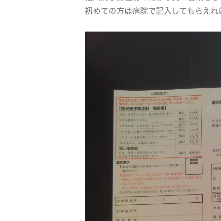
初めての方は病院で記入してもらえれ