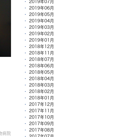
2019年07月
2019年06月
2019年05月
2019年04月
2019年03月
2019年02月
2019年01月
2018年12月
2018年11月
2018年07月
2018年06月
2018年05月
2018年04月
2018年03月
2018年02月
2018年01月
2017年12月
2017年11月
2017年10月
2017年09月
2017年08月
物病院
2017年07月