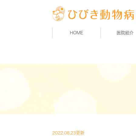
HOME
医院紹介
2022.08.23更新