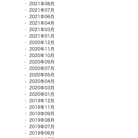
2021年08月
2021年07月
2021年06月
2021年04月
2021年03月
2021年01月
2020年12月
2020年11月
2020年10月
2020年09月
2020年07月
2020年05月
2020年04月
2020年03月
2020年01月
2019年12月
2019年11月
2019年09月
2019年08月
2019年07月
2019年06月