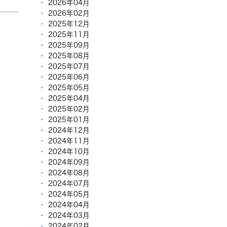
2026年04月
2026年02月
2025年12月
2025年11月
2025年09月
2025年08月
2025年07月
2025年06月
2025年05月
2025年04月
2025年02月
2025年01月
2024年12月
2024年11月
2024年10月
2024年09月
2024年08月
2024年07月
2024年05月
2024年04月
2024年03月
2024年02月