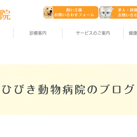
診療案内
サービスのご案内
健
ひびき動物病院のブログ