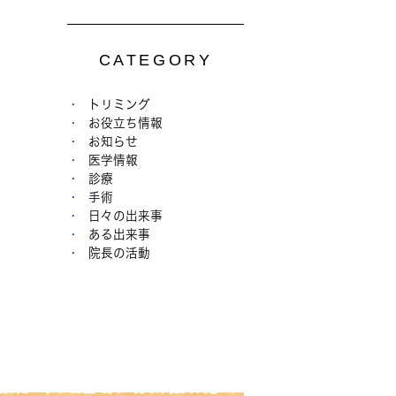
CATEGORY
トリミング
お役立ち情報
お知らせ
医学情報
診療
手術
日々の出来事
ある出来事
院長の活動