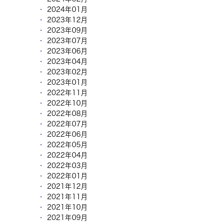
2024年01月
2023年12月
2023年09月
2023年07月
2023年06月
2023年04月
2023年02月
2023年01月
2022年11月
2022年10月
2022年08月
2022年07月
2022年06月
2022年05月
2022年04月
2022年03月
2022年01月
2021年12月
2021年11月
2021年10月
2021年09月