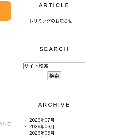
ARTICLE
トリミングのお知らせ
SEARCH
ARCHIVE
2026年07月
物病院
2026年06月
2026年05月