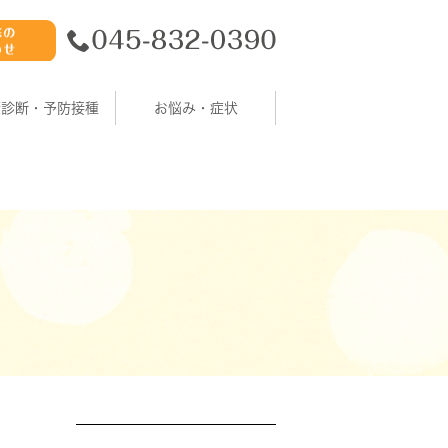
康診断・予防接種
お悩み・症状