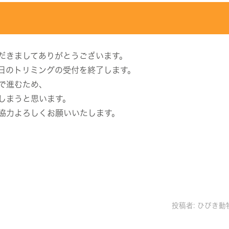
だきましてありがとうございます。
日のトリミングの受付を終了します。
で進むため、
しまうと思います。
協力よろしくお願いいたします。
投稿者:
ひびき動