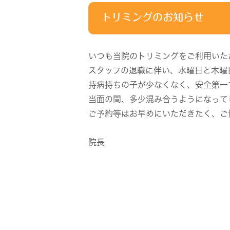
トリミングのお知らせ
いつも当院のトリミングをご利用いた
スタッフの退職に伴い、水曜日と木曜
持病持ちの子が少なくなく、安全第一
当面の間、多少混み合うようになって
ご予約等はお早めにいただきたく、ご
院長