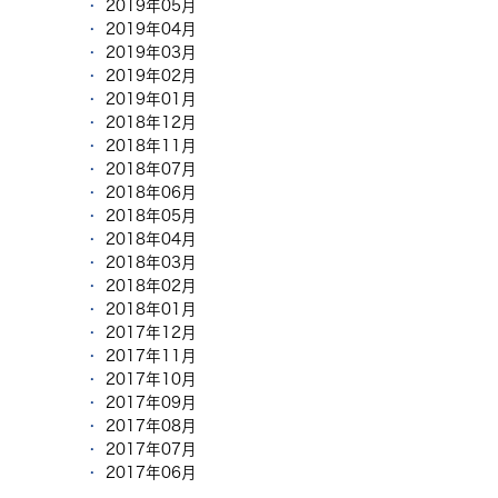
2019年05月
2019年04月
2019年03月
2019年02月
2019年01月
2018年12月
2018年11月
2018年07月
2018年06月
2018年05月
2018年04月
2018年03月
2018年02月
2018年01月
2017年12月
2017年11月
2017年10月
2017年09月
2017年08月
2017年07月
2017年06月