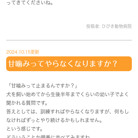
ってきてくださいね。
投稿者:
ひびき動物病院
2024.10.15更新
甘噛みってやらなくなりますか？
「甘噛みって止まるんですか？」
犬を飼い始めてから生後半年までくらいの幼い子でよく
聞かれる質問です。
答えとしては、訓練すればやらなくなりますが、何もし
なければずっとやり続けるかもしれません。
という感じです。
どういうことか順番に並べてみますね。