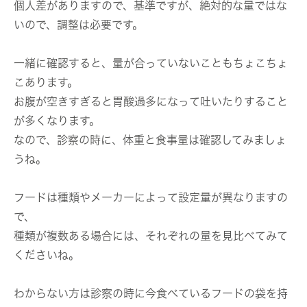
個人差がありますので、基準ですが、絶対的な量ではな
いので、調整は必要です。
一緒に確認すると、量が合っていないこともちょこちょ
こあります。
お腹が空きすぎると胃酸過多になって吐いたりすること
が多くなります。
なので、診察の時に、体重と食事量は確認してみましょ
うね。
フードは種類やメーカーによって設定量が異なりますの
で、
種類が複数ある場合には、それぞれの量を見比べてみて
くださいね。
わからない方は診察の時に今食べているフードの袋を持