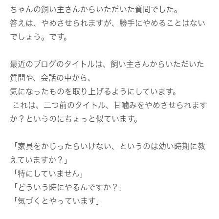
ちゃんの飼い主さんからいただいた質問でした。
答えは、やめさせられますが、勝手にやめることはない
でしょう。です。
最近のブログのタイトルは、飼い主さんからいただいた
質問や、会話の中から、
気になったものを取り上げるようにしています。
これは、二つ前のタイトル、甘噛みをやめさせられます
か？というのにちょっと似ています。
「家具をかじったらいけない、というのは幼い時期に教
えていますか？」
「特にしていません」
「どういう時にやるんですか？」
「気づくとやっています」