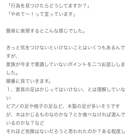
「行為を見つけたらどうしてますか？」
「やめて〜！って言っています」
簡単に表現するとこんな感じでした。
きっと気をつけないといけないことはいくつもあるんで
すが、
家族が今まで意識していないポイントを二つお話ししま
した。
順番に見ていきます。
１、家具の足はかじってはいけない、とは理解していな
い
ピアノの足や椅子の足など、木製の足が多いそうです
が、木はかじるものなのかな？とか食べなければ遊んで
いるのかな？など
それほど危険はないだろうと思われたのか？ある程度し