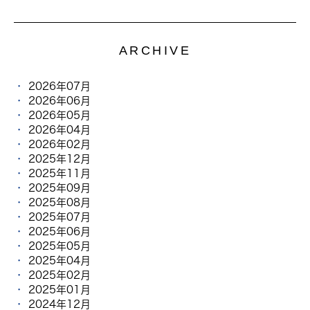
ARCHIVE
2026年07月
2026年06月
2026年05月
2026年04月
2026年02月
2025年12月
2025年11月
2025年09月
2025年08月
2025年07月
2025年06月
2025年05月
2025年04月
2025年02月
2025年01月
2024年12月