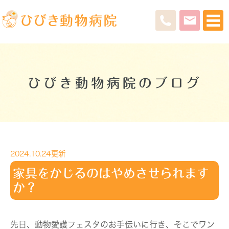
ひびき動物病院のブログ
2024.10.24更新
家具をかじるのはやめさせられます
か？
先日、動物愛護フェスタのお手伝いに行き、そこでワン