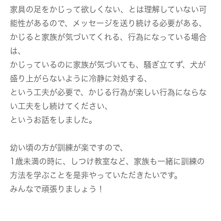
家具の足をかじって欲しくない、とは理解していない可
能性があるので、メッセージを送り続ける必要がある、
かじると家族が気づいてくれる、行為になっている場合
は、
かじっているのに家族が気づいても、騒ぎ立てず、犬が
盛り上がらないように冷静に対処する、
という工夫が必要で、かじる行為が楽しい行為にならな
い工夫をし続けてください、
というお話をしました。
幼い頃の方が訓練が楽ですので、
1歳未満の時に、しつけ教室など、家族も一緒に訓練の
方法を学ぶことを是非やっていただきたいです。
みんなで頑張りましょう！