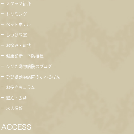
スタッフ紹介
トリミング
ペットホテル
しつけ教室
お悩み・症状
健康診断・予防接種
ひびき動物病院のブログ
ひびき動物病院のかわらばん
お役立ちコラム
避妊・去勢
求人情報
ACCESS