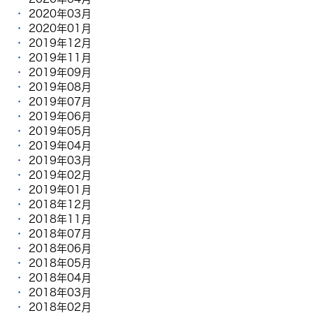
2020年03月
2020年01月
2019年12月
2019年11月
2019年09月
2019年08月
2019年07月
2019年06月
2019年05月
2019年04月
2019年03月
2019年02月
2019年01月
2018年12月
2018年11月
2018年07月
2018年06月
2018年05月
2018年04月
2018年03月
2018年02月