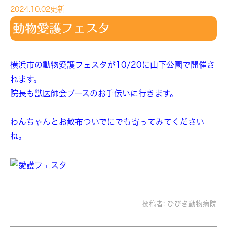
2024.10.02更新
動物愛護フェスタ
横浜市の動物愛護フェスタが10/20に山下公園で開催さ
れます。
院長も獣医師会ブースのお手伝いに行きます。
わんちゃんとお散布ついでにでも寄ってみてください
ね。
投稿者:
ひびき動物病院