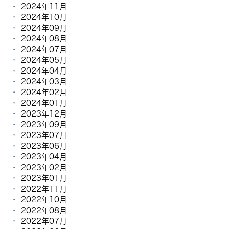
2024年11月
2024年10月
2024年09月
2024年08月
2024年07月
2024年05月
2024年04月
2024年03月
2024年02月
2024年01月
2023年12月
2023年09月
2023年07月
2023年06月
2023年04月
2023年02月
2023年01月
2022年11月
2022年10月
2022年08月
2022年07月