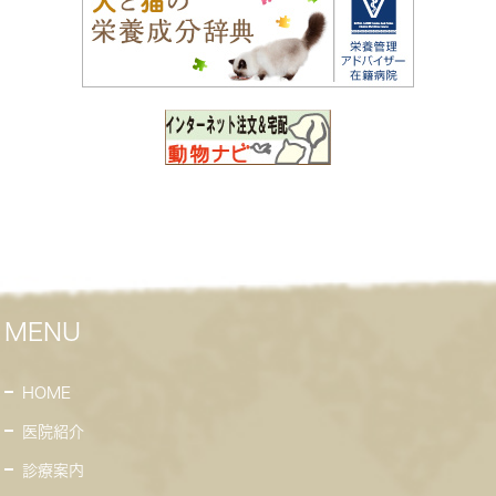
MENU
HOME
医院紹介
診療案内