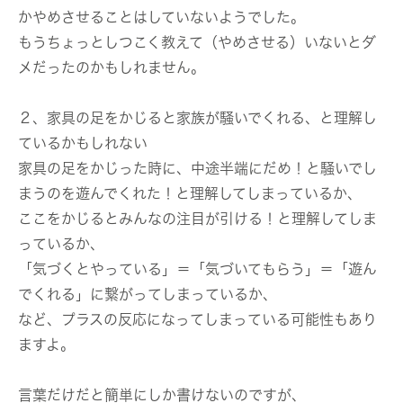
かやめさせることはしていないようでした。
もうちょっとしつこく教えて（やめさせる）いないとダ
メだったのかもしれません。
２、家具の足をかじると家族が騒いでくれる、と理解し
ているかもしれない
家具の足をかじった時に、中途半端にだめ！と騒いでし
まうのを遊んでくれた！と理解してしまっているか、
ここをかじるとみんなの注目が引ける！と理解してしま
っているか、
「気づくとやっている」＝「気づいてもらう」＝「遊ん
でくれる」に繋がってしまっているか、
など、プラスの反応になってしまっている可能性もあり
ますよ。
言葉だけだと簡単にしか書けないのですが、