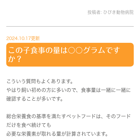
投稿者:
ひびき動物病院
2024.10.17更新
この子食事の量は〇〇グラムです
か？
こういう質問もよくあります。
やはり飼い初めの方に多いので、食事量は一緒に一緒に
確認することが多いです。
総合栄養食の基準を満たすペットフードは、そのフード
だけを食べ続けても
必要な栄養素が取れる量が計算されています。