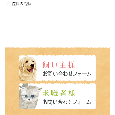
院長の活動