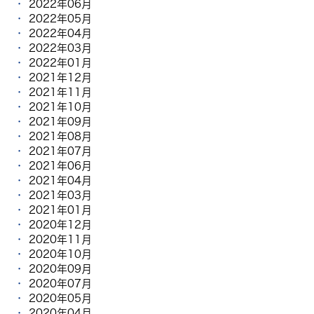
2022年06月
2022年05月
2022年04月
2022年03月
2022年01月
2021年12月
2021年11月
2021年10月
2021年09月
2021年08月
2021年07月
2021年06月
2021年04月
2021年03月
2021年01月
2020年12月
2020年11月
2020年10月
2020年09月
2020年07月
2020年05月
2020年04月