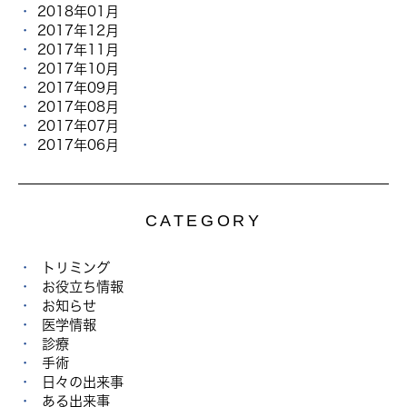
2018年01月
2017年12月
2017年11月
2017年10月
2017年09月
2017年08月
2017年07月
2017年06月
CATEGORY
トリミング
お役立ち情報
お知らせ
医学情報
診療
手術
日々の出来事
ある出来事