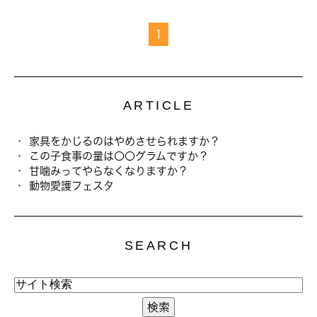
1
ARTICLE
家具をかじるのはやめさせられますか？
この子食事の量は〇〇グラムですか？
甘噛みってやらなくなりますか？
動物愛護フェスタ
SEARCH