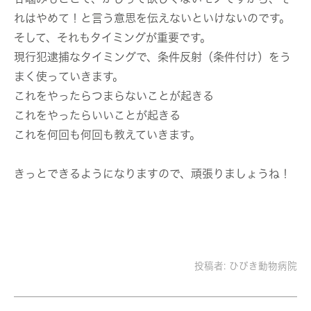
れはやめて！と言う意思を伝えないといけないのです。
そして、それもタイミングが重要です。
現行犯逮捕なタイミングで、条件反射（条件付け）をう
まく使っていきます。
これをやったらつまらないことが起きる
これをやったらいいことが起きる
これを何回も何回も教えていきます。
きっとできるようになりますので、頑張りましょうね！
投稿者:
ひびき動物病院