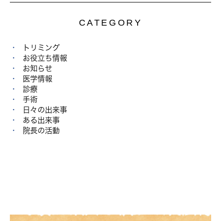
CATEGORY
トリミング
お役立ち情報
お知らせ
医学情報
診療
手術
日々の出来事
ある出来事
院長の活動