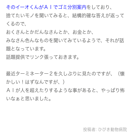
そのイーオくんがＡＩでゴミ分別案内
をしており、
捨てたいモノを聞いてみると、結構的確な答えが返って
くるので、
おくさんとかだんなさんとか、お金とか、
みなさん色んなものを聞いてみているようで、それが話
題となっています。
話題提供でリンク張っておきます。
最近ターミネーター２を久しぶりに見たのですが、（懐
かしい！はずなんですが、）
ＡＩが人を超えたりするような事があると、やっぱり怖
いなぁと思いました。
投稿者:
ひびき動物病院