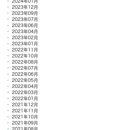
2024年01月
2023年12月
2023年09月
2023年07月
2023年06月
2023年04月
2023年02月
2023年01月
2022年11月
2022年10月
2022年08月
2022年07月
2022年06月
2022年05月
2022年04月
2022年03月
2022年01月
2021年12月
2021年11月
2021年10月
2021年09月
2021年08月