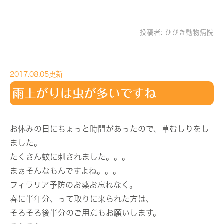
投稿者:
ひびき動物病院
2017.08.05更新
雨上がりは虫が多いですね
お休みの日にちょっと時間があったので、草むしりをし
ました。
たくさん蚊に刺されました。。。
まぁそんなもんですよね。。。
フィラリア予防のお薬お忘れなく。
春に半年分、って取りに来られた方は、
そろそろ後半分のご用意もお願いします。