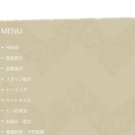
MENU
HOME
医院紹介
診療案内
スタッフ紹介
トリミング
ペットホテル
しつけ教室
お悩み・症状
健康診断・予防接種