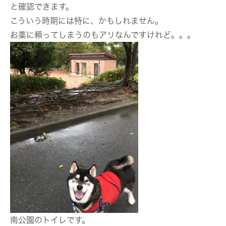
と確認できます。
こういう時期には特に、かもしれません。
お薬に頼ってしまうのもアリなんですけれど。。。
南公園のトイレです。