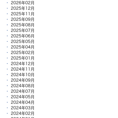
2026年02月
2025年12月
2025年11月
2025年09月
2025年08月
2025年07月
2025年06月
2025年05月
2025年04月
2025年02月
2025年01月
2024年12月
2024年11月
2024年10月
2024年09月
2024年08月
2024年07月
2024年05月
2024年04月
2024年03月
2024年02月