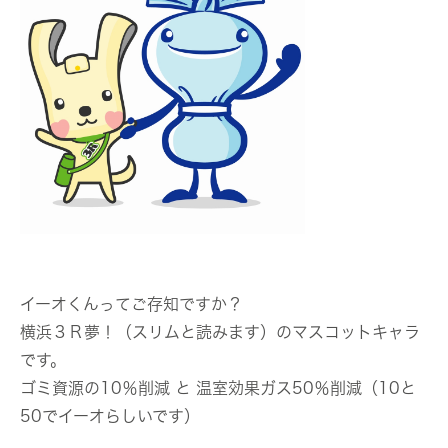
イーオくんってご存知ですか？
横浜３Ｒ夢！（スリムと読みます）のマスコットキャラ
です。
ゴミ資源の10％削減 と 温室効果ガス50％削減（10と
50でイーオらしいです）