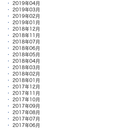
2019年04月
2019年03月
2019年02月
2019年01月
2018年12月
2018年11月
2018年07月
2018年06月
2018年05月
2018年04月
2018年03月
2018年02月
2018年01月
2017年12月
2017年11月
2017年10月
2017年09月
2017年08月
2017年07月
2017年06月