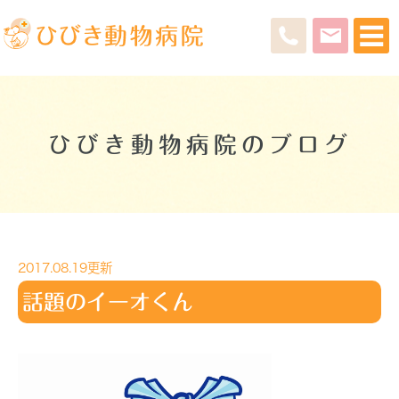
ひびき動物病院のブログ
2017.08.19更新
話題のイーオくん