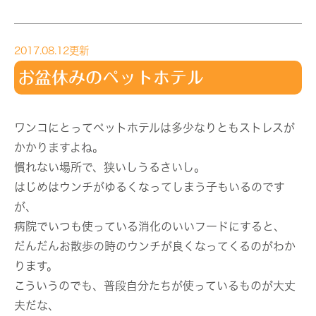
2017.08.12更新
お盆休みのペットホテル
ワンコにとってペットホテルは多少なりともストレスが
かかりますよね。
慣れない場所で、狭いしうるさいし。
はじめはウンチがゆるくなってしまう子もいるのです
が、
病院でいつも使っている消化のいいフードにすると、
だんだんお散歩の時のウンチが良くなってくるのがわか
ります。
こういうのでも、普段自分たちが使っているものが大丈
夫だな、