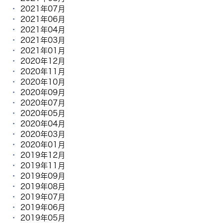
2021年07月
2021年06月
2021年04月
2021年03月
2021年01月
2020年12月
2020年11月
2020年10月
2020年09月
2020年07月
2020年05月
2020年04月
2020年03月
2020年01月
2019年12月
2019年11月
2019年09月
2019年08月
2019年07月
2019年06月
2019年05月