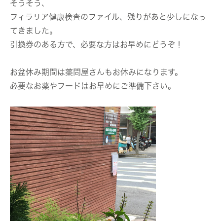
そうそう、
フィラリア健康検査のファイル、残りがあと少しになっ
てきました。
引換券のある方で、必要な方はお早めにどうぞ！
お盆休み期間は薬問屋さんもお休みになります。
必要なお薬やフードはお早めにご準備下さい。