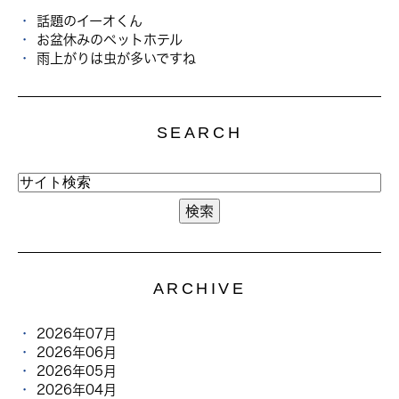
話題のイーオくん
お盆休みのペットホテル
雨上がりは虫が多いですね
SEARCH
ARCHIVE
2026年07月
2026年06月
2026年05月
2026年04月