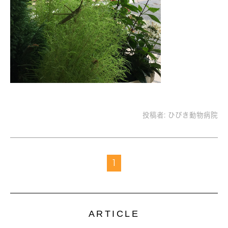
投稿者:
ひびき動物病院
1
ARTICLE