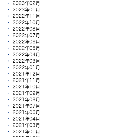
2023年02月
2023年01月
2022年11月
2022年10月
2022年08月
2022年07月
2022年06月
2022年05月
2022年04月
2022年03月
2022年01月
2021年12月
2021年11月
2021年10月
2021年09月
2021年08月
2021年07月
2021年06月
2021年04月
2021年03月
2021年01月