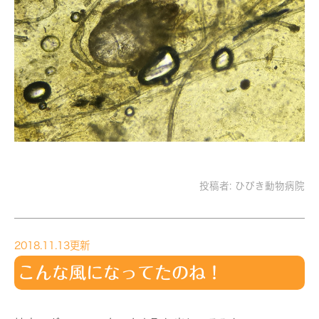
投稿者:
ひびき動物病院
2018.11.13更新
こんな風になってたのね！