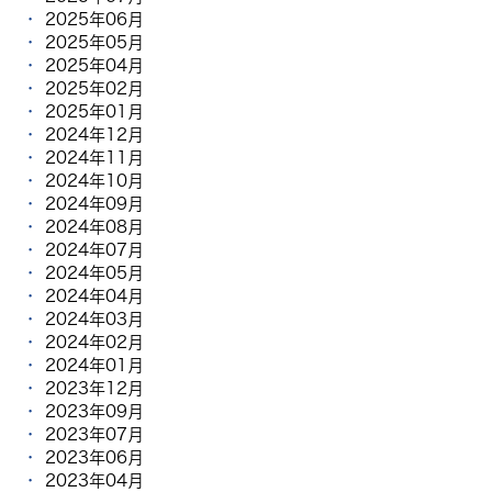
2025年06月
2025年05月
2025年04月
2025年02月
2025年01月
2024年12月
2024年11月
2024年10月
2024年09月
2024年08月
2024年07月
2024年05月
2024年04月
2024年03月
2024年02月
2024年01月
2023年12月
2023年09月
2023年07月
2023年06月
2023年04月