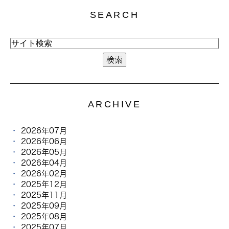
SEARCH
ARCHIVE
2026年07月
2026年06月
2026年05月
2026年04月
2026年02月
2025年12月
2025年11月
2025年09月
2025年08月
2025年07月