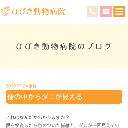
ひびき動物病院のブログ
2018.11.24更新
便の中からダニが見える
これはなんだかわかりますか？
便を検査したら色のついた繊維と、ダニが一匹見えてい