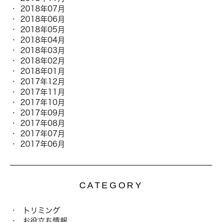
2018年07月
2018年06月
2018年05月
2018年04月
2018年03月
2018年02月
2018年01月
2017年12月
2017年11月
2017年10月
2017年09月
2017年08月
2017年07月
2017年06月
CATEGORY
トリミング
お役立ち情報