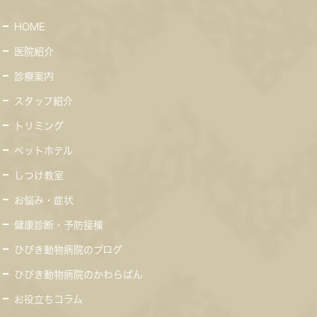
HOME
医院紹介
診療案内
スタッフ紹介
トリミング
ペットホテル
しつけ教室
お悩み・症状
健康診断・予防接種
ひびき動物病院のブログ
ひびき動物病院のかわらばん
お役立ちコラム