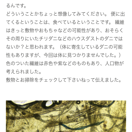
るんです。
どういうことかちょっと想像してみてください。 便に出
てくるということは、食べているということです。 繊維
はきっと敷物やおもちゃなどの可能性があり、おそらく
その周りにいたチリダニなどのハウスダストのダニでは
ないか？と思われます。（体に寄生しているダニの可能
性もありますが、今回は体に見つかりませんでした。）
色のついた繊維は赤色や紫などのものもあり、人口物が
考えられました。
敷物とお掃除をチェックして下さいねって伝えました。