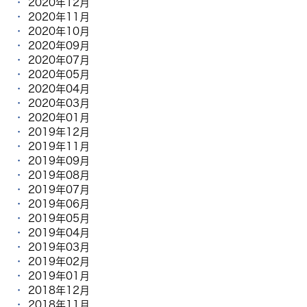
2020年12月
2020年11月
2020年10月
2020年09月
2020年07月
2020年05月
2020年04月
2020年03月
2020年01月
2019年12月
2019年11月
2019年09月
2019年08月
2019年07月
2019年06月
2019年05月
2019年04月
2019年03月
2019年02月
2019年01月
2018年12月
2018年11月