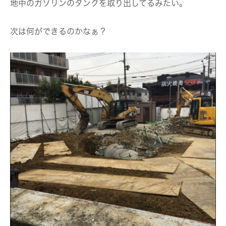
地中のガソリンのタンクを取り出してるみたい。
次は何ができるのかなぁ？