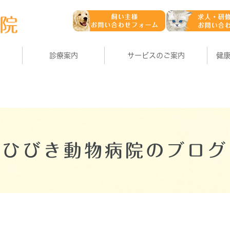
診療案内
サービスのご案内
健
ひびき動物病院のブログ