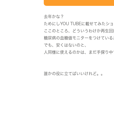
去年かな？
ためにしYOU TUBEに載せてみた
ここのところ、どういうわけか再生回
糖尿病の血糖値モニターをつけている
でも、安くはないのと、
人同様に使えるのかは、まだ手探り中
誰かの役に立てばいいけれど。。