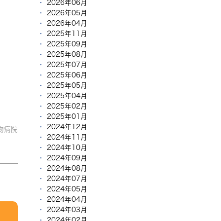
2026年06月
2026年05月
2026年04月
2025年11月
2025年09月
2025年08月
2025年07月
2025年06月
2025年05月
2025年04月
2025年02月
2025年01月
2024年12月
物病院
2024年11月
2024年10月
2024年09月
2024年08月
2024年07月
2024年05月
2024年04月
2024年03月
2024年02月