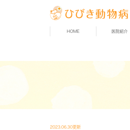
HOME
医院紹介
2023.06.30更新