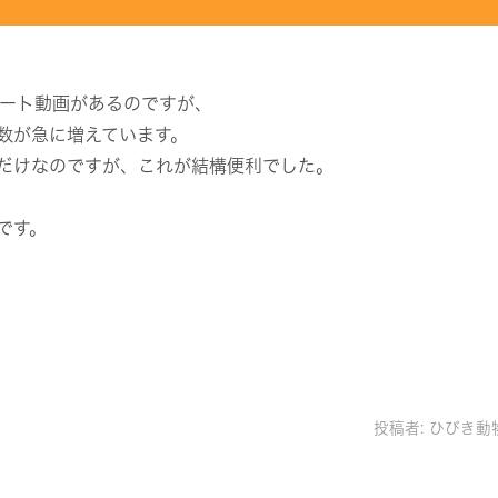
ショート動画があるのですが、
数が急に増えています。
だけなのですが、これが結構便利でした。
です。
投稿者:
ひびき動