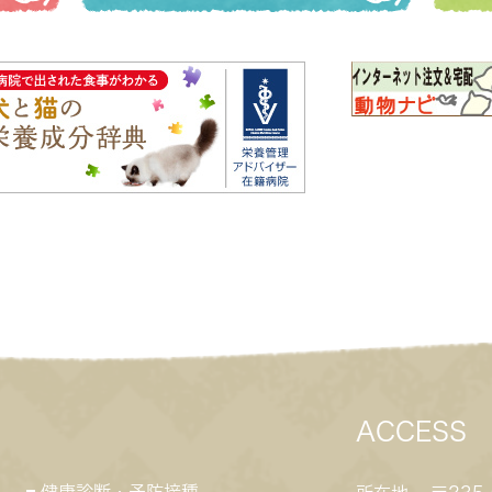
ACCESS