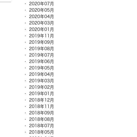
2020年07月
2020年05月
2020年04月
2020年03月
2020年01月
2019年11月
2019年09月
2019年08月
2019年07月
2019年06月
2019年05月
2019年04月
2019年03月
2019年02月
2019年01月
2018年12月
2018年11月
2018年09月
2018年08月
2018年07月
2018年05月