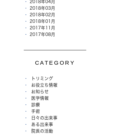
2018年04月
2018年03月
2018年02月
2018年01月
2017年11月
2017年08月
CATEGORY
トリミング
お役立ち情報
お知らせ
医学情報
診療
手術
日々の出来事
ある出来事
院長の活動