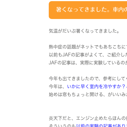
暑くなってきました。車内
気温がだいぶ暑くなってきました。
熱中症の話題がネットでもあちこちに
以前もJAFの記事がよくて、ご紹介し
JAFの記事は、実際に実験しているの
今年も出てきましたので、参考にして
今年は、
いかに早く室内を冷やすか？
始めは窓もちょっと開ける、がいいみ
炎天下だと、エンジン止めたらほんの
そういうのも
以前の実験の記事があり