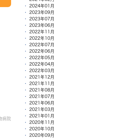
2024年01月
2023年09月
2023年07月
2023年06月
2022年11月
2022年10月
2022年07月
2022年06月
2022年05月
2022年04月
2022年03月
2021年12月
2021年11月
2021年08月
2021年07月
2021年06月
2021年03月
2021年01月
物病院
2020年11月
2020年10月
2020年09月