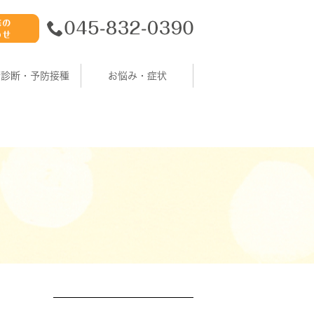
康診断・予防接種
お悩み・症状