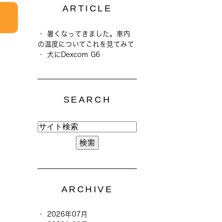
ARTICLE
暑くなってきました。車内
の温度についてこれを見てみて
犬にDexcom G6
SEARCH
ARCHIVE
2026年07月