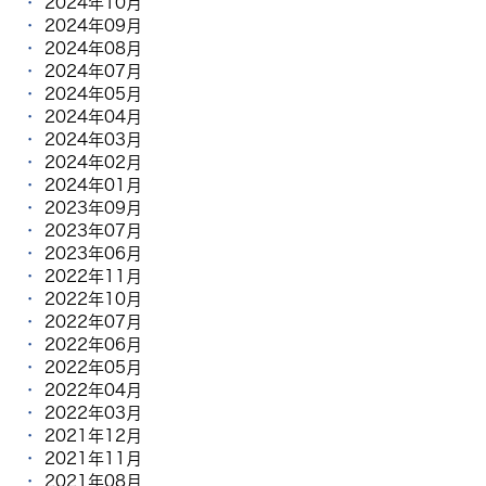
2024年10月
2024年09月
2024年08月
2024年07月
2024年05月
2024年04月
2024年03月
2024年02月
2024年01月
2023年09月
2023年07月
2023年06月
2022年11月
2022年10月
2022年07月
2022年06月
2022年05月
2022年04月
2022年03月
2021年12月
2021年11月
2021年08月