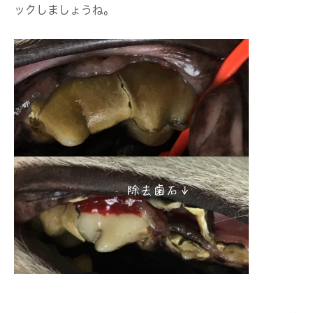
ックしましょうね。