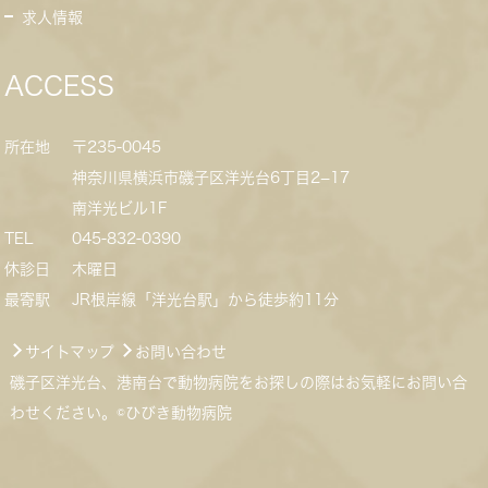
求人情報
ACCESS
所在地
〒235-0045
神奈川県横浜市磯子区洋光台6丁目2−17
南洋光ビル1F
TEL
045-832-0390
休診日
木曜日
最寄駅
JR根岸線「洋光台駅」から徒歩約11分
サイトマップ
お問い合わせ
磯子区洋光台、港南台で動物病院をお探しの際はお気軽にお問い合
わせください。©ひびき動物病院