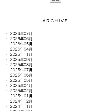
ARCHIVE
2026年07月
2026年06月
2026年05月
2026年04月
2025年11月
2025年09月
2025年08月
2025年07月
2025年06月
2025年05月
2025年04月
2025年02月
2025年01月
2024年12月
2024年11月