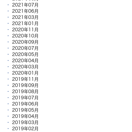
2021年07月
2021年06月
2021年03月
2021年01月
2020年11月
2020年10月
2020年09月
2020年07月
2020年05月
2020年04月
2020年03月
2020年01月
2019年11月
2019年09月
2019年08月
2019年07月
2019年06月
2019年05月
2019年04月
2019年03月
2019年02月