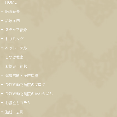
HOME
医院紹介
診療案内
スタッフ紹介
トリミング
ペットホテル
しつけ教室
お悩み・症状
健康診断・予防接種
ひびき動物病院のブログ
ひびき動物病院のかわらばん
お役立ちコラム
避妊・去勢