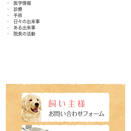
医学情報
診療
手術
日々の出来事
ある出来事
院長の活動