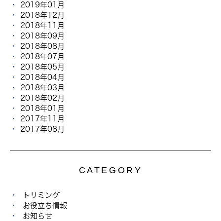
2019年01月
2018年12月
2018年11月
2018年09月
2018年08月
2018年07月
2018年05月
2018年04月
2018年03月
2018年02月
2018年01月
2017年11月
2017年08月
CATEGORY
トリミング
お役立ち情報
お知らせ