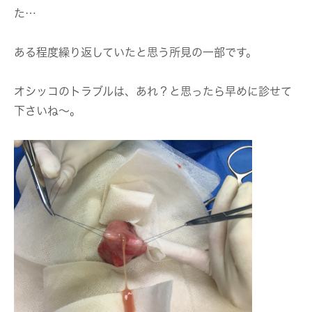
た…
ある程度繰り返していたと思う所見の一部です。
オシッコのトラブルは、あれ？と思ったら早めに診せて
下さいね〜。