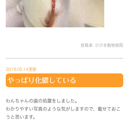
投稿者:
ひびき動物病院
2019.05.14更新
やっぱり化膿している
わんちゃんの歯の処置をしました。
わかりやすい写真のような気がしますので、載せておこ
うと思います。