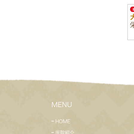
MENU
HOME
医院紹介