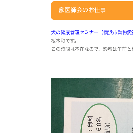
獣医師会のお仕事
犬の健康管理セミナー（横浜市動物愛
桜木町です。
この時間は不在なので、診察は午前と