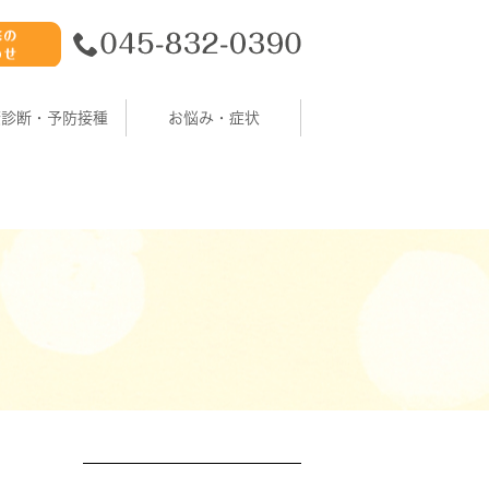
康診断・予防接種
お悩み・症状