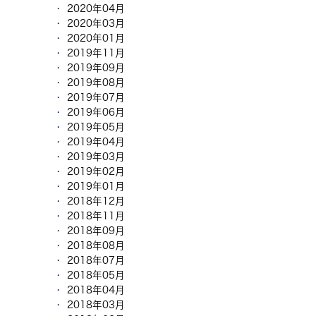
2020年04月
2020年03月
2020年01月
2019年11月
2019年09月
2019年08月
2019年07月
2019年06月
2019年05月
2019年04月
2019年03月
2019年02月
2019年01月
2018年12月
2018年11月
2018年09月
2018年08月
2018年07月
2018年05月
2018年04月
2018年03月