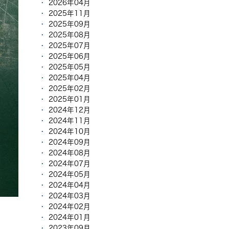
2026年04月
2025年11月
2025年09月
2025年08月
2025年07月
2025年06月
2025年05月
2025年04月
2025年02月
2025年01月
2024年12月
2024年11月
2024年10月
2024年09月
2024年08月
2024年07月
2024年05月
2024年04月
2024年03月
2024年02月
2024年01月
2023年09月