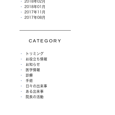
2018年02月
2018年01月
2017年11月
2017年08月
CATEGORY
トリミング
お役立ち情報
お知らせ
医学情報
診療
手術
日々の出来事
ある出来事
院長の活動