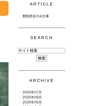
ARTICLE
獣医師会のお仕事
SEARCH
ARCHIVE
2026年07月
2026年06月
2026年05月