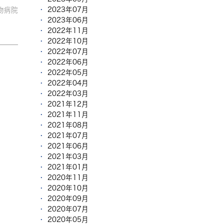
2023年07月
物病院
2023年06月
2022年11月
2022年10月
2022年07月
2022年06月
2022年05月
2022年04月
2022年03月
2021年12月
2021年11月
2021年08月
2021年07月
2021年06月
2021年03月
2021年01月
2020年11月
2020年10月
2020年09月
2020年07月
2020年05月