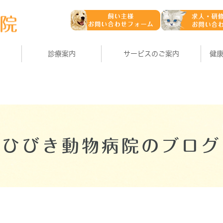
診療案内
サービスのご案内
健
ひびき動物病院のブログ