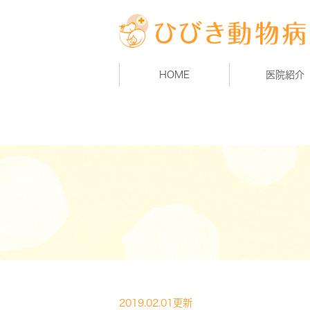
HOME
医院紹介
2019.02.01更新