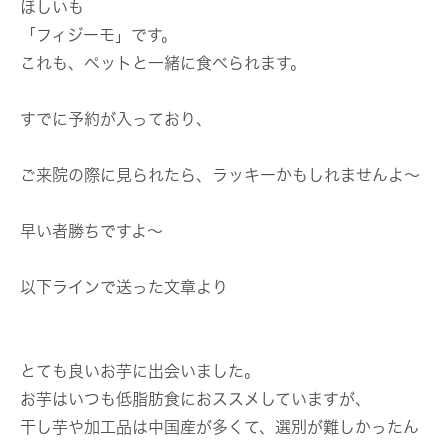
ほしいも
「フィジーモ」です。
これも、ペットと一緒に食べられます。
すでに予約が入っており、
ご来院の際に見られたら、ラッキーかもしれませんよ～
早い者勝ちですよ～
以下ラインで送った文章より
とても良いお芋に出会いました。
お芋はいつも低脂肪食におススメしていますが、
干し芋や加工品は中国産が多くて、選別が難しかったん