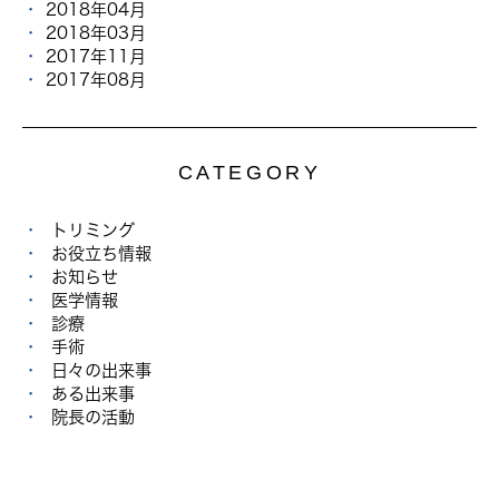
2018年04月
2018年03月
2017年11月
2017年08月
CATEGORY
トリミング
お役立ち情報
お知らせ
医学情報
診療
手術
日々の出来事
ある出来事
院長の活動