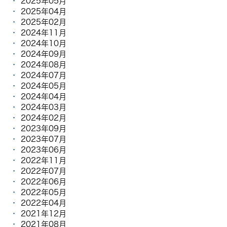
2025年05月
2025年04月
2025年02月
2024年11月
2024年10月
2024年09月
2024年08月
2024年07月
2024年05月
2024年04月
2024年03月
2024年02月
2023年09月
2023年07月
2023年06月
2022年11月
2022年07月
2022年06月
2022年05月
2022年04月
2021年12月
2021年08月