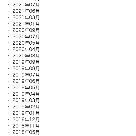
2021年07月
2021年06月
2021年03月
2021年01月
2020年09月
2020年07月
2020年05月
2020年04月
2020年03月
2019年09月
2019年08月
2019年07月
2019年06月
2019年05月
2019年04月
2019年03月
2019年02月
2019年01月
2018年12月
2018年11月
2018年05月