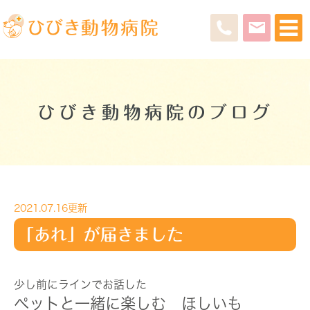
ひびき動物病院のブログ
2021.07.16更新
「あれ」が届きました
少し前にラインでお話した
ペットと一緒に楽しむ ほしいも