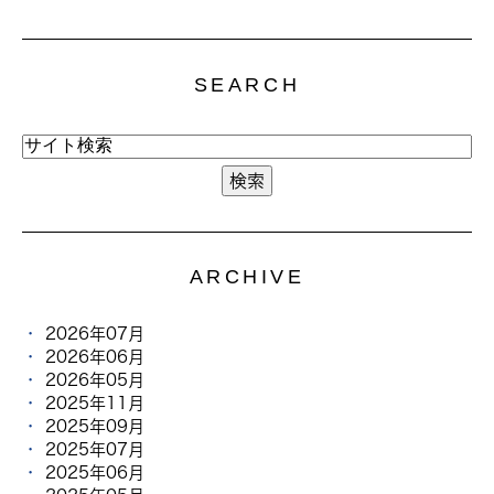
SEARCH
ARCHIVE
2026年07月
2026年06月
2026年05月
2025年11月
2025年09月
2025年07月
2025年06月