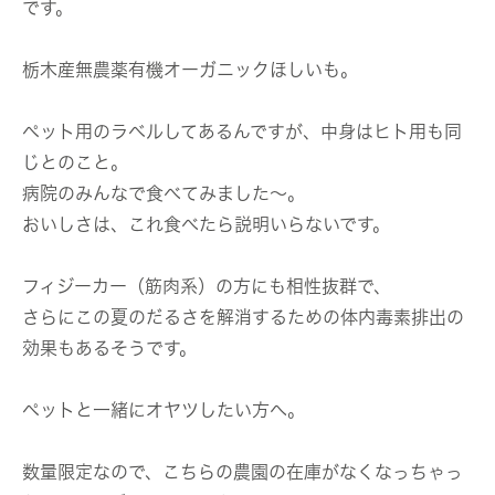
です。
栃木産無農薬有機オーガニックほしいも。
ペット用のラベルしてあるんですが、中身はヒト用も同
じとのこと。
病院のみんなで食べてみました～。
おいしさは、これ食べたら説明いらないです。
フィジーカー（筋肉系）の方にも相性抜群で、
さらにこの夏のだるさを解消するための体内毒素排出の
効果もあるそうです。
ペットと一緒にオヤツしたい方へ。
数量限定なので、こちらの農園の在庫がなくなっちゃっ