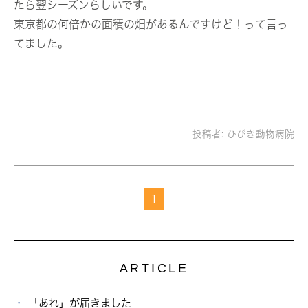
たら翌シーズンらしいです。
東京都の何倍かの面積の畑があるんですけど！って言っ
てました。
投稿者:
ひびき動物病院
1
ARTICLE
「あれ」が届きました