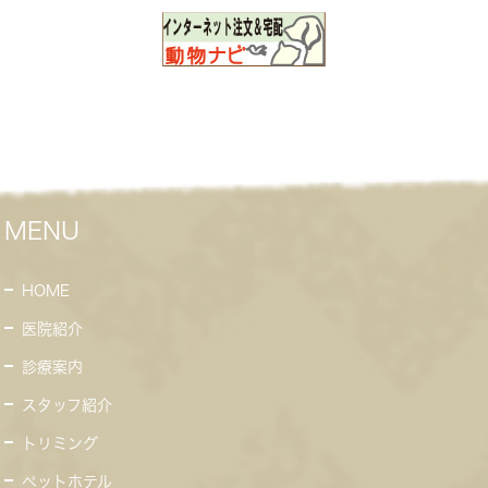
MENU
HOME
医院紹介
診療案内
スタッフ紹介
トリミング
ペットホテル