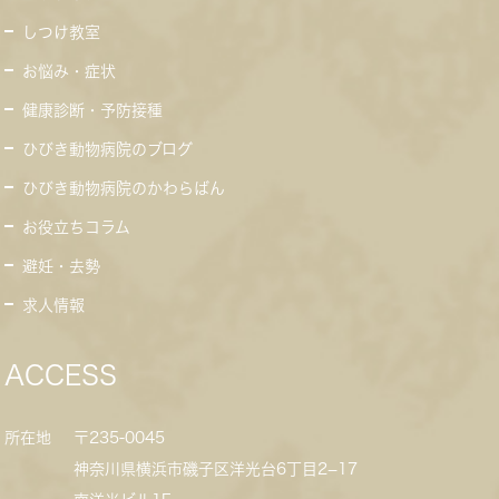
しつけ教室
お悩み・症状
健康診断・予防接種
ひびき動物病院のブログ
ひびき動物病院のかわらばん
お役立ちコラム
避妊・去勢
求人情報
ACCESS
所在地
〒235-0045
神奈川県横浜市磯子区洋光台6丁目2−17