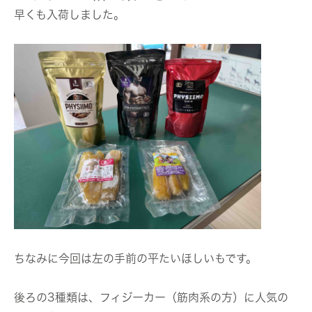
早くも入荷しました。
ちなみに今回は左の手前の平たいほしいもです。
後ろの3種類は、フィジーカー（筋肉系の方）に人気の