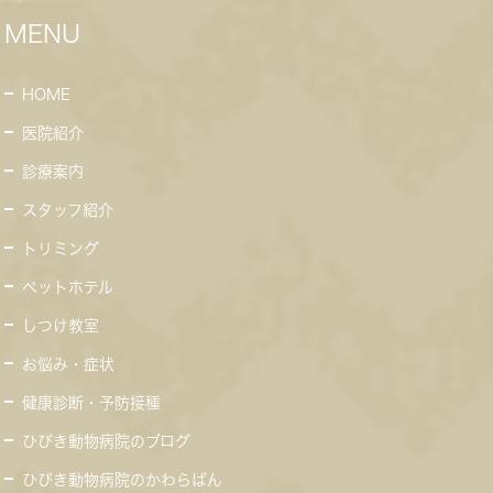
MENU
HOME
医院紹介
診療案内
スタッフ紹介
トリミング
ペットホテル
しつけ教室
お悩み・症状
健康診断・予防接種
ひびき動物病院のブログ
ひびき動物病院のかわらばん