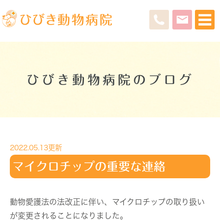
ひびき動物病院のブログ
2022.05.13更新
マイクロチップの重要な連絡
動物愛護法の法改正に伴い、マイクロチップの取り扱い
が変更されることになりました。