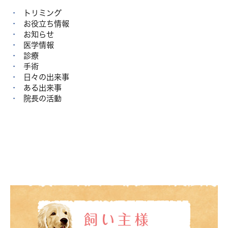
トリミング
お役立ち情報
お知らせ
医学情報
診療
手術
日々の出来事
ある出来事
院長の活動