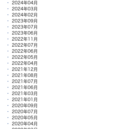
2024年04月
2024年03月
2024年02月
2023年09月
2023年07月
2023年06月
2022年11月
2022年07月
2022年06月
2022年05月
2022年04月
2021年12月
2021年08月
2021年07月
2021年06月
2021年03月
2021年01月
2020年09月
2020年07月
2020年05月
2020年04月