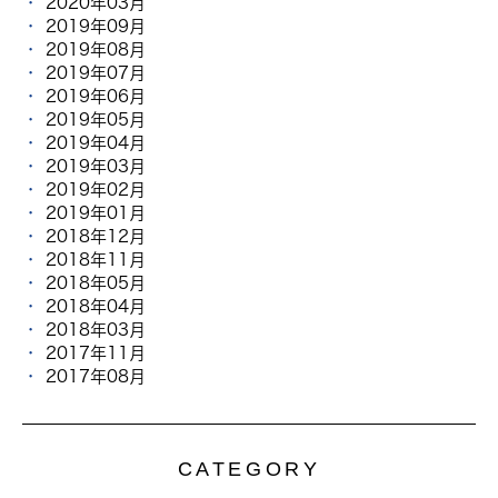
2020年03月
2019年09月
2019年08月
2019年07月
2019年06月
2019年05月
2019年04月
2019年03月
2019年02月
2019年01月
2018年12月
2018年11月
2018年05月
2018年04月
2018年03月
2017年11月
2017年08月
CATEGORY