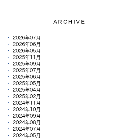
ARCHIVE
2026年07月
2026年06月
2026年05月
2025年11月
2025年09月
2025年07月
2025年06月
2025年05月
2025年04月
2025年02月
2024年11月
2024年10月
2024年09月
2024年08月
2024年07月
2024年05月