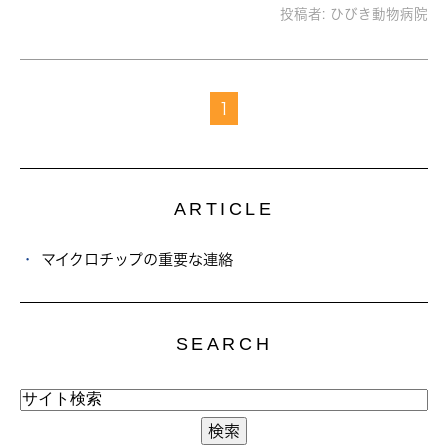
投稿者:
ひびき動物病院
1
ARTICLE
マイクロチップの重要な連絡
SEARCH