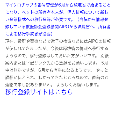
マイクロチップの番号管理が6月から環境省で始まること
になり、ペットの所有者本人が、個人情報について新し
い登録様式への移行登録が必要です。（当院から情報登
録している獣医師会登録機関AIPOから環境省へ、所有者
による移行手続きが必要）
現在、役所や警察などで迷子の検索などにはAIPOの情報
が使われてきましたが、今後は環境省の情報へ移行する
ようなので、移行登録はしておいた方がいいです。 別紙
案内または下記リンク先から登録をお願いします。 5月
中は無料ですが、6月から有料になるようです。 やっと
詳細が伝えられ、わかってきたところなので、直前のご
連絡で申し訳ありません。 よろしくお願いします。
移行登録サイトはこちら