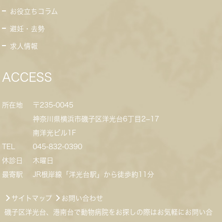
お役立ちコラム
避妊・去勢
求人情報
ACCESS
所在地
〒235-0045
神奈川県横浜市磯子区洋光台6丁目2−17
南洋光ビル1F
TEL
045-832-0390
休診日
木曜日
最寄駅
JR根岸線「洋光台駅」から徒歩約11分
サイトマップ
お問い合わせ
磯子区洋光台、港南台で動物病院をお探しの際はお気軽にお問い合