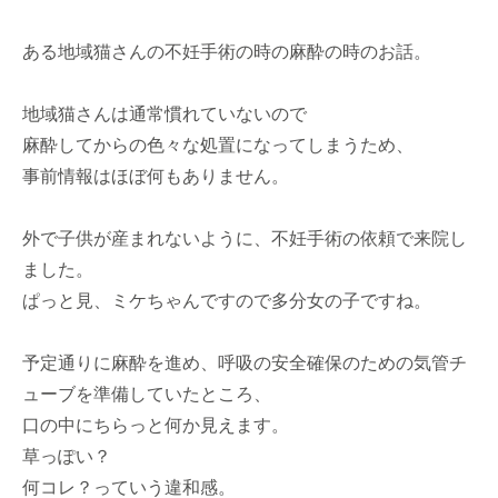
ある地域猫さんの不妊手術の時の麻酔の時のお話。
地域猫さんは通常慣れていないので
麻酔してからの色々な処置になってしまうため、
事前情報はほぼ何もありません。
外で子供が産まれないように、不妊手術の依頼で来院し
ました。
ぱっと見、ミケちゃんですので多分女の子ですね。
予定通りに麻酔を進め、呼吸の安全確保のための気管チ
ューブを準備していたところ、
口の中にちらっと何か見えます。
草っぽい？
何コレ？っていう違和感。