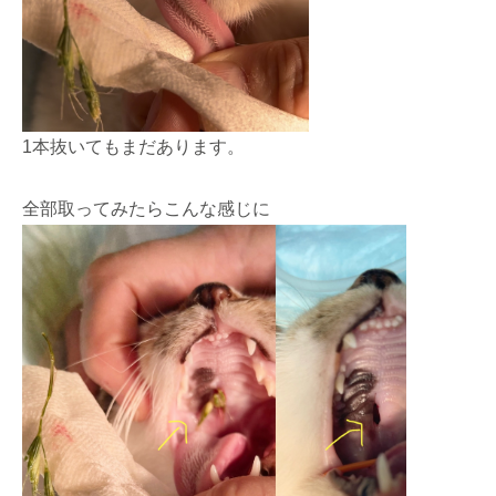
1本抜いてもまだあります。
全部取ってみたらこんな感じに