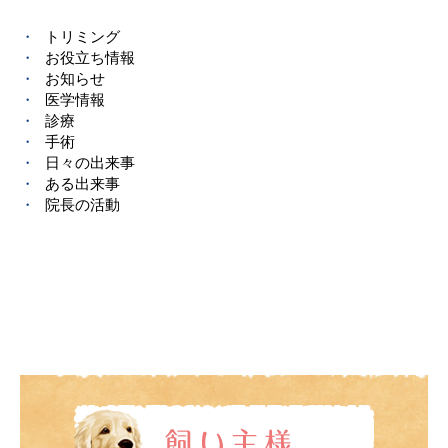
トリミング
お役立ち情報
お知らせ
医学情報
診療
手術
日々の出来事
ある出来事
院長の活動