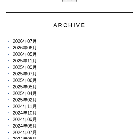
ARCHIVE
2026年07月
2026年06月
2026年05月
2025年11月
2025年09月
2025年07月
2025年06月
2025年05月
2025年04月
2025年02月
2024年11月
2024年10月
2024年09月
2024年08月
2024年07月
2024年05月