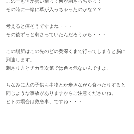
この子も何か勢い余って何か刺さっちゃって
その時に一緒に草が入っちゃったのかな？？
考えると痛そうですよね・・・
その後ずっと刺さっていたんだろうから・・・
この場所はこの先のどの奥深くまで行ってしまうと脳に
到達します。
刺さり方とチカラ次第では色々危ないんですよ。
ちなみに人の子供も串物とか歩きながら食べたりすると
同じような事故がありますからご注意くださいね。
ヒトの場合は救急車、ですね・・・