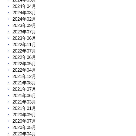
2024年04月
2024年03月
2024年02月
2023年09月
2023年07月
2023年06月
2022年11月
2022年07月
2022年06月
2022年05月
2022年04月
2021年12月
2021年08月
2021年07月
2021年06月
2021年03月
2021年01月
2020年09月
2020年07月
2020年05月
2020年04月