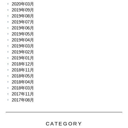
2020年03月
2019年09月
2019年08月
2019年07月
2019年06月
2019年05月
2019年04月
2019年03月
2019年02月
2019年01月
2018年12月
2018年11月
2018年05月
2018年04月
2018年03月
2017年11月
2017年08月
CATEGORY