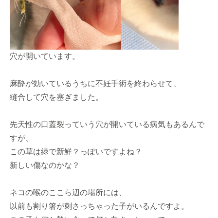
穴が開いています。
麻酔が効いているうちに不妊手術を終わらせて、
縫合して穴を塞ぎました。
先天性の口蓋裂っていう穴が開いている病気もあるんで
すが、
この草は緑で新鮮？っぽいですよね？
新しい傷なのかな？
ネコの喉のここら辺の場所には、
以前も割り箸が刺さっちゃった子がいるんですよ。