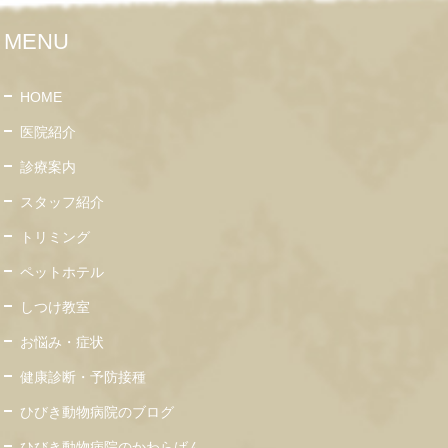
MENU
HOME
医院紹介
診療案内
スタッフ紹介
トリミング
ペットホテル
しつけ教室
お悩み・症状
健康診断・予防接種
ひびき動物病院のブログ
ひびき動物病院のかわらばん