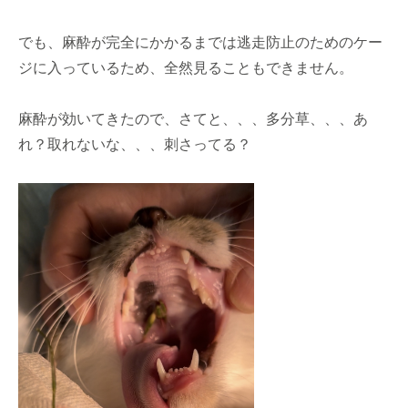
でも、麻酔が完全にかかるまでは逃走防止のためのケー
ジに入っているため、全然見ることもできません。
麻酔が効いてきたので、さてと、、、多分草、、、あ
れ？取れないな、、、刺さってる？