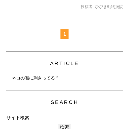
投稿者:
ひびき動物病院
1
ARTICLE
ネコの喉に刺さってる？
SEARCH