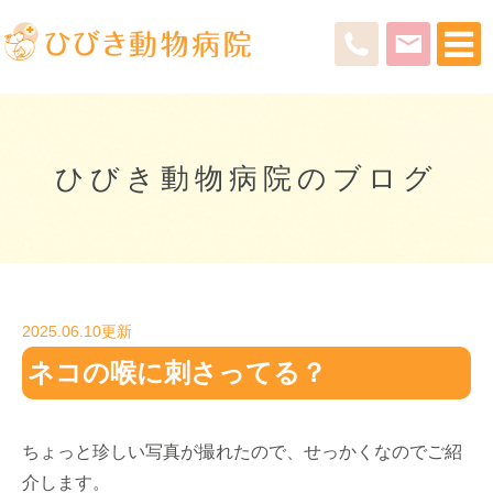
ひびき動物病院のブログ
2025.06.10更新
ネコの喉に刺さってる？
ちょっと珍しい写真が撮れたので、せっかくなのでご紹
介します。