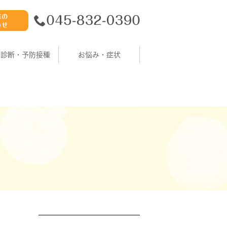
康診断・予防接種
お悩み・症状