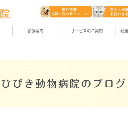
診療案内
サービスのご案内
健
ひびき動物病院のブログ