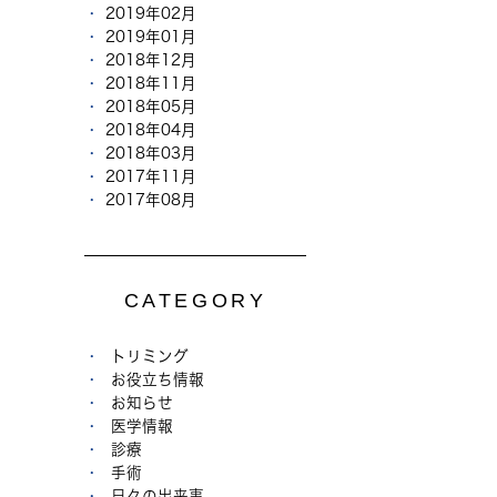
2019年02月
2019年01月
2018年12月
2018年11月
2018年05月
2018年04月
2018年03月
2017年11月
2017年08月
CATEGORY
トリミング
お役立ち情報
お知らせ
医学情報
診療
手術
日々の出来事