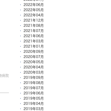
2022年06月
2022年05月
2022年04月
2021年12月
2021年08月
2021年07月
2021年06月
2021年03月
2021年01月
2020年09月
2020年07月
2020年05月
2020年04月
2020年03月
物病院
2019年09月
2019年08月
2019年07月
2019年06月
2019年05月
2019年04月
2019年03月