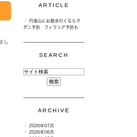
ARTICLE
円海山にお散歩行くならマ
ダニ予防 フィラリア予防も
まし
SEARCH
ARCHIVE
2026年07月
2026年06月