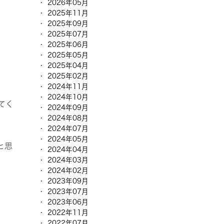
2026年05月
2025年11月
2025年09月
2025年07月
2025年06月
2025年05月
2025年04月
2025年02月
2024年11月
2024年10月
てく
2024年09月
2024年08月
2024年07月
2024年05月
と思
2024年04月
2024年03月
2024年02月
2023年09月
2023年07月
2023年06月
2022年11月
2022年07月