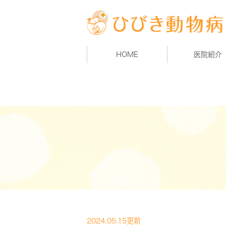
HOME
医院紹介
2024.05.15更新