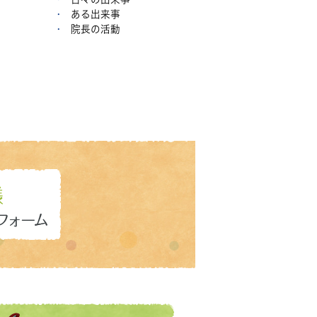
ある出来事
院長の活動