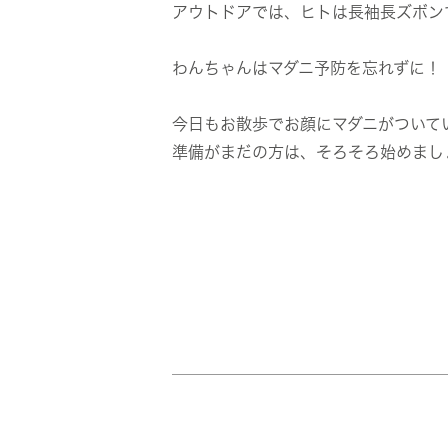
アウトドアでは、ヒトは長袖長ズボン
わんちゃんはマダニ予防を忘れずに！
今日もお散歩でお顔にマダニがついて
準備がまだの方は、そろそろ始めまし