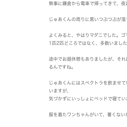
無事に鎌倉から電車で帰ってきて、夜
じゅあくんの周りに黒いつぶつぶが落
よくみると、やはりマダニでした。ゴ
1匹2匹どころではなく、多数いまし
途中でお昼休憩もありましたが、それ
るんですね。
じゅあくんにはスぺクトラを飲ませて
いますが、
気づかずにいっしょにベッドで寝てい
服を着たワンちゃんがいて、暑くない