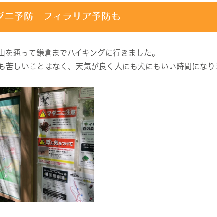
ダニ予防 フィラリア予防も
山を通って鎌倉までハイキングに行きました。
も苦しいことはなく、天気が良く人にも犬にもいい時間になり