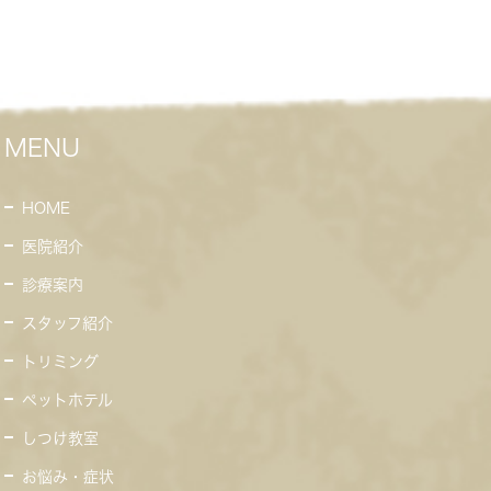
MENU
HOME
医院紹介
診療案内
スタッフ紹介
トリミング
ペットホテル
しつけ教室
お悩み・症状