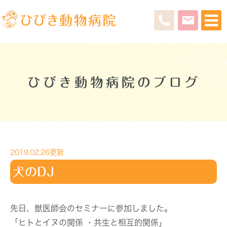
ひびき動物病院のブログ
2019.02.26更新
犬のDJ
先日、獣医師会のセミナーに参加しました。
「ヒトとイヌの関係 ・共生と相互的関係」