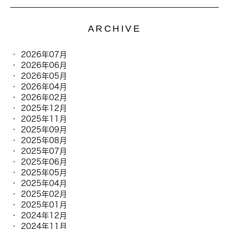
ARCHIVE
2026年07月
2026年06月
2026年05月
2026年04月
2026年02月
2025年12月
2025年11月
2025年09月
2025年08月
2025年07月
2025年06月
2025年05月
2025年04月
2025年02月
2025年01月
2024年12月
2024年11月