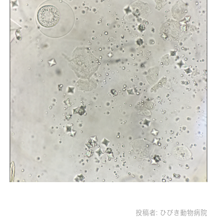
投稿者:
ひびき動物病院