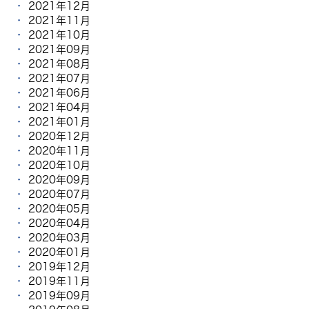
2021年12月
2021年11月
2021年10月
2021年09月
2021年08月
2021年07月
2021年06月
2021年04月
2021年01月
2020年12月
2020年11月
2020年10月
2020年09月
2020年07月
2020年05月
2020年04月
2020年03月
2020年01月
2019年12月
2019年11月
2019年09月