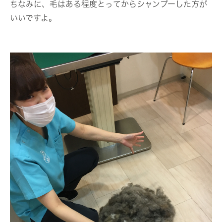
ちなみに、毛はある程度とってからシャンプーした方が
いいですよ。