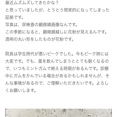
最近ムズムズしてきたかな？
と思っていましたが、とうとう現実的になってしまった
証拠です。
写真は、尿検査の顕微鏡画像なんです。
この季節になると、顕微鏡越しに花粉が見えるんです。
透明の丸い形をしたものが花粉です。
院長は学生時代が悪いピークでした。今もピーク時には
大変です。でも、薬を飲んでしまうととても眠くなるの
で、いつもミントガムで絶える時期があるんです。診療
中にガムをかんでいる場合があるかもしれませんが、そ
んな事情があるので、ご理解いただきたいです。よろし
くお願いします。