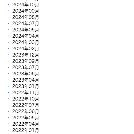
2024年10月
2024年09月
2024年08月
2024年07月
2024年05月
2024年04月
2024年03月
2024年02月
2023年12月
2023年09月
2023年07月
2023年06月
2023年04月
2023年01月
2022年11月
2022年10月
2022年07月
2022年06月
2022年05月
2022年04月
2022年01月