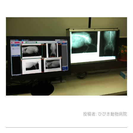
投稿者:
ひびき動物病院