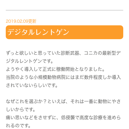
2019.02.09更新
デジタルレントゲン
ずっと欲しいと思っていた診断武器、コニカの最新型デ
ジタルレントゲンです。
ようやく導入して正式に稼働開始となりました。
当院のような小規模動物病院にはまだ数件程度しか導入
されていないらしいです。
なぜこれを選ぶか？といえば、それは一番に動物にやさ
しいからです。
痛い思いなどをさせずに、低侵襲で高度な診療を進めら
れるのです。