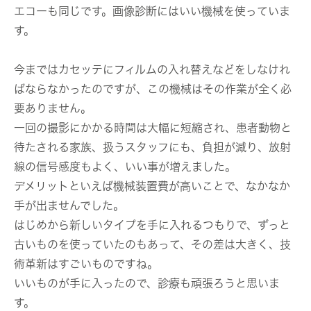
エコーも同じです。画像診断にはいい機械を使っていま
す。
今まではカセッテにフィルムの入れ替えなどをしなけれ
ばならなかったのですが、この機械はその作業が全く必
要ありません。
一回の撮影にかかる時間は大幅に短縮され、患者動物と
待たされる家族、扱うスタッフにも、負担が減り、放射
線の信号感度もよく、いい事が増えました。
デメリットといえば機械装置費が高いことで、なかなか
手が出ませんでした。
はじめから新しいタイプを手に入れるつもりで、ずっと
古いものを使っていたのもあって、その差は大きく、技
術革新はすごいものですね。
いいものが手に入ったので、診療も頑張ろうと思いま
す。