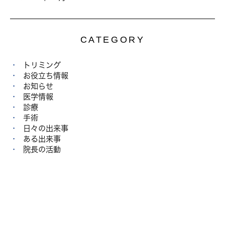
CATEGORY
トリミング
お役立ち情報
お知らせ
医学情報
診療
手術
日々の出来事
ある出来事
院長の活動