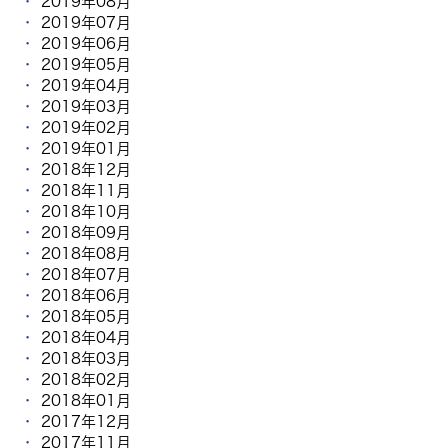
2019年08月
2019年07月
2019年06月
2019年05月
2019年04月
2019年03月
2019年02月
2019年01月
2018年12月
2018年11月
2018年10月
2018年09月
2018年08月
2018年07月
2018年06月
2018年05月
2018年04月
2018年03月
2018年02月
2018年01月
2017年12月
2017年11月