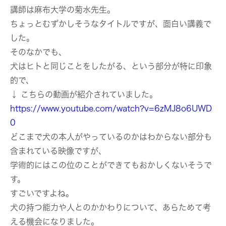
講師は麻布大学の菊水先生。
ちょっとむずかしそうなタイトルですが、面白い講義で
した。
そのなかでも、
犬はヒトと同じことをしたがる、という部分が特に印象
的で、
↓ こちらの動画が紹介されていました。
https://www.youtube.com/watch?v=6zMJ8o6UWD
0
どこまで犬の本人がやっているのかはわからない部分も
含まれている映像ですが、
学術的にはこの位のことができてもおかしくないそうで
す。
すごいですよね。
犬の持つ能力や人とのかかわりについて、あらためて考
える機会になりました。