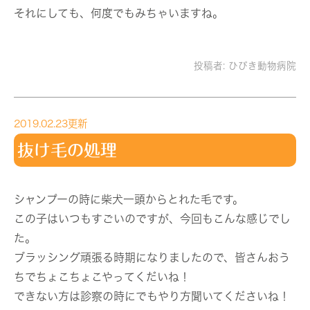
それにしても、何度でもみちゃいますね。
投稿者:
ひびき動物病院
2019.02.23更新
抜け毛の処理
シャンプーの時に柴犬一頭からとれた毛です。
この子はいつもすごいのですが、今回もこんな感じでし
た。
ブラッシング頑張る時期になりましたので、皆さんおう
ちでちょこちょこやってくだいね！
できない方は診察の時にでもやり方聞いてくださいね！