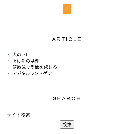
1
ARTICLE
犬のDJ
抜け毛の処理
顕微鏡で季節を感じる
デジタルレントゲン
SEARCH