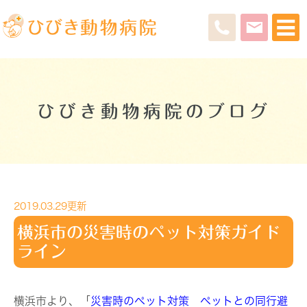
ひびき動物病院のブログ
2019.03.29更新
横浜市の災害時のペット対策ガイド
ライン
横浜市より、「
災害時のペット対策 ペットとの同行避