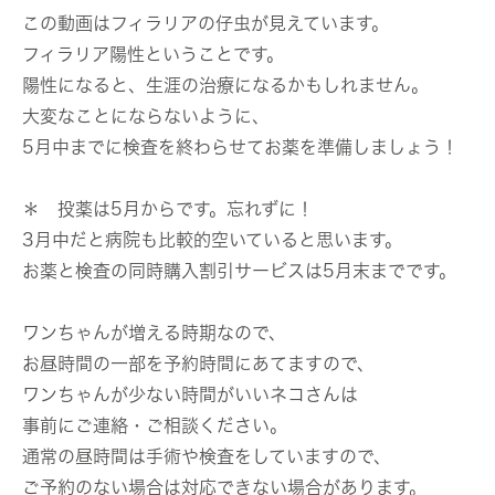
この動画はフィラリアの仔虫が見えています。
フィラリア陽性ということです。
陽性になると、生涯の治療になるかもしれません。
大変なことにならないように、
5月中までに検査を終わらせてお薬を準備しましょう！
＊ 投薬は5月からです。忘れずに！
3月中だと病院も比較的空いていると思います。
お薬と検査の同時購入割引サービスは5月末までです。
ワンちゃんが増える時期なので、
お昼時間の一部を予約時間にあてますので、
ワンちゃんが少ない時間がいいネコさんは
事前にご連絡・ご相談ください。
通常の昼時間は手術や検査をしていますので、
ご予約のない場合は対応できない場合があります。