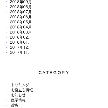
2018年09月
2018年08月
2018年07月
2018年06月
2018年05月
2018年04月
2018年03月
2018年02月
2018年01月
2017年12月
2017年11月
CATEGORY
トリミング
お役立ち情報
お知らせ
医学情報
診療