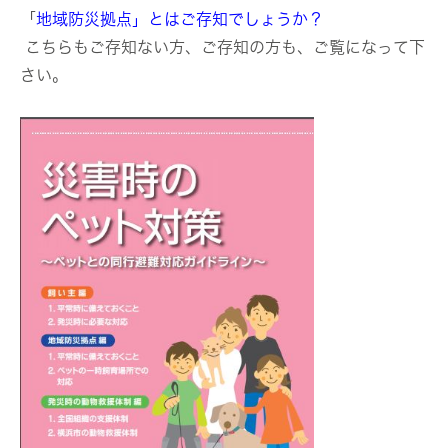
「
地域防災拠点」とはご存知でしょうか？
こちらもご存知ない方、ご存知の方も、ご覧になって下
さい。