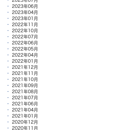
2023年07月
2023年06月
2023年04月
2023年01月
2022年11月
2022年10月
2022年07月
2022年06月
2022年05月
2022年04月
2022年01月
2021年12月
2021年11月
2021年10月
2021年09月
2021年08月
2021年07月
2021年06月
2021年04月
2021年01月
2020年12月
2020年11月