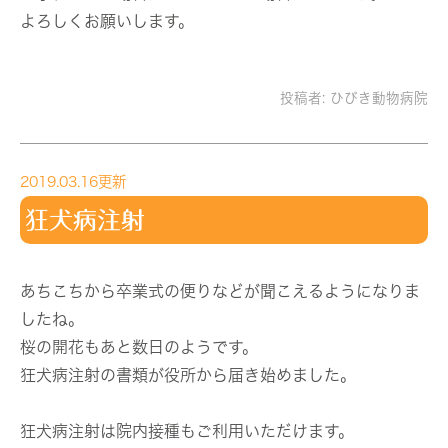
よろしくお願いします。
投稿者:
ひびき動物病院
2019.03.16更新
狂犬病注射
あちこちから卒業式の便りなどが聞こえるようになりま
したね。
桜の開花もあと数日のようです。
狂犬病注射の書類が役所から届き始めました。
狂犬病注射は院内接種もご利用いただけます。