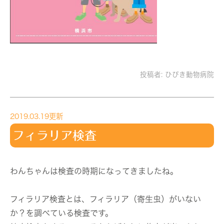
投稿者:
ひびき動物病院
2019.03.19更新
フィラリア検査
わんちゃんは検査の時期になってきましたね。
フィラリア検査とは、フィラリア（寄生虫）がいない
か？を調べている検査です。