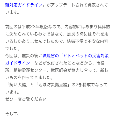
難対応ガイドライン
」がアップデートされて発表されて
います。
前回のは平成23年度版なので、内容的にはあまり具体的
に決められているわけではなく、震災の時にはそれを用
いるしかありませんでしたので、結構不便で不安な内容
でした。
今回は、震災の後に
環境省の「ヒトとペットの災害対策
ガイドライン」
などが改訂されたことなどから、市役
所、動物愛護センター、獣医師会が協力し合って、新し
いものを作ってきました。
「飼い犬編」と「地域防災拠点編」の2部構成でなって
います。
ぜひ一度ご覧ください。
そして、