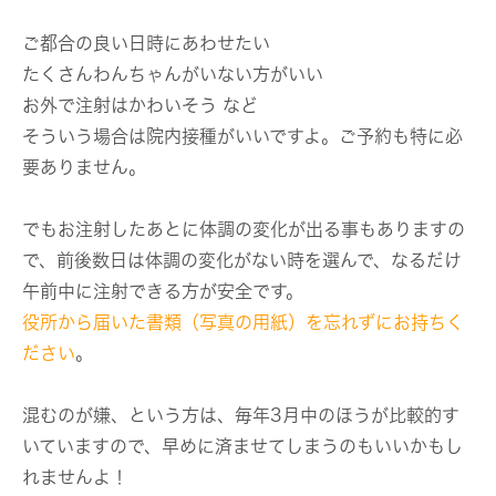
ご都合の良い日時にあわせたい
たくさんわんちゃんがいない方がいい
お外で注射はかわいそう など
そういう場合は院内接種がいいですよ。ご予約も特に必
要ありません。
でもお注射したあとに体調の変化が出る事もありますの
で、前後数日は体調の変化がない時を選んで、なるだけ
午前中に注射できる方が安全です。
役所から届いた書類（写真の用紙）を忘れずにお持ちく
ださい
。
混むのが嫌、という方は、毎年3月中のほうが比較的す
いていますので、早めに済ませてしまうのもいいかもし
れませんよ！