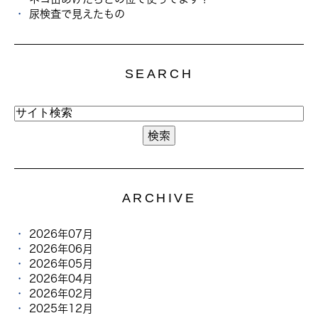
尿検査で見えたもの
SEARCH
ARCHIVE
2026年07月
2026年06月
2026年05月
2026年04月
2026年02月
2025年12月