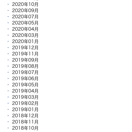
2020年10月
2020年09月
2020年07月
2020年05月
2020年04月
2020年03月
2020年01月
2019年12月
2019年11月
2019年09月
2019年08月
2019年07月
2019年06月
2019年05月
2019年04月
2019年03月
2019年02月
2019年01月
2018年12月
2018年11月
2018年10月