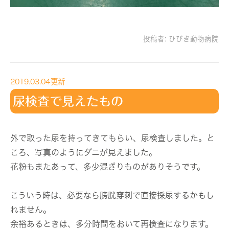
投稿者:
ひびき動物病院
2019.03.04更新
尿検査で見えたもの
外で取った尿を持ってきてもらい、尿検査しました。と
ころ、写真のようにダニが見えました。
花粉もまたあって、多少混ざりものがありそうです。
こういう時は、必要なら膀胱穿刺で直接採尿するかもし
れません。
余裕あるときは、多分時間をおいて再検査になります。