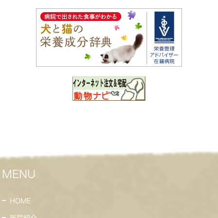
MENU
HOME