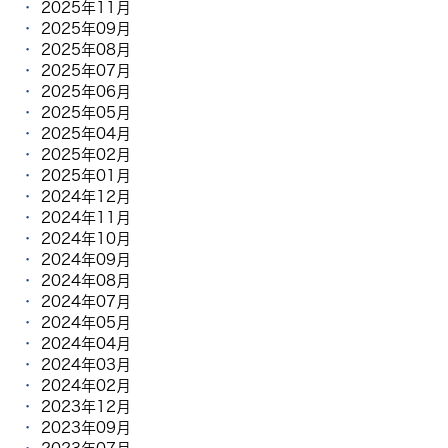
2025年11月
2025年09月
2025年08月
2025年07月
2025年06月
2025年05月
2025年04月
2025年02月
2025年01月
2024年12月
2024年11月
2024年10月
2024年09月
2024年08月
2024年07月
2024年05月
2024年04月
2024年03月
2024年02月
2023年12月
2023年09月