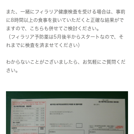
また、一緒にフィラリア健康検査を受ける場合は、事前
に8時間以上の食事を抜いていただくと正確な結果がで
ますので、こちらも併せてご検討ください。
（フィラリア予防薬は5月後半からスタートなので、そ
れまでに検査を済ませてください）
わからないことがございましたら、お気軽にご質問くだ
さい。