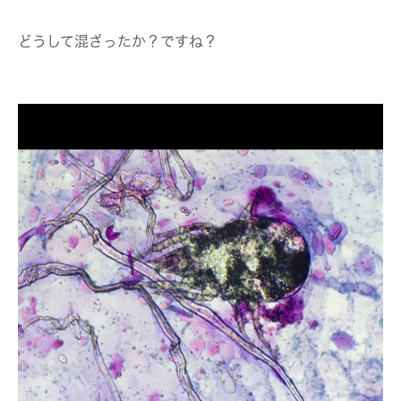
どうして混ざったか？ですね？