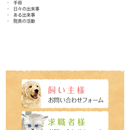
手術
日々の出来事
ある出来事
院長の活動