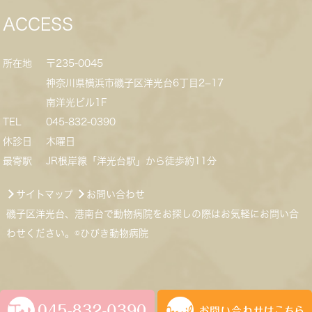
ACCESS
所在地
〒235-0045
神奈川県横浜市磯子区洋光台6丁目2−17
南洋光ビル1F
TEL
045-832-0390
休診日
木曜日
最寄駅
JR根岸線「洋光台駅」から徒歩約11分
サイトマップ
お問い合わせ
磯子区洋光台、港南台で動物病院をお探しの際はお気軽にお問い合
わせください。©ひびき動物病院