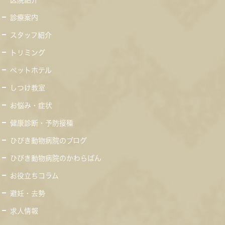
医院紹介
診療案内
スタッフ紹介
トリミング
ペットホテル
しつけ教室
お悩み・症状
健康診断・予防接種
ひびき動物病院のブログ
ひびき動物病院のかわらばん
お役立ちコラム
避妊・去勢
求人情報