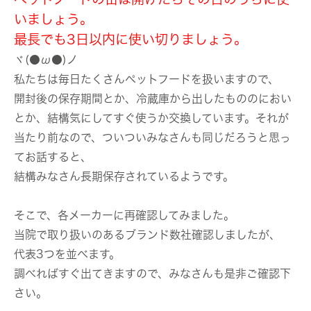
いましょう。
最長でも3日以内に使い切りましょう。
ヾ(●ω●)ノ
私たちは毎日たくさんペットフードを扱いますので、
開封後の保存期間とか、冷蔵庫から出したもののにおい
とか、結構気にしてすぐ使うか交換しています。それが
当たり前なので、ついついみなさんも同じだろうと思っ
てお話すると、
結構みなさん長期保存されているようです。
そこで、各メーカーに再確認してみました。
当院で取り扱いのあるブランド数社確認しましたが、
代表3つを並べます。
調べればすぐ出てきますので、みなさんも是非ご確認下
さい。