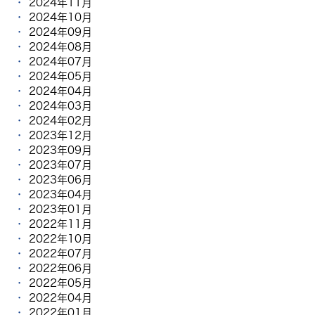
2024年11月
2024年10月
2024年09月
2024年08月
2024年07月
2024年05月
2024年04月
2024年03月
2024年02月
2023年12月
2023年09月
2023年07月
2023年06月
2023年04月
2023年01月
2022年11月
2022年10月
2022年07月
2022年06月
2022年05月
2022年04月
2022年01月