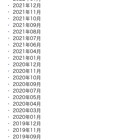
2021年12月
2021年11月
2021年10月
2021年09月
2021年08月
2021年07月
2021年06月
2021年04月
2021年01月
2020年12月
2020年11月
2020年10月
2020年09月
2020年07月
2020年05月
2020年04月
2020年03月
2020年01月
2019年12月
2019年11月
2019年09月