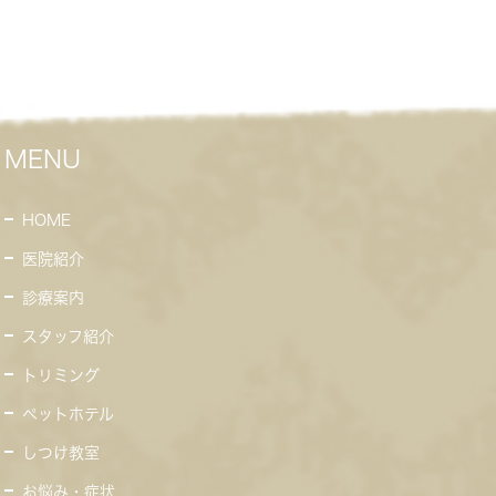
MENU
HOME
医院紹介
診療案内
スタッフ紹介
トリミング
ペットホテル
しつけ教室
お悩み・症状