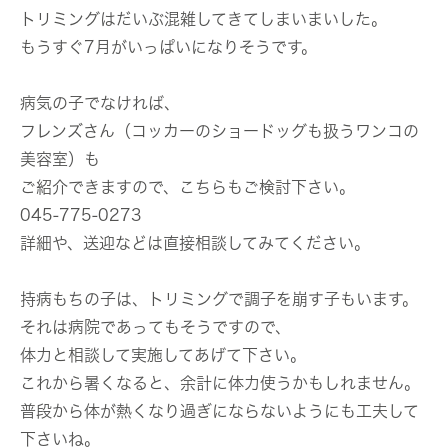
トリミングはだいぶ混雑してきてしまいまいした。
もうすぐ7月がいっぱいになりそうです。
病気の子でなければ、
フレンズさん（コッカーのショードッグも扱うワンコの
美容室）も
ご紹介できますので、こちらもご検討下さい。
045-775-0273
詳細や、送迎などは直接相談してみてください。
持病もちの子は、トリミングで調子を崩す子もいます。
それは病院であってもそうですので、
体力と相談して実施してあげて下さい。
これから暑くなると、余計に体力使うかもしれません。
普段から体が熱くなり過ぎにならないようにも工夫して
下さいね。