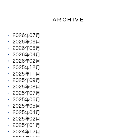
ARCHIVE
2026年07月
2026年06月
2026年05月
2026年04月
2026年02月
2025年12月
2025年11月
2025年09月
2025年08月
2025年07月
2025年06月
2025年05月
2025年04月
2025年02月
2025年01月
2024年12月