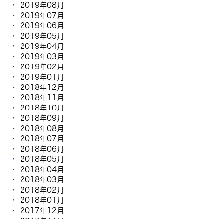
2019年08月
2019年07月
2019年06月
2019年05月
2019年04月
2019年03月
2019年02月
2019年01月
2018年12月
2018年11月
2018年10月
2018年09月
2018年08月
2018年07月
2018年06月
2018年05月
2018年04月
2018年03月
2018年02月
2018年01月
2017年12月