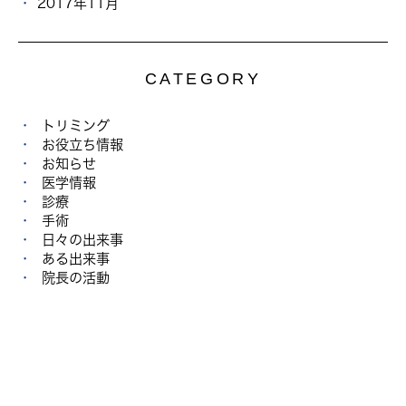
2017年11月
CATEGORY
トリミング
お役立ち情報
お知らせ
医学情報
診療
手術
日々の出来事
ある出来事
院長の活動