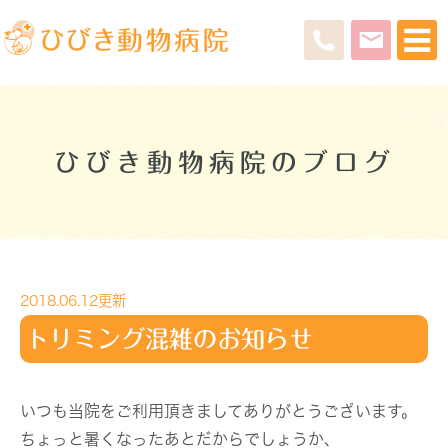
ひびき動物病院のブログ
2018.06.12更新
トリミング混雑のお知らせ
いつも当院をご利用頂きましてありがとうございます。
ちょっと暑くなったあとだからでしょうか、