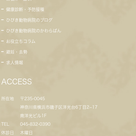
健康診断・予防接種
ひびき動物病院のブログ
ひびき動物病院のかわらばん
お役立ちコラム
避妊・去勢
求人情報
ACCESS
所在地
〒235-0045
神奈川県横浜市磯子区洋光台6丁目2−17
南洋光ビル1F
TEL
045-832-0390
休診日
木曜日