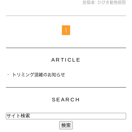
投稿者:
ひびき動物病院
1
ARTICLE
トリミング混雑のお知らせ
SEARCH