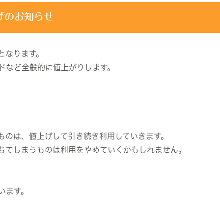
げのお知らせ
となります。
ドなど全般的に値上がりします。
。
ものは、値上げして引き続き利用していきます。
ちてしまうものは利用をやめていくかもしれません。
います。