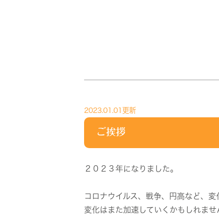
2023.01.01更新
ご挨拶
２０２３年になりました。
コロナウイルス、戦争、円高など、変
変化はまた加速していくかもしれませ