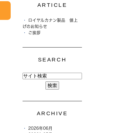
ARTICLE
ロイヤルカナン製品 値上
げのお知らせ
ご挨拶
SEARCH
ARCHIVE
2026年06月