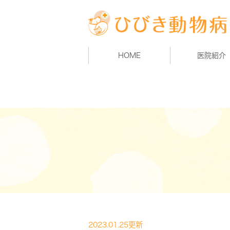
HOME
医院紹介
2023.01.25更新