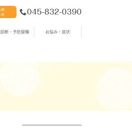
康診断・予防接種
お悩み・症状