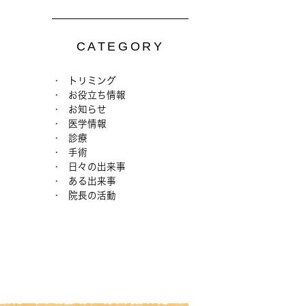
CATEGORY
トリミング
お役立ち情報
お知らせ
医学情報
診療
手術
日々の出来事
ある出来事
院長の活動