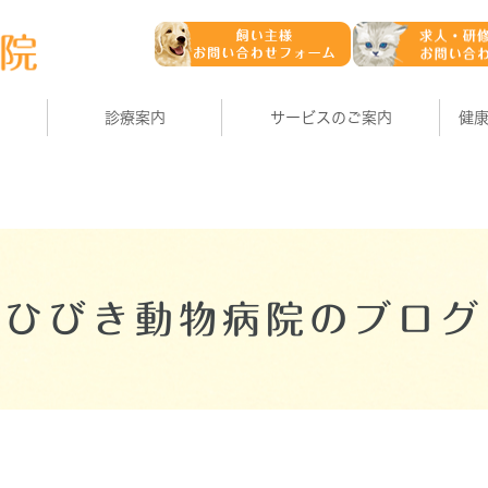
診療案内
サービスのご案内
健
ひびき動物病院のブログ