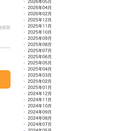
2026年05月
2026年04月
2026年02月
2025年12月
2025年11月
物病院
2025年10月
2025年09月
2025年08月
2025年07月
2025年06月
2025年05月
2025年04月
2025年03月
2025年02月
2025年01月
2024年12月
2024年11月
2024年10月
2024年09月
2024年08月
2024年07月
2024年05月