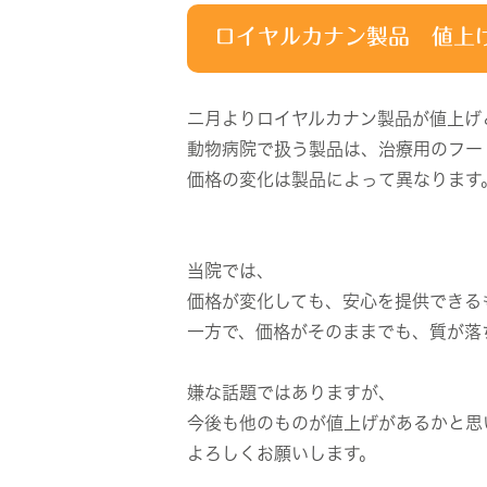
ロイヤルカナン製品 値上
二月よりロイヤルカナン製品が値上げ
動物病院で扱う製品は、治療用のフー
価格の変化は製品によって異なります
当院では、
価格が変化しても、安心を提供できる
一方で、価格がそのままでも、質が落
嫌な話題ではありますが、
今後も他のものが値上げがあるかと思
よろしくお願いします。