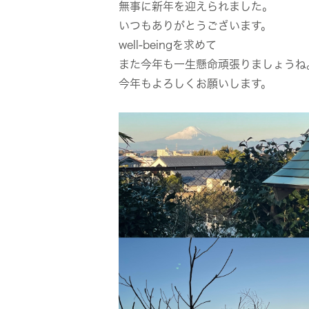
無事に新年を迎えられました。
いつもありがとうございます。
well-beingを求めて
また今年も一生懸命頑張りましょうね
今年もよろしくお願いします。