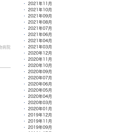
2021年11月
2021年10月
2021年09月
2021年08月
2021年07月
2021年06月
2021年04月
2021年03月
物病院
2020年12月
2020年11月
2020年10月
2020年09月
2020年07月
2020年06月
2020年05月
2020年04月
2020年03月
2020年01月
2019年12月
2019年11月
2019年09月