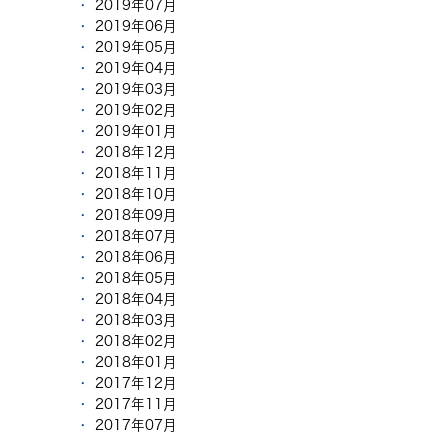
2019年07月
2019年06月
2019年05月
2019年04月
2019年03月
2019年02月
2019年01月
2018年12月
2018年11月
2018年10月
2018年09月
2018年07月
2018年06月
2018年05月
2018年04月
2018年03月
2018年02月
2018年01月
2017年12月
2017年11月
2017年07月