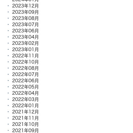
2023年12月
2023年09月
2023年08月
2023年07月
2023年06月
2023年04月
2023年02月
2023年01月
2022年11月
2022年10月
2022年08月
2022年07月
2022年06月
2022年05月
2022年04月
2022年03月
2022年01月
2021年12月
2021年11月
2021年10月
2021年09月