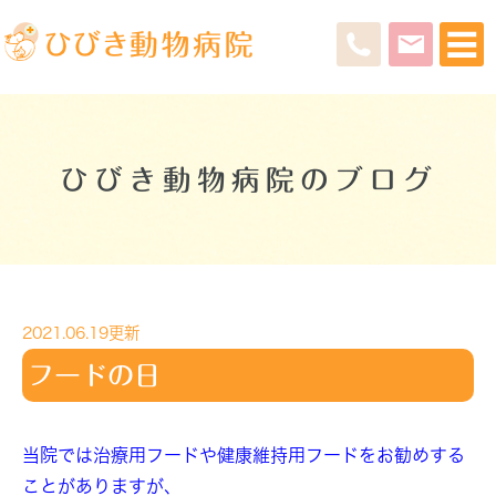
ひびき動物病院のブログ
2021.06.19更新
フードの日
当院では治療用フードや健康維持用フードをお勧めする
ことがありますが、