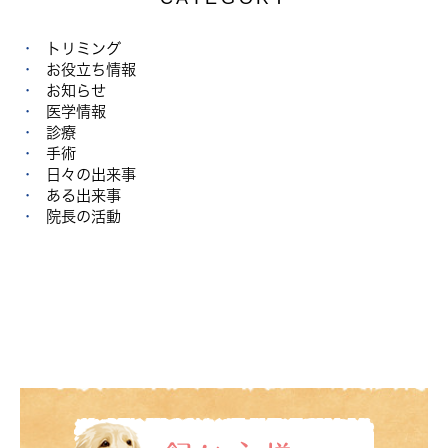
トリミング
お役立ち情報
お知らせ
医学情報
診療
手術
日々の出来事
ある出来事
院長の活動