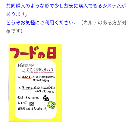
共同購入のような形で少し割安に購入できるシステムが
あります。
どうぞお気軽にご利用ください。
（カルテのある方が対
象です）