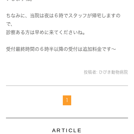
ちなみに、当院は夜は６時でスタッフが帰宅しますの
で、
診察ある方は早めに来てくださいね。
受付最終時間の６時半以降の受付は追加料金です〜
投稿者:
ひびき動物病院
1
ARTICLE