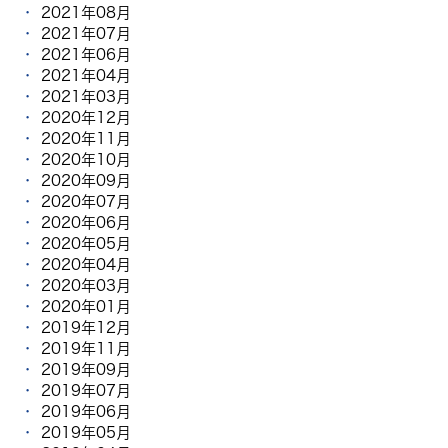
2021年08月
2021年07月
2021年06月
2021年04月
2021年03月
2020年12月
2020年11月
2020年10月
2020年09月
2020年07月
2020年06月
2020年05月
2020年04月
2020年03月
2020年01月
2019年12月
2019年11月
2019年09月
2019年07月
2019年06月
2019年05月