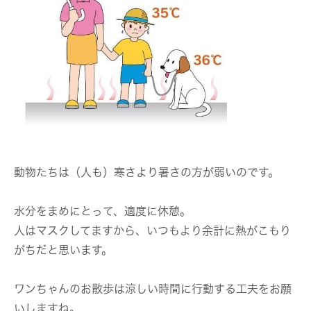
動物たちは（人も）寒さより暑さの方が弱いのです。
水分をまめにとって、適度に休憩。
人はマスクしてますから、いつもより余計に熱がこもり
がちだと思います。
ワンちゃんのお散歩は涼しい時間に行動する工夫をお願
いしますね。