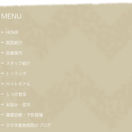
MENU
HOME
医院紹介
診療案内
スタッフ紹介
トリミング
ペットホテル
しつけ教室
お悩み・症状
健康診断・予防接種
ひびき動物病院のブログ