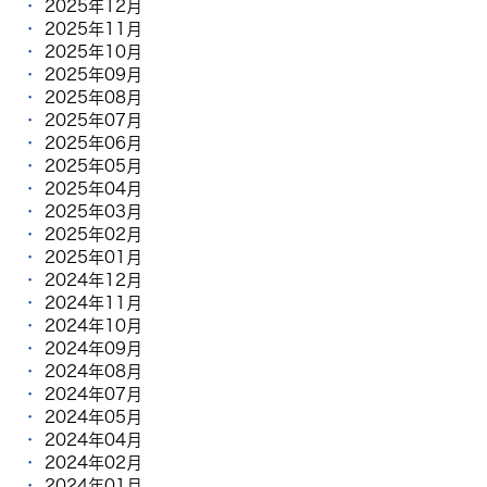
2025年12月
2025年11月
2025年10月
2025年09月
2025年08月
2025年07月
2025年06月
2025年05月
2025年04月
2025年03月
2025年02月
2025年01月
2024年12月
2024年11月
2024年10月
2024年09月
2024年08月
2024年07月
2024年05月
2024年04月
2024年02月
2024年01月