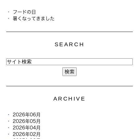
フードの日
暑くなってきました
SEARCH
ARCHIVE
2026年06月
2026年05月
2026年04月
2026年02月