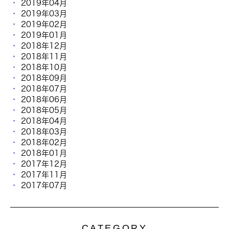
2019年04月
2019年03月
2019年02月
2019年01月
2018年12月
2018年11月
2018年10月
2018年09月
2018年07月
2018年06月
2018年05月
2018年04月
2018年03月
2018年02月
2018年01月
2017年12月
2017年11月
2017年07月
CATEGORY