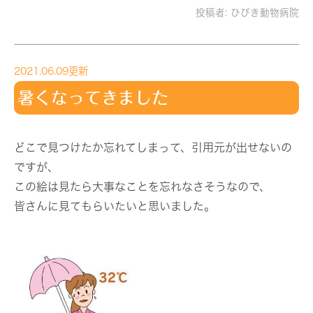
投稿者:
ひびき動物病院
2021.06.09更新
暑くなってきました
どこで見つけたか忘れてしまって、引用元が出せないの
ですが、
この絵は見たら大事なことを忘れなさそうなので、
皆さんに見てもらいたいと思いました。