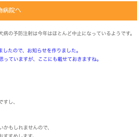
物病院へ
犬病の予防注射は今年はほとんど中止になっているようです。
ましたので、お知らせを作りました。
思っていますが、ここにも載せておきますね。
ですし、
いかもしれませんので、
おすすめします。