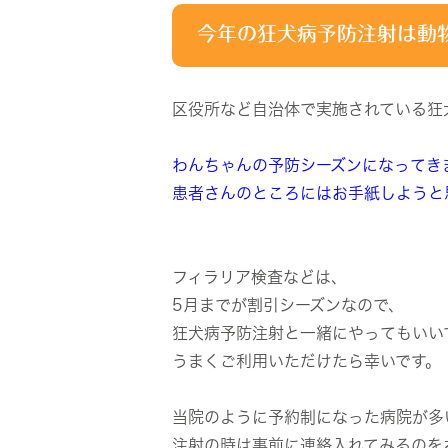
今年の狂犬病予防注射は動
区役所など自治体で実施されている狂
わんちゃんの予防シーズンになってき
患者さんのところにはお手紙しようと
フィラリア検査などは、
5月までが割引シーズンなので、
狂犬病予防注射と一緒にやってもいい
うまくご利用いただけたら幸いです。
当院のように予約制になった病院が多
注射の時は事前に連絡入れてみるのを