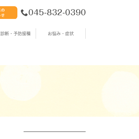
康診断・予防接種
お悩み・症状