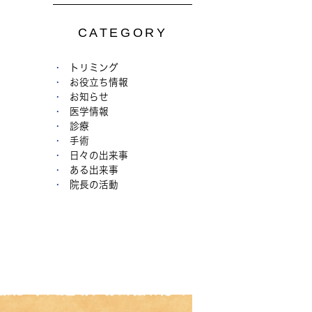
CATEGORY
トリミング
お役立ち情報
お知らせ
医学情報
診療
手術
日々の出来事
ある出来事
院長の活動