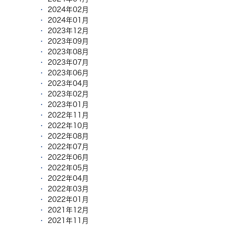
2024年02月
2024年01月
2023年12月
2023年09月
2023年08月
2023年07月
2023年06月
2023年04月
2023年02月
2023年01月
2022年11月
2022年10月
2022年08月
2022年07月
2022年06月
2022年05月
2022年04月
2022年03月
2022年01月
2021年12月
2021年11月