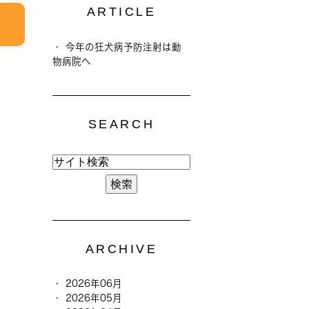
ARTICLE
今年の狂犬病予防注射は動
物病院へ
SEARCH
ARCHIVE
2026年06月
2026年05月