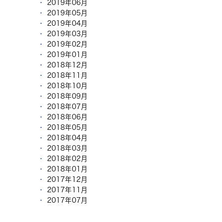
2019年06月
2019年05月
2019年04月
2019年03月
2019年02月
2019年01月
2018年12月
2018年11月
2018年10月
2018年09月
2018年07月
2018年06月
2018年05月
2018年04月
2018年03月
2018年02月
2018年01月
2017年12月
2017年11月
2017年07月