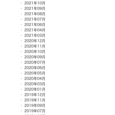
2021年10月
2021年09月
2021年08月
2021年07月
2021年06月
2021年04月
2021年03月
2020年12月
2020年11月
2020年10月
2020年09月
2020年07月
2020年06月
2020年05月
2020年04月
2020年03月
2020年01月
2019年12月
2019年11月
2019年09月
2019年07月