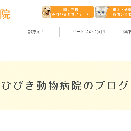
診療案内
サービスのご案内
健
ひびき動物病院のブログ