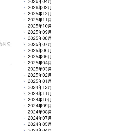
2026年04月
2026年02月
2025年12月
2025年11月
2025年10月
2025年09月
2025年08月
物病院
2025年07月
2025年06月
2025年05月
2025年04月
2025年03月
2025年02月
2025年01月
2024年12月
2024年11月
2024年10月
2024年09月
2024年08月
2024年07月
2024年05月
2024年04月