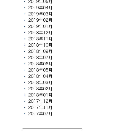
2019年05月
2019年04月
2019年03月
2019年02月
2019年01月
2018年12月
2018年11月
2018年10月
2018年09月
2018年07月
2018年06月
2018年05月
2018年04月
2018年03月
2018年02月
2018年01月
2017年12月
2017年11月
2017年07月