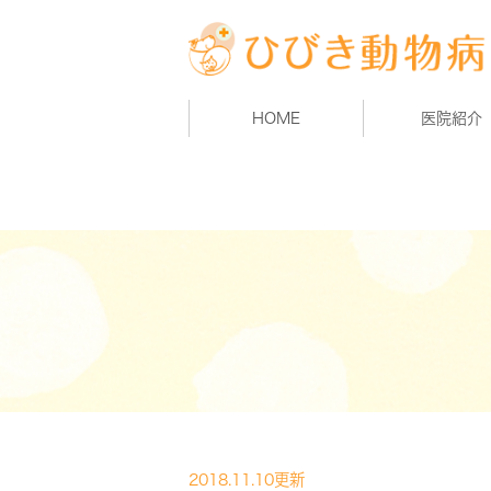
HOME
医院紹介
2018.11.10更新