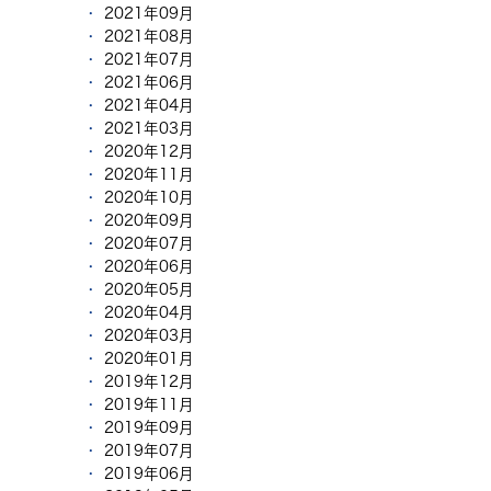
2021年09月
2021年08月
2021年07月
2021年06月
2021年04月
2021年03月
2020年12月
2020年11月
2020年10月
2020年09月
2020年07月
2020年06月
2020年05月
2020年04月
2020年03月
2020年01月
2019年12月
2019年11月
2019年09月
2019年07月
2019年06月