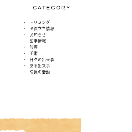
CATEGORY
トリミング
お役立ち情報
お知らせ
医学情報
診療
手術
日々の出来事
ある出来事
院長の活動