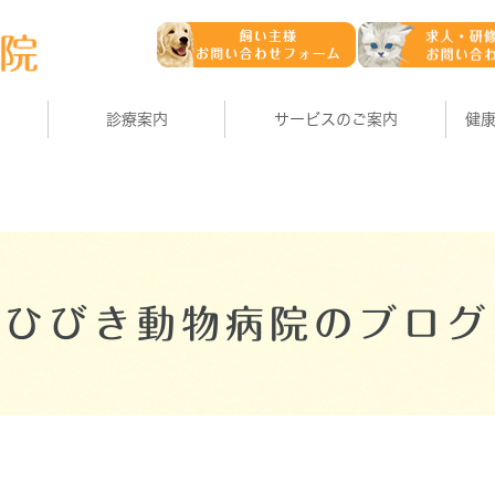
診療案内
サービスのご案内
健
ひびき動物病院のブログ