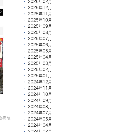
2026年02月
2025年12月
2025年11月
2025年10月
2025年09月
2025年08月
2025年07月
2025年06月
2025年05月
2025年04月
2025年03月
2025年02月
2025年01月
2024年12月
2024年11月
2024年10月
2024年09月
2024年08月
2024年07月
物病院
2024年05月
2024年04月
2024年02月