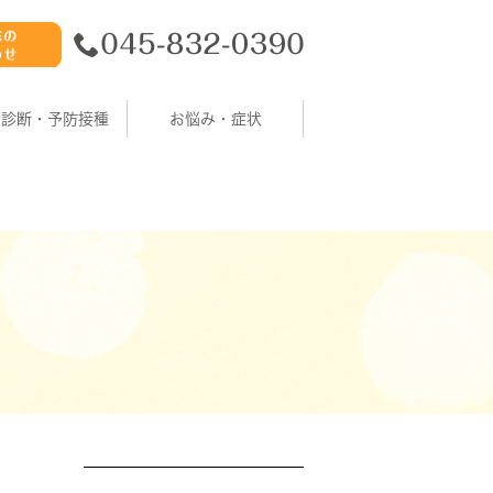
康診断・予防接種
お悩み・症状