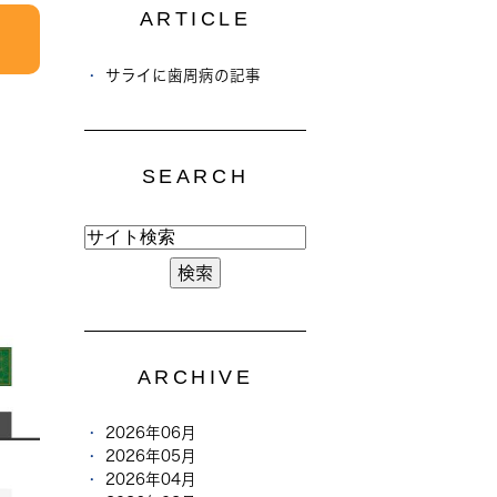
ARTICLE
サライに歯周病の記事
SEARCH
ARCHIVE
2026年06月
2026年05月
2026年04月