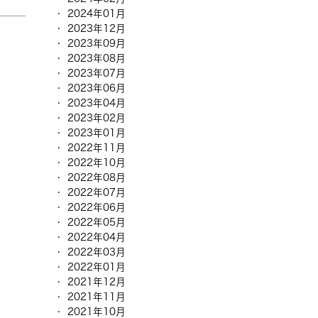
2024年01月
2023年12月
2023年09月
2023年08月
2023年07月
2023年06月
2023年04月
2023年02月
2023年01月
2022年11月
2022年10月
2022年08月
2022年07月
2022年06月
2022年05月
2022年04月
2022年03月
2022年01月
2021年12月
2021年11月
2021年10月