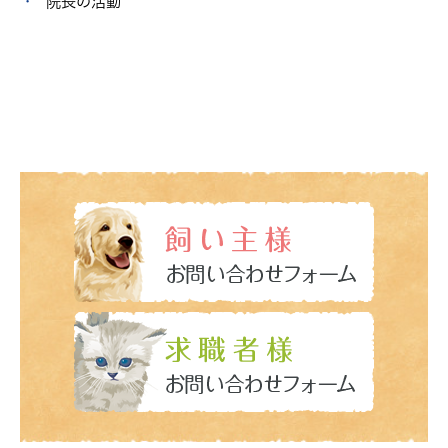
院長の活動