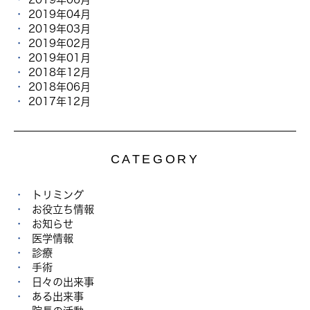
2019年04月
2019年03月
2019年02月
2019年01月
2018年12月
2018年06月
2017年12月
CATEGORY
トリミング
お役立ち情報
お知らせ
医学情報
診療
手術
日々の出来事
ある出来事