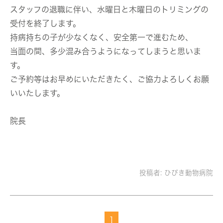
スタッフの退職に伴い、水曜日と木曜日のトリミングの
受付を終了します。
持病持ちの子が少なくなく、安全第一で進むため、
当面の間、多少混み合うようになってしまうと思いま
す。
ご予約等はお早めにいただきたく、ご協力よろしくお願
いいたします。
院長
投稿者:
ひびき動物病院
1