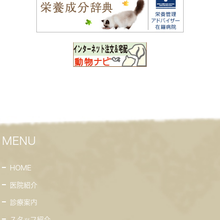
MENU
HOME
医院紹介
診療案内
スタッフ紹介