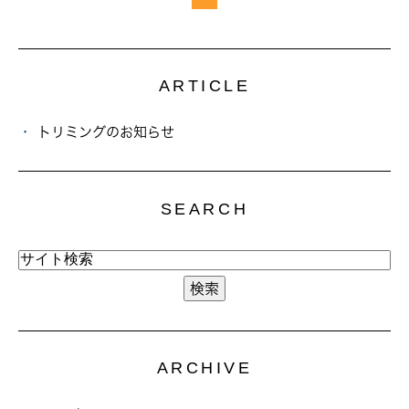
ARTICLE
トリミングのお知らせ
SEARCH
ARCHIVE