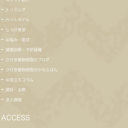
トリミング
ペットホテル
しつけ教室
お悩み・症状
健康診断・予防接種
ひびき動物病院のブログ
ひびき動物病院のかわらばん
お役立ちコラム
避妊・去勢
求人情報
ACCESS