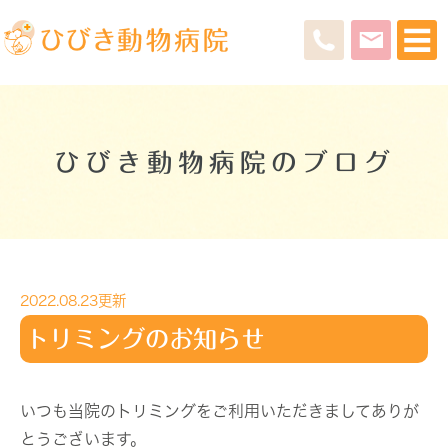
ひびき動物病院のブログ
2022.08.23更新
トリミングのお知らせ
いつも当院のトリミングをご利用いただきましてありが
とうございます。