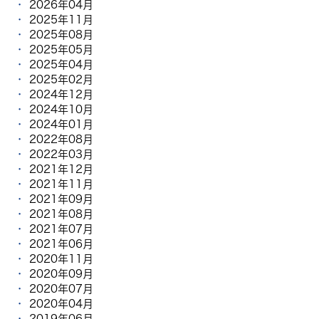
2026年04月
2025年11月
2025年08月
2025年05月
2025年04月
2025年02月
2024年12月
2024年10月
2024年01月
2022年08月
2022年03月
2021年12月
2021年11月
2021年09月
2021年08月
2021年07月
2021年06月
2020年11月
2020年09月
2020年07月
2020年04月
2019年06月