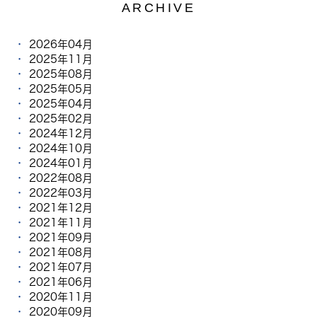
ARCHIVE
2026年04月
2025年11月
2025年08月
2025年05月
2025年04月
2025年02月
2024年12月
2024年10月
2024年01月
2022年08月
2022年03月
2021年12月
2021年11月
2021年09月
2021年08月
2021年07月
2021年06月
2020年11月
2020年09月