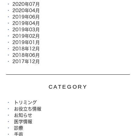
2020年07月
2020年04月
2019年06月
2019年04月
2019年03月
2019年02月
2019年01月
2018年12月
2018年06月
2017年12月
CATEGORY
トリミング
お役立ち情報
お知らせ
医学情報
診療
手術