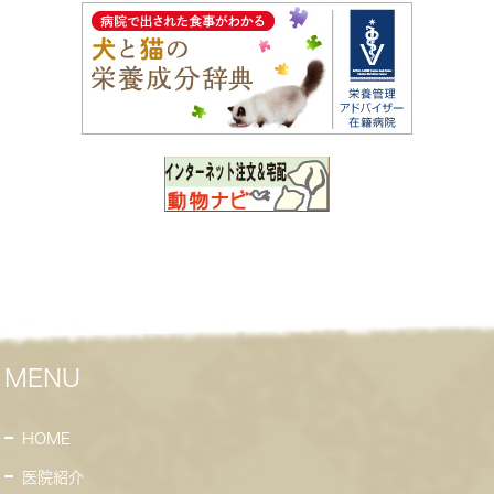
MENU
HOME
医院紹介