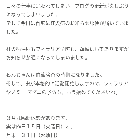
日々の仕事に追われてしまい、ブログの更新が久しぶり
になってしまいました。
そして今日は自宅に狂犬病のお知らせ郵便が届いていま
した。
狂犬病注射もフィラリア予防も、準備はしてありますが
お知らせが遅くなってしまいました。
わんちゃんは血液検査の時期になりました。
そして、虫が本格的に活動開始しますので、フィラリア
やノミ ・マダニの予防も、もう始めてくださいね。
３月は臨時休診があります。
実は昨日１５日（火曜日）と、
月末 ３１日（水曜日）