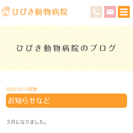
ひびき動物病院のブログ
2022.03.16更新
お知らせなど
３月になりました。