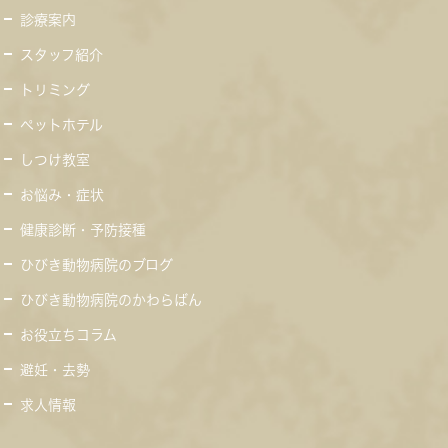
診療案内
スタッフ紹介
トリミング
ペットホテル
しつけ教室
お悩み・症状
健康診断・予防接種
ひびき動物病院のブログ
ひびき動物病院のかわらばん
お役立ちコラム
避妊・去勢
求人情報