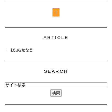
1
ARTICLE
お知らせなど
SEARCH