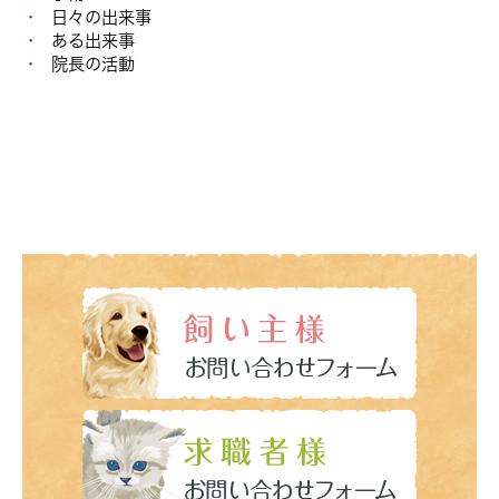
日々の出来事
ある出来事
院長の活動