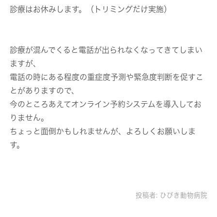
診療はお休みします。（トリミングだけ実施）
診療が混んでくると電話が出られなくなってきてしまい
ますが、
電話の時にある程度の重症度予測や緊急度判断を促すこ
とがありますので、
今のところあえてオンライン予約システムを導入してお
りません。
ちょっと面倒かもしれませんが、よろしくお願いしま
す。
投稿者:
ひびき動物病院