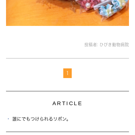
投稿者:
ひびき動物病院
1
ARTICLE
誰にでもつけられるリボン。