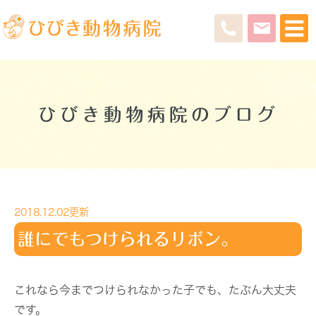
ひびき動物病院のブログ
2018.12.02更新
誰にでもつけられるリボン。
これなら今までつけられなかった子でも、たぶん大丈夫
です。