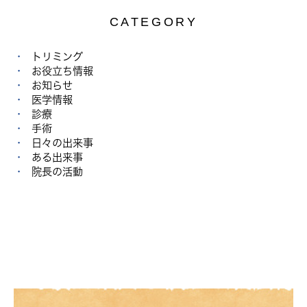
CATEGORY
トリミング
お役立ち情報
お知らせ
医学情報
診療
手術
日々の出来事
ある出来事
院長の活動