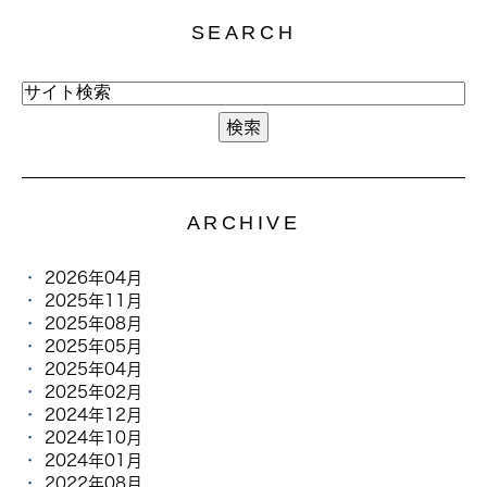
SEARCH
ARCHIVE
2026年04月
2025年11月
2025年08月
2025年05月
2025年04月
2025年02月
2024年12月
2024年10月
2024年01月
2022年08月