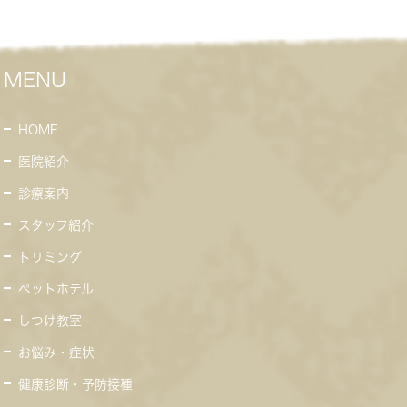
MENU
HOME
医院紹介
診療案内
スタッフ紹介
トリミング
ペットホテル
しつけ教室
お悩み・症状
健康診断・予防接種