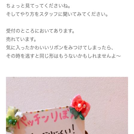
ちょっと見てってくださいね。
そしてやり方をスタッフに聞いてみてください。
受付のところにおいてあります。
売れています。
気に入ったかわいいリボンをみつけてしまったら、
その時を逃すと同じ形はもうないかもしれませんよ～