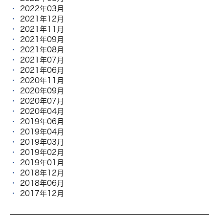
2022年03月
2021年12月
2021年11月
2021年09月
2021年08月
2021年07月
2021年06月
2020年11月
2020年09月
2020年07月
2020年04月
2019年06月
2019年04月
2019年03月
2019年02月
2019年01月
2018年12月
2018年06月
2017年12月