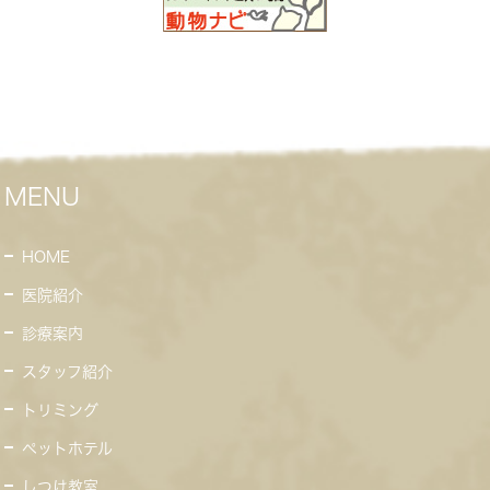
MENU
HOME
医院紹介
診療案内
スタッフ紹介
トリミング
ペットホテル
しつけ教室