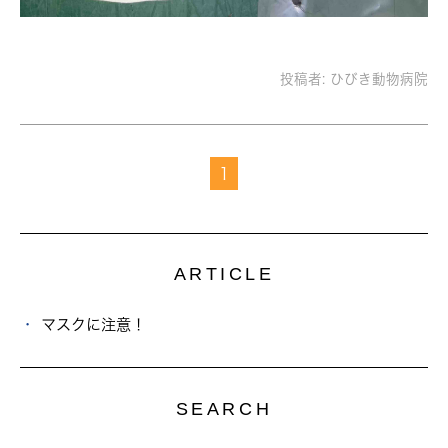
投稿者:
ひびき動物病院
1
ARTICLE
マスクに注意！
SEARCH