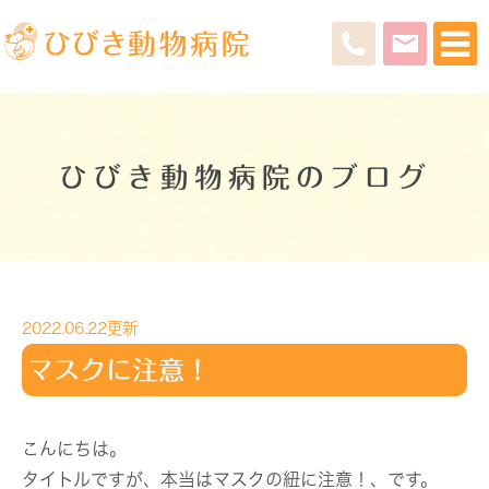
ひびき動物病院のブログ
2022.06.22更新
マスクに注意！
こんにちは。
タイトルですが、本当はマスクの紐に注意！、です。