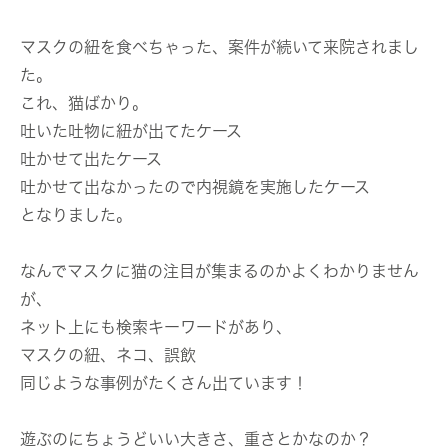
マスクの紐を食べちゃった、案件が続いて来院されまし
た。
これ、猫ばかり。
吐いた吐物に紐が出てたケース
吐かせて出たケース
吐かせて出なかったので内視鏡を実施したケース
となりました。
なんでマスクに猫の注目が集まるのかよくわかりません
が、
ネット上にも検索キーワードがあり、
マスクの紐、ネコ、誤飲
同じような事例がたくさん出ています！
遊ぶのにちょうどいい大きさ、重さとかなのか？