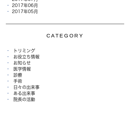
2017年06月
2017年05月
CATEGORY
トリミング
お役立ち情報
お知らせ
医学情報
診療
手術
日々の出来事
ある出来事
院長の活動