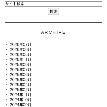
ARCHIVE
2026年07月
2026年06月
2026年05月
2025年11月
2025年09月
2025年07月
2025年06月
2025年05月
2025年04月
2025年02月
2024年11月
2024年10月
2024年09月