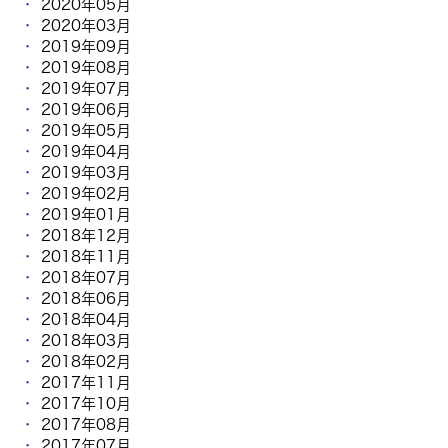
2020年05月
2020年03月
2019年09月
2019年08月
2019年07月
2019年06月
2019年05月
2019年04月
2019年03月
2019年02月
2019年01月
2018年12月
2018年11月
2018年07月
2018年06月
2018年04月
2018年03月
2018年02月
2017年11月
2017年10月
2017年08月
2017年07月