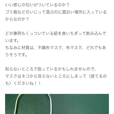
いい感じの匂いがついているのか？
ゴミ箱などのいじって遊ぶのに面白い場所に入っている
からなのか？
どの事例もくっついている紐を食いちぎって飲み込んで
います。
ちなみに材質は、不織布マスク、布マスク、どれでもあ
りそうです。
知らないところで狙っているかもしれませんので、
マスクはネコから見えないところにしまって（捨てるの
も）くださいね！！