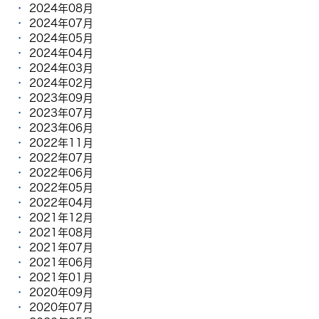
2024年08月
2024年07月
2024年05月
2024年04月
2024年03月
2024年02月
2023年09月
2023年07月
2023年06月
2022年11月
2022年07月
2022年06月
2022年05月
2022年04月
2021年12月
2021年08月
2021年07月
2021年06月
2021年01月
2020年09月
2020年07月