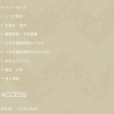
ペットホテル
しつけ教室
お悩み・症状
健康診断・予防接種
ひびき動物病院のブログ
ひびき動物病院のかわらばん
お役立ちコラム
避妊・去勢
求人情報
ACCESS
所在地
〒235-0045