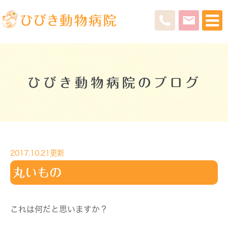
ひびき動物病院のブログ
2017.10.21更新
丸いもの
これは何だと思いますか？