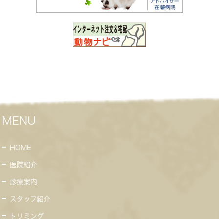
MENU
HOME
医院紹介
診療案内
スタッフ紹介
トリミング