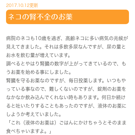
2017.10.12更新
ネコの腎不全のお薬
病院のネコも10歳を過ぎ、高齢ネコに多い病気の兆候が
見えてきました。それは多飲多尿なんですが、尿の量と
お水を飲む量が増えています。
調べるとやはり腎臓の数字が上がってきているので、も
うお薬を始める事にしました。
腎臓を守るお薬なのですが、毎日投薬します。いつもや
っている事なので、難しくないのですが、錠剤のお薬を
なかなか飲み込んでくれない時もあります。何日か続け
ると吐いたりすることもあったのですが、液体のお薬に
しようか考えていました。
「これ（液体のお薬は）ごはんにかけちゃうとそのまま
食べちゃいますよ。」