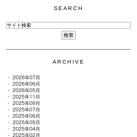
SEARCH
ARCHIVE
2026年07月
2026年06月
2026年05月
2025年11月
2025年09月
2025年07月
2025年06月
2025年05月
2025年04月
2025年02月