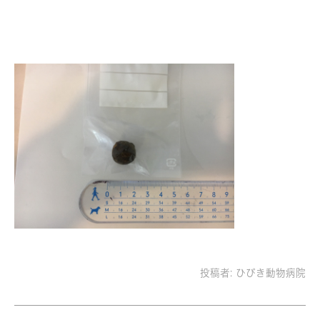
投稿者:
ひびき動物病院