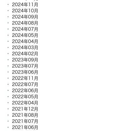
2024年11月
2024年10月
2024年09月
2024年08月
2024年07月
2024年05月
2024年04月
2024年03月
2024年02月
2023年09月
2023年07月
2023年06月
2022年11月
2022年07月
2022年06月
2022年05月
2022年04月
2021年12月
2021年08月
2021年07月
2021年06月