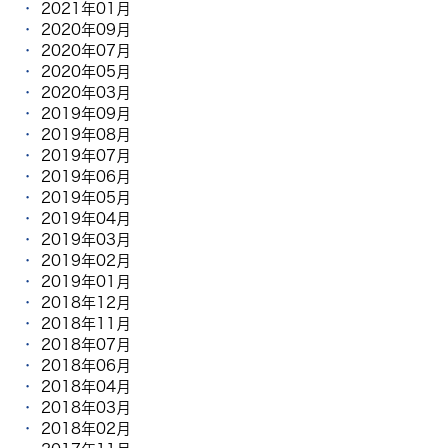
2021年01月
2020年09月
2020年07月
2020年05月
2020年03月
2019年09月
2019年08月
2019年07月
2019年06月
2019年05月
2019年04月
2019年03月
2019年02月
2019年01月
2018年12月
2018年11月
2018年07月
2018年06月
2018年04月
2018年03月
2018年02月