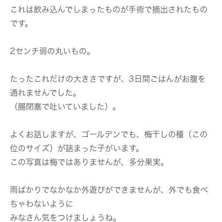
これは飲み込んでしまったものが手術で摘出されたもの
です。
2センチ弱の丸いもの。
たったこれだけの大きさですが、3日間ごはんがお腹を
通れませんでした。
（腸閉塞で吐いていました）。
よくお話しますが、ゴールデンでも、梅干しの種（この
位のサイズ）が詰まった子がいます。
この写真は梅ではありませんが、多分果実。
雨ばかりでなかなか外遊びができませんが、外でも食べ
ちゃわないように
みなさん気をつけましょうね。