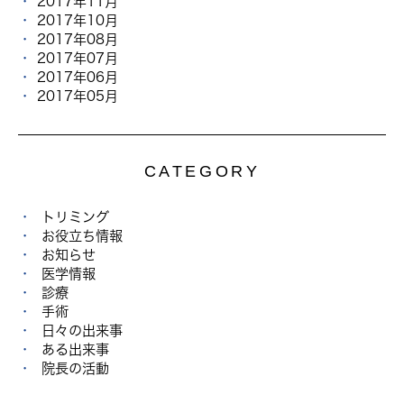
2017年11月
2017年10月
2017年08月
2017年07月
2017年06月
2017年05月
CATEGORY
トリミング
お役立ち情報
お知らせ
医学情報
診療
手術
日々の出来事
ある出来事
院長の活動