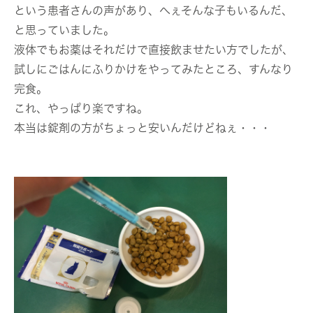
という患者さんの声があり、へぇそんな子もいるんだ、
と思っていました。
液体でもお薬はそれだけで直接飲ませたい方でしたが、
試しにごはんにふりかけをやってみたところ、すんなり
完食。
これ、やっぱり楽ですね。
本当は錠剤の方がちょっと安いんだけどねぇ・・・