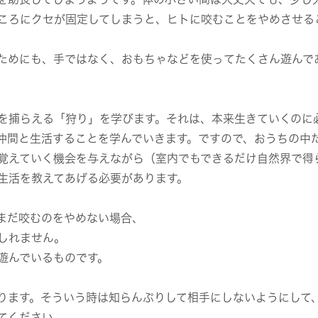
ころにクセが固定してしまうと、ヒトに咬むことをやめさせる
ためにも、手ではなく、おもちゃなどを使ってたくさん遊んで
を捕らえる「狩り」を学びます。それは、本来生きていくのに
仲間と生活することを学んでいきます。ですので、おうちの中
覚えていく機会を与えながら（室内でもできるだけ自然界で得
生活を教えてあげる必要があります。
まだ咬むのをやめない場合、
しれません。
遊んでいるものです。
ります。そういう時は知らんぷりして相手にしないようにして
てください。