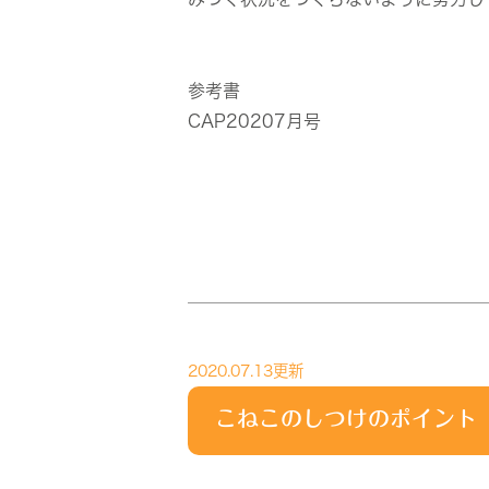
参考書
CAP20207月号
2020.07.13更新
こねこのしつけのポイント