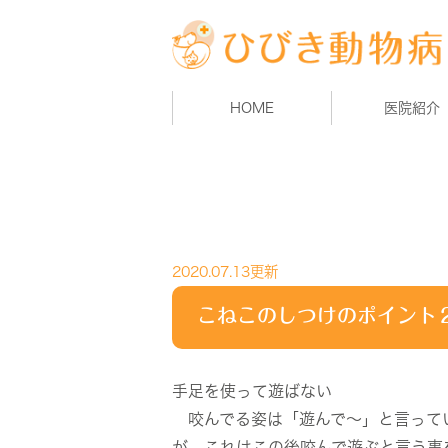
HOME
医院紹介
2020.07.13更新
こねこのしつけのポイント
手足を使って遊ばない
咬んでる姿は「遊んで～」と言って
が、これはこの後咬んで遊ぶと言う事