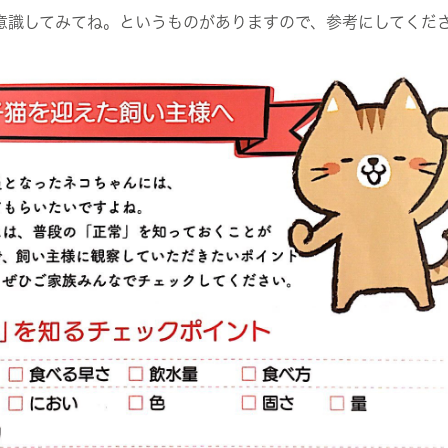
意識してみてね。というものがありますので、参考にしてくだ