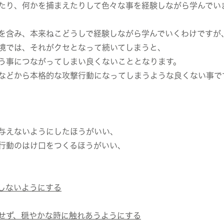
たり、何かを捕まえたりして色々な事を経験しながら学んでい
を含み、本来ねこどうしで経験しながら学んでいくわけですが
境では、それがクセとなって続いてしまうと、
う事につながってしまい良くないこととなります。
などから本格的な攻撃行動になってしまうような良くない事で
与えないようにしたほうがいい、
行動のはけ口をつくるほうがいい、
しないようにする
せず、穏やかな時に触れあうようにする