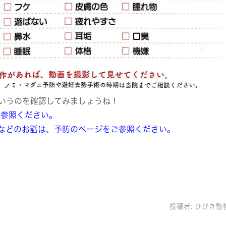
いうのを確認してみましょうね！
ご参照ください。
などのお話は、予防のページをご参照ください。
投稿者:
ひびき動