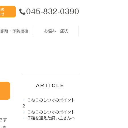
康診断・予防接種
お悩み・症状
ARTICLE
こねこのしつけのポイント
２
こねこのしつけのポイント
子猫を迎えた飼い主さんへ
です
大き