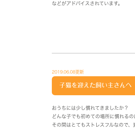
などがアドバイスされています。
2019.06.08更新
子猫を迎えた飼い主さんへ
おうちには少し慣れてきましたか？
どんな子でも初めての場所に慣れるの
その間はとてもストレスフルなので、