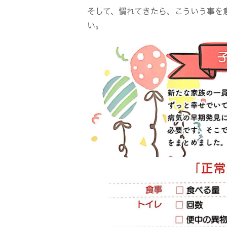
そして、慣れてきたら、こういう事を
い。