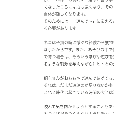
くなったころには力も強くなり、その
自体が難しくなります。
そのためには、「遊んで～」に応える
る必要があります。
ネコは子猫の時に様々な経験から獲物
な事だからです。また、あそびの中で
で育つ場合は、そういう学びや遊びを
るような刺激を与えながら）ヒトとの
飼主さんがおもちゃで遊んであげても
それはまだまだ遊ぶのが足りないかも
こねこ時代は起きている時間の大半は
咬んで気を向かせようとすることもあ
みつく状況をつくらないように努力し