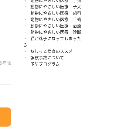
動物にやさしい医療 子猫
動物にやさしい医療 子犬
動物にやさしい医療 歯科
動物にやさしい医療 手術
動物にやさしい医療 治療
動物にやさしい医療 診断
猫が迷子になってしまった
ら
おしっこ検査のススメ
誤飲事故について
物病院
予防プログラム