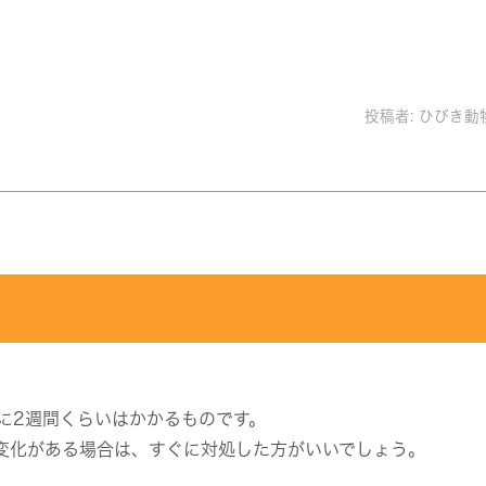
投稿者:
ひびき動
に2週間くらいはかかるものです。
変化がある場合は、すぐに対処した方がいいでしょう。