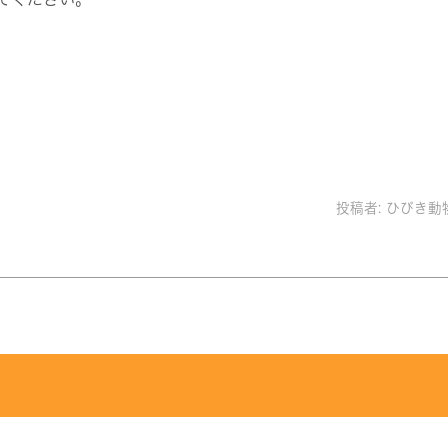
投稿者:
ひびき動