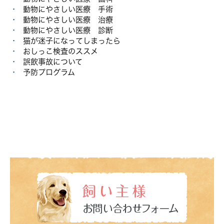
動物にやさしい医療 手術
動物にやさしい医療 治療
動物にやさしい医療 診断
猫が迷子になってしまったら
おしっこ検査のススメ
誤飲事故について
予防プログラム