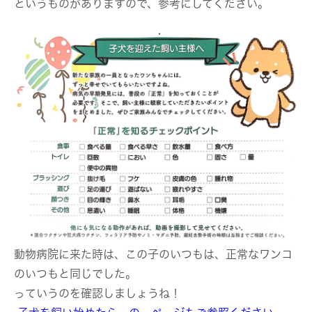
というものがありますので、参考にしてください。
動物病院に来た時は、この子のいつもは、正常なワンコ
のいつもと同じでした。
っていうのを確認しましょうね！