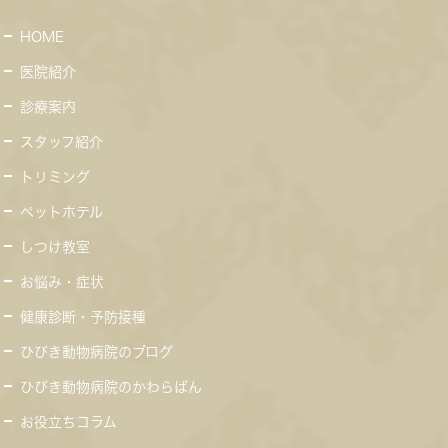
HOME
医院紹介
診療案内
スタッフ紹介
トリミング
ペットホテル
しつけ教室
お悩み・症状
健康診断・予防接種
ひびき動物病院のブログ
ひびき動物病院のかわらばん
お役立ちコラム