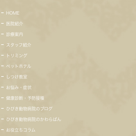
HOME
医院紹介
診療案内
スタッフ紹介
トリミング
ペットホテル
しつけ教室
お悩み・症状
健康診断・予防接種
ひびき動物病院のブログ
ひびき動物病院のかわらばん
お役立ちコラム