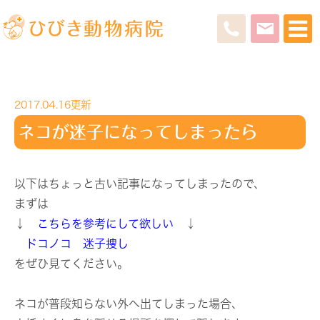
2017.04.16更新
ネコが迷子になってしまったら
以下はちょっと古い記事になってしまったので、
まずは
↓
こちらを参考にして欲しい
↓
ドコノコ 迷子捜し
をぜひ見てください。
ネコが普段知らない外へ出てしまった場合、