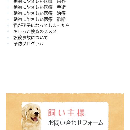
動物にやさしい医療 歯科
動物にやさしい医療 手術
動物にやさしい医療 治療
動物にやさしい医療 診断
猫が迷子になってしまったら
おしっこ検査のススメ
誤飲事故について
予防プログラム