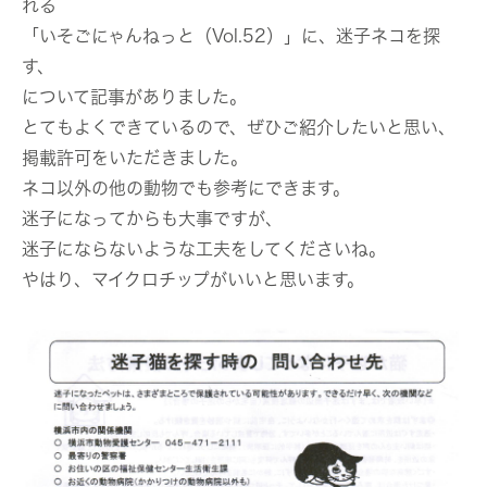
れる
「いそごにゃんねっと（Vol.52）」に、迷子ネコを探
す、
について記事がありました。
とてもよくできているので、ぜひご紹介したいと思い、
掲載許可をいただきました。
ネコ以外の他の動物でも参考にできます。
迷子になってからも大事ですが、
迷子にならないような工夫をしてくださいね。
やはり、マイクロチップがいいと思います。