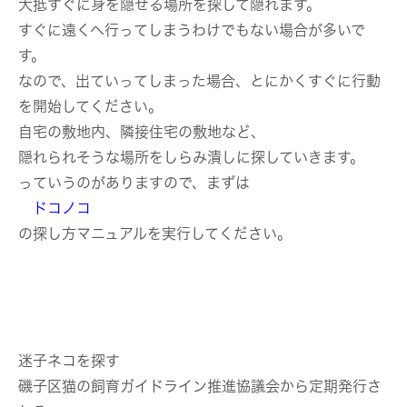
大抵すぐに身を隠せる場所を探して隠れます。
すぐに遠くへ行ってしまうわけでもない場合が多いで
す。
なので、出ていってしまった場合、とにかくすぐに行動
を開始してください。
自宅の敷地内、隣接住宅の敷地など、
隠れられそうな場所をしらみ潰しに探していきます。
っていうのがありますので、まずは
ドコノコ
の探し方マニュアルを実行してください。
迷子ネコを探す
磯子区猫の飼育ガイドライン推進協議会から定期発行さ