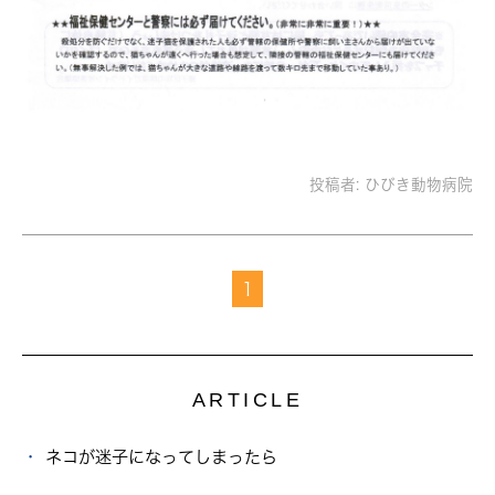
投稿者:
ひびき動物病院
1
ARTICLE
ネコが迷子になってしまったら