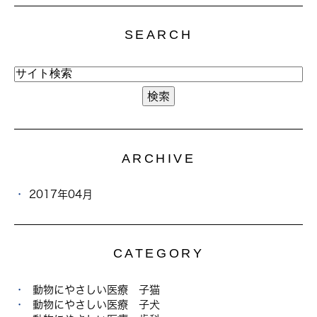
SEARCH
ARCHIVE
2017年04月
CATEGORY
動物にやさしい医療 子猫
動物にやさしい医療 子犬